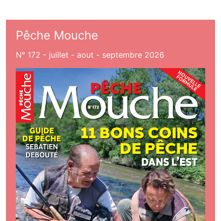
Pêche Mouche
N° 172 - juillet - aout - septembre 2026