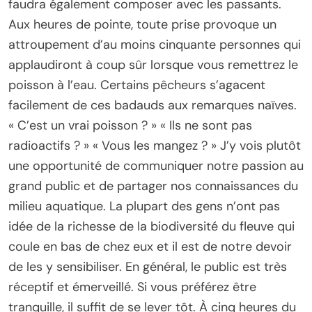
faudra également composer avec les passants.
Aux heures de pointe, toute prise provoque un
attroupement d’au moins cinquante personnes qui
applaudiront à coup sûr lorsque vous remettrez le
poisson à l’eau. Certains pêcheurs s’agacent
facilement de ces badauds aux remarques naïves.
« C’est un vrai poisson ? » « Ils ne sont pas
radioactifs ? » « Vous les mangez ? » J’y vois plutôt
une opportunité de communiquer notre passion au
grand public et de partager nos connaissances du
milieu aquatique. La plupart des gens n’ont pas
idée de la richesse de la biodiversité du fleuve qui
coule en bas de chez eux et il est de notre devoir
de les y sensibiliser. En général, le public est très
réceptif et émerveillé. Si vous préférez être
tranquille, il suffit de se lever tôt. À cinq heures du