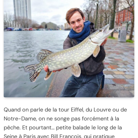
Quand on parle de la tour Eiffel, du Louvre ou de
Notre-Dame, on ne songe pas forcément à la
pêche. Et pourtant… petite balade le long de la
Seine à Paris avec Bill François, qui pratique