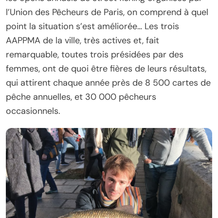
l’Union des Pêcheurs de Paris, on comprend à quel
point la situation s’est améliorée… Les trois
AAPPMA de la ville, très actives et, fait
remarquable, toutes trois présidées par des
femmes, ont de quoi être fières de leurs résultats,
qui attirent chaque année près de 8 500 cartes de
pêche annuelles, et 30 000 pêcheurs
occasionnels.