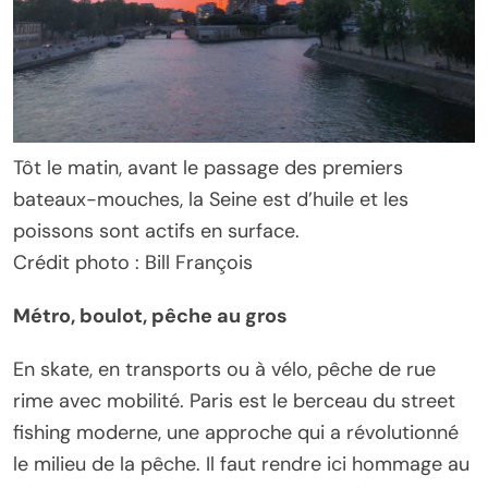
Tôt le matin, avant le passage des premiers
bateaux-mouches, la Seine est d’huile et les
poissons sont actifs en surface.
Crédit photo : Bill François
Métro, boulot, pêche au gros
En skate, en transports ou à vélo, pêche de rue
rime avec mobilité. Paris est le berceau du street
fishing moderne, une approche qui a révolutionné
le milieu de la pêche. Il faut rendre ici hommage au