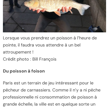
Lorsque vous prendrez un poisson à l’heure de
pointe, il faudra vous attendre à un bel
attroupement !
Crédit photo : Bill François
Du poisson à foison
Paris est un terrain de jeu intéressant pour le
pêcheur de carnassiers. Comme il n’y a ni pêche
professionnelle ni consommation de poisson à
grande échelle, la ville est en quelque sorte un