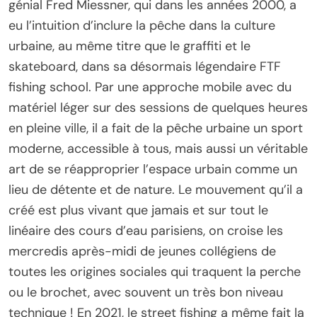
génial Fred Miessner, qui dans les années 2000, a
eu l’intuition d’inclure la pêche dans la culture
urbaine, au même titre que le graffiti et le
skateboard, dans sa désormais légendaire FTF
fishing school. Par une approche mobile avec du
matériel léger sur des sessions de quelques heures
en pleine ville, il a fait de la pêche urbaine un sport
moderne, accessible à tous, mais aussi un véritable
art de se réapproprier l’espace urbain comme un
lieu de détente et de nature. Le mouvement qu’il a
créé est plus vivant que jamais et sur tout le
linéaire des cours d’eau parisiens, on croise les
mercredis après-midi de jeunes collégiens de
toutes les origines sociales qui traquent la perche
ou le brochet, avec souvent un très bon niveau
technique ! En 2021, le street fishing a même fait la