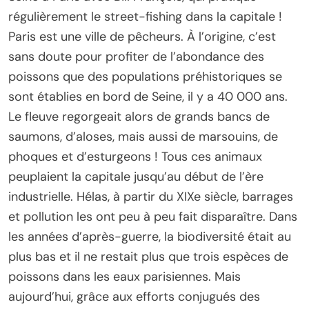
régulièrement le street-fishing dans la capitale !
Paris est une ville de pêcheurs. À l’origine, c’est
sans doute pour profiter de l’abondance des
poissons que des populations préhistoriques se
sont établies en bord de Seine, il y a 40 000 ans.
Le fleuve regorgeait alors de grands bancs de
saumons, d’aloses, mais aussi de marsouins, de
phoques et d’esturgeons ! Tous ces animaux
peuplaient la capitale jusqu’au début de l’ère
industrielle. Hélas, à partir du XIXe siècle, barrages
et pollution les ont peu à peu fait disparaître. Dans
les années d’après-guerre, la biodiversité était au
plus bas et il ne restait plus que trois espèces de
poissons dans les eaux parisiennes. Mais
aujourd’hui, grâce aux efforts conjugués des