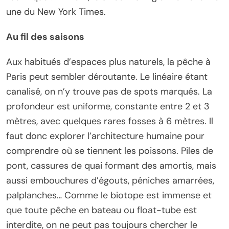
une du New York Times.
Au fil des saisons
Aux habitués d’espaces plus naturels, la pêche à
Paris peut sembler déroutante. Le linéaire étant
canalisé, on n’y trouve pas de spots marqués. La
profondeur est uniforme, constante entre 2 et 3
mètres, avec quelques rares fosses à 6 mètres. Il
faut donc explorer l’architecture humaine pour
comprendre où se tiennent les poissons. Piles de
pont, cassures de quai formant des amortis, mais
aussi embouchures d’égouts, péniches amarrées,
palplanches… Comme le biotope est immense et
que toute pêche en bateau ou float-tube est
interdite, on ne peut pas toujours chercher le