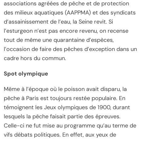
associations agréées de pêche et de protection
des milieux aquatiques (AAPPMA) et des syndicats
d’assainissement de l’eau, la Seine revit. Si
l’esturgeon n’est pas encore revenu, on recense
tout de même une quarantaine d’espèces,
l’occasion de faire des pêches d’exception dans un
cadre hors du commun.
Spot olympique
Même à l’époque où le poisson avait disparu, la
pêche à Paris est toujours restée populaire. En
témoignent les Jeux olympiques de 1900, durant
lesquels la pêche faisait partie des épreuves.
Celle-ci ne fut mise au programme qu’au terme de
vifs débats politiques. En effet, aux yeux de