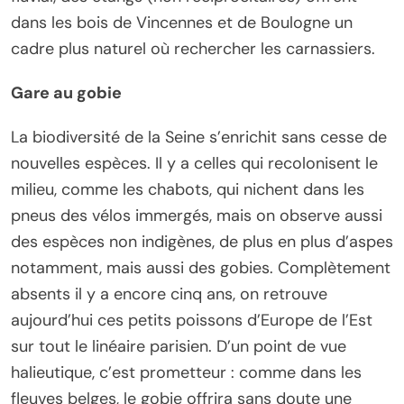
dans les bois de Vincennes et de Boulogne un
cadre plus naturel où rechercher les carnassiers.
Gare au gobie
La biodiversité de la Seine s’enrichit sans cesse de
nouvelles espèces. Il y a celles qui recolonisent le
milieu, comme les chabots, qui nichent dans les
pneus des vélos immergés, mais on observe aussi
des espèces non indigènes, de plus en plus d’aspes
notamment, mais aussi des gobies. Complètement
absents il y a encore cinq ans, on retrouve
aujourd’hui ces petits poissons d’Europe de l’Est
sur tout le linéaire parisien. D’un point de vue
halieutique, c’est prometteur : comme dans les
fleuves belges, le gobie offrira sans doute une