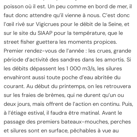
poisson où il est. Un peu comme en bord de mer, il
faut donc attendre qu’il vienne à nous. C’est donc
l’œil rivé sur Vigicrues pour le débit de la Seine, et
sur le site du SIAAP pour la température, que le
street fisher guettera les moments propices.
Premier rendez-vous de l’année : les crues, grande
période d’activité des sandres dans les amortis. Si
les débits dépassent les 1 000 m3/s, les silures
envahiront aussi toute poche d’eau abritée du
courant. Au début du printemps, on les retrouvera
sur les fraies de brèmes, qui ne durent qu’un ou
deux jours, mais offrent de l’action en continu. Puis,
à l’étiage estival, il faudra être matinal. Avant le
passage des premiers bateaux-mouches, perches
et silures sont en surface, pêchables à vue au