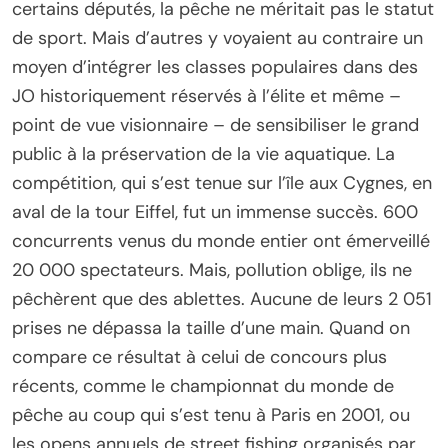
certains députés, la pêche ne méritait pas le statut
de sport. Mais d’autres y voyaient au contraire un
moyen d’intégrer les classes populaires dans des
JO historiquement réservés à l’élite et même –
point de vue visionnaire – de sensibiliser le grand
public à la préservation de la vie aquatique. La
compétition, qui s’est tenue sur l’île aux Cygnes, en
aval de la tour Eiffel, fut un immense succès. 600
concurrents venus du monde entier ont émerveillé
20 000 spectateurs. Mais, pollution oblige, ils ne
pêchèrent que des ablettes. Aucune de leurs 2 051
prises ne dépassa la taille d’une main. Quand on
compare ce résultat à celui de concours plus
récents, comme le championnat du monde de
pêche au coup qui s’est tenu à Paris en 2001, ou
les opens annuels de street fishing organisés par