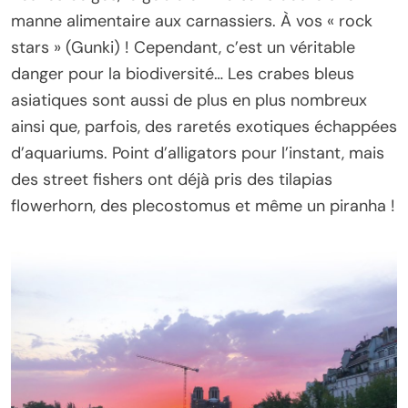
manne alimentaire aux carnassiers. À vos « rock
stars » (Gunki) ! Cependant, c’est un véritable
danger pour la biodiversité… Les crabes bleus
asiatiques sont aussi de plus en plus nombreux
ainsi que, parfois, des raretés exotiques échappées
d’aquariums. Point d’alligators pour l’instant, mais
des street fishers ont déjà pris des tilapias
flowerhorn, des plecostomus et même un piranha !