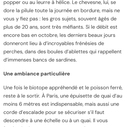
popper ou au leurre à hélice. Le chevesne, lui, se
dore la pilule toute la journée en bordure, mais ne
vous y fiez pas : les gros sujets, souvent âgés de
plus de 20 ans, sont très méfiants. Si le débit est
encore bas en octobre, les derniers beaux jours
donneront lieu à d’incroyables frénésies de
perches, dans des boules d’ablettes qui rappellent
d’immenses bancs de sardines.
Une ambiance particulière
Une fois le biotope appréhendé et le poisson ferré,
reste à le sortir. À Paris, une épuisette de quai d’au
moins 6 mètres est indispensable, mais aussi une
corde d’escalade pour se sécuriser s’il faut
descendre à une échelle ou à un quai. Il vous