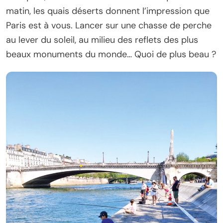
matin, les quais déserts donnent l’impression que
Paris est à vous. Lancer sur une chasse de perche
au lever du soleil, au milieu des reflets des plus
beaux monuments du monde… Quoi de plus beau ?