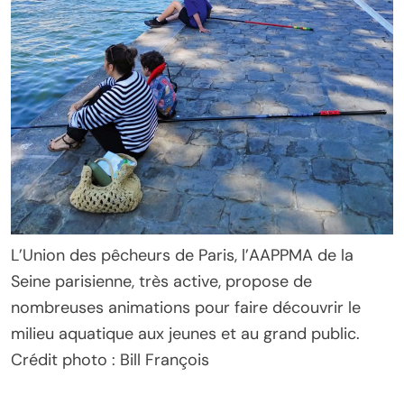
L’Union des pêcheurs de Paris, l’AAPPMA de la
Seine parisienne, très active, propose de
nombreuses animations pour faire découvrir le
milieu aquatique aux jeunes et au grand public.
Crédit photo : Bill François