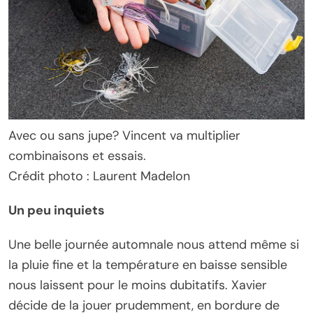
Avec ou sans jupe? Vincent va multiplier
combinaisons et essais.
Crédit photo : Laurent Madelon
Un peu inquiets
Une belle journée automnale nous attend même si
la pluie fine et la température en baisse sensible
nous laissent pour le moins dubitatifs. Xavier
décide de la jouer prudemment, en bordure de