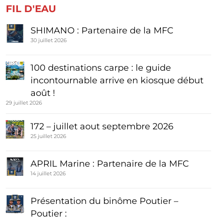
FIL D'EAU
SHIMANO : Partenaire de la MFC
30 juillet 2026
100 destinations carpe : le guide
incontournable arrive en kiosque début
août !
29 juillet 2026
172 – juillet aout septembre 2026
25 juillet 2026
APRIL Marine : Partenaire de la MFC
14 juillet 2026
Présentation du binôme Poutier –
Poutier :