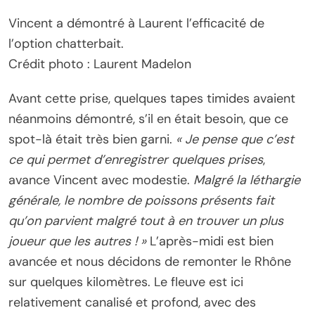
Vincent a démontré à Laurent l’efficacité de
l’option chatterbait.
Crédit photo : Laurent Madelon
Avant cette prise, quelques tapes timides avaient
néanmoins démontré, s’il en était besoin, que ce
spot-là était très bien garni.
« Je pense que c’est
ce qui permet d’enregistrer quelques prises
,
avance Vincent avec modestie.
Malgré la léthargie
générale, le nombre de poissons présents fait
qu’on parvient malgré tout à en trouver un plus
joueur que les autres ! »
L’après-midi est bien
avancée et nous décidons de remonter le Rhône
sur quelques kilomètres. Le fleuve est ici
relativement canalisé et profond, avec des