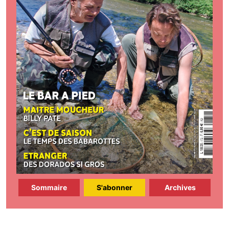
Sommaire
S'abonner
Archives