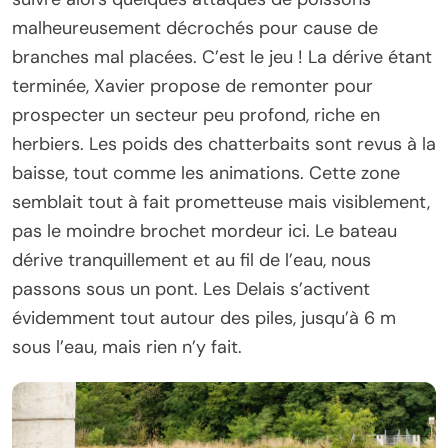
malheureusement décrochés pour cause de
branches mal placées. C’est le jeu ! La dérive étant
terminée, Xavier propose de remonter pour
prospecter un secteur peu profond, riche en
herbiers. Les poids des chatterbaits sont revus à la
baisse, tout comme les animations. Cette zone
semblait tout à fait prometteuse mais visiblement,
pas le moindre brochet mordeur ici. Le bateau
dérive tranquillement et au fil de l’eau, nous
passons sous un pont. Les Delais s’activent
évidemment tout autour des piles, jusqu’à 6 m
sous l’eau, mais rien n’y fait.