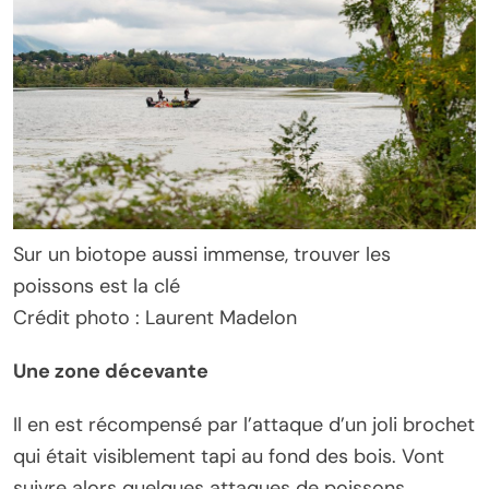
Sur un biotope aussi immense, trouver les
poissons est la clé
Crédit photo : Laurent Madelon
Une zone décevante
Il en est récompensé par l’attaque d’un joli brochet
qui était visiblement tapi au fond des bois. Vont
suivre alors quelques attaques de poissons