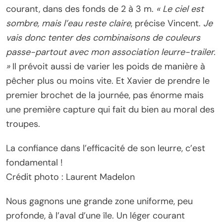
courant, dans des fonds de 2 à 3 m.
« Le ciel est
sombre, mais l’eau reste claire
, précise Vincent.
Je
vais donc tenter des combinaisons de couleurs
passe-partout avec mon association leurre-trailer.
»
Il prévoit aussi de varier les poids de manière à
pêcher plus ou moins vite. Et Xavier de prendre le
premier brochet de la journée, pas énorme mais
une première capture qui fait du bien au moral des
troupes.
La confiance dans l’efficacité de son leurre, c’est
fondamental !
Crédit photo : Laurent Madelon
Nous gagnons une grande zone uniforme, peu
profonde, à l’aval d’une île. Un léger courant