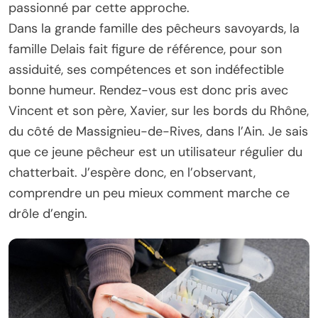
passionné par cette approche.
Dans la grande famille des pêcheurs savoyards, la
famille Delais fait figure de référence, pour son
assiduité, ses compétences et son indéfectible
bonne humeur. Rendez-vous est donc pris avec
Vincent et son père, Xavier, sur les bords du Rhône,
du côté de Massignieu-de-Rives, dans l’Ain. Je sais
que ce jeune pêcheur est un utilisateur régulier du
chatterbait. J’espère donc, en l’observant,
comprendre un peu mieux comment marche ce
drôle d’engin.