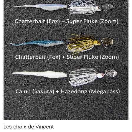
Les choix de Vincent