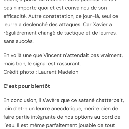
pas n’importe quoi et est convaincu de son
efficacité. Autre constatation, ce jour-là, seul ce
leurre a déclenché des attaques. Car Xavier a
régulièrement changé de tactique et de leurres,
sans succès.
En voilà une que Vincent n’attendait pas vraiment,
mais bon, le signal est rassurant.
Crédit photo : Laurent Madelon
C’est pour bientôt
En conclusion, il s’avère que ce satané chatterbait,
loin d’être un leurre anecdotique, mérite bien de
faire partie intégrante de nos options au bord de
l’eau. Il est même parfaitement jouable de tout