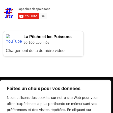
La Pêche et les Poissons
30,100 abonnés
Chargement de la dernière vidéo...
Faites un choix pour vos données
Nous utilisons des cookies sur notre site Web pour vous
offrir l'expérience la plus pertinente en mémorisant vos
préférences et des visites répétées. En cliquant sur