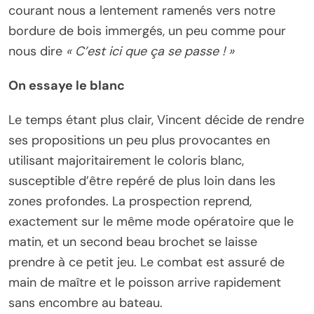
courant nous a lentement ramenés vers notre
bordure de bois immergés, un peu comme pour
nous dire
« C’est ici que ça se passe ! »
On essaye le blanc
Le temps étant plus clair, Vincent décide de rendre
ses propositions un peu plus provocantes en
utilisant majoritairement le coloris blanc,
susceptible d’être repéré de plus loin dans les
zones profondes. La prospection reprend,
exactement sur le même mode opératoire que le
matin, et un second beau brochet se laisse
prendre à ce petit jeu. Le combat est assuré de
main de maître et le poisson arrive rapidement
sans encombre au bateau.