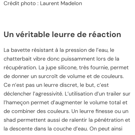
Crédit photo : Laurent Madelon
Un véritable leurre de réaction
La bavette résistant à la pression de l’eau, le
chatterbait vibre donc puissamment lors de la
récupération. La jupe silicone, très fournie, permet
de donner un surcroît de volume et de couleurs.
Ce n’est pas un leurre discret, le but, c’est
déclencher l’agressivité. L’utilisation d’un trailer sur
l’hameçon permet d’augmenter le volume total et
de combiner des couleurs. Un leurre finesse ou un
shad permettent aussi de ralentir la pénétration et
la descente dans la couche d’eau. On peut ainsi