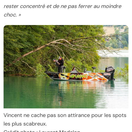
rester concentré et de ne pas ferrer au moindre
choc. »
Vincent ne cache pas son attirance pour les spots
les plus scabreux.