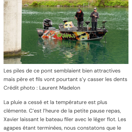
Les piles de ce pont semblaient bien attractives
mais père et fils vont pourtant s’y casser les dents
Crédit photo : Laurent Madelon
La pluie a cessé et la température est plus
clémente. C’est l’heure de la petite pause repas,
Xavier laissant le bateau filer avec le léger flot. Les
agapes étant terminées, nous constatons que le