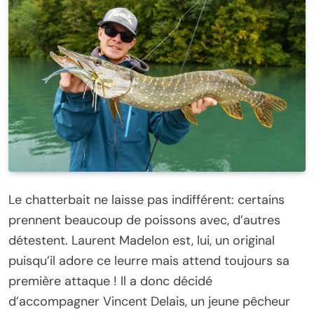
Le chatterbait ne laisse pas indifférent: certains
prennent beaucoup de poissons avec, d’autres
détestent. Laurent Madelon est, lui, un original
puisqu’il adore ce leurre mais attend toujours sa
première attaque ! Il a donc décidé
d’accompagner Vincent Delais, un jeune pêcheur