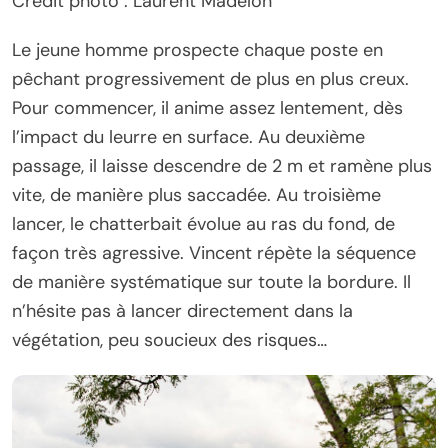
Crédit photo : Laurent Madelon
Le jeune homme prospecte chaque poste en
pêchant progressivement de plus en plus creux.
Pour commencer, il anime assez lentement, dès
l’impact du leurre en surface. Au deuxième
passage, il laisse descendre de 2 m et ramène plus
vite, de manière plus saccadée. Au troisième
lancer, le chatterbait évolue au ras du fond, de
façon très agressive. Vincent répète la séquence
de manière systématique sur toute la bordure. Il
n’hésite pas à lancer directement dans la
végétation, peu soucieux des risques…