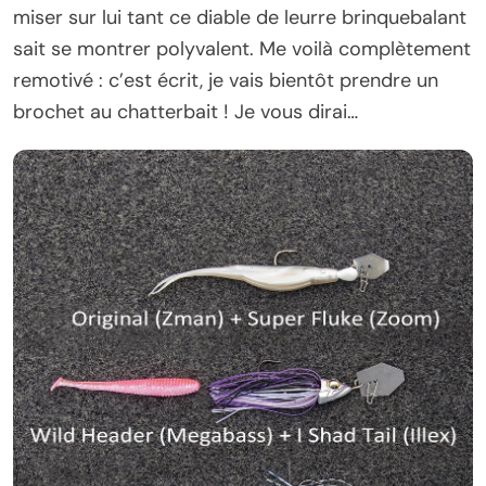
miser sur lui tant ce diable de leurre brinquebalant
sait se montrer polyvalent. Me voilà complètement
remotivé : c’est écrit, je vais bientôt prendre un
brochet au chatterbait ! Je vous dirai…