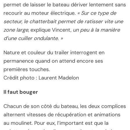
permet de laisser le bateau dériver lentement sans
recourir au moteur électrique.
« Sur ce type de
secteur, le chatterbait permet de ratisser vite une
zone large
, explique Vincent,
un peu à la manière
d’une cuiller ondulante. »
Nature et couleur du trailer interrogent en
permanence quand on attend encore ses
premières touches.
Crédit photo : Laurent Madelon
Il faut bouger
Chacun de son côté du bateau, les deux complices
alternent vitesses de récupération et animations
au moulinet. Pour eux, l’important est que la