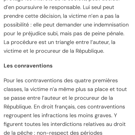
d’en poursuivre le responsable. Lui seul peut
prendre cette décision, la victime n’en a pas la
possibilité : elle peut demander une indemnisation
pour le préjudice subi, mais pas de peine pénale.
La procédure est un triangle entre l’auteur, la
victime et le procureur de la République.
Les conraventions
Pour les contraventions des quatre premières
classes, la victime n’a même plus sa place et tout
se passe entre l’auteur et le procureur de la
République. En droit français, ces contraventions
regroupent les infractions les moins graves. Y
figurent toutes les interdictions relatives au droit
de la pêche : non-respect des périodes