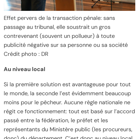
Effet pervers de la transaction pénale: sans
passage au tribunal, elle soustrait un gros
contrevenant (souvent un pollueur) à toute
publicité négative sur sa personne ou sa société
Crédit photo : DR
Au niveau local
Si la première solution est avantageuse pour tout
le monde, la seconde l’est évidemment beaucoup
moins pour le pêcheur. Aucune règle nationale ne
régit ce fonctionnement: tout est basé sur l’accord
passé entre la fédération, le préfet et les
représentants du Ministère public (les procureurs,
donc) du département. C’est donc au niveau local