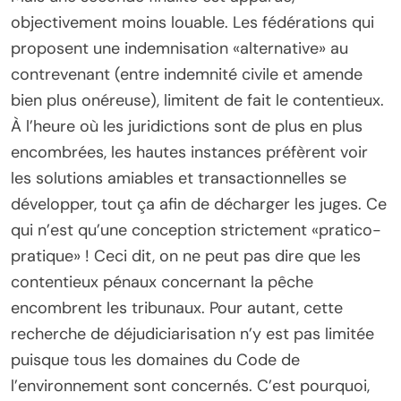
objectivement moins louable. Les fédérations qui
proposent une indemnisation «alternative» au
contrevenant (entre indemnité civile et amende
bien plus onéreuse), limitent de fait le contentieux.
À l’heure où les juridictions sont de plus en plus
encombrées, les hautes instances préfèrent voir
les solutions amiables et transactionnelles se
développer, tout ça afin de décharger les juges. Ce
qui n’est qu’une conception strictement «pratico-
pratique» ! Ceci dit, on ne peut pas dire que les
contentieux pénaux concernant la pêche
encombrent les tribunaux. Pour autant, cette
recherche de déjudiciarisation n’y est pas limitée
puisque tous les domaines du Code de
l’environnement sont concernés. C’est pourquoi,