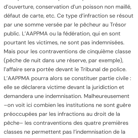
d’ouverture, conservation d’un poisson non maillé,
défaut de carte, etc. Ce type d’infraction se résout
par une somme versée par le pêcheur au Trésor
public. L’AAPPMA ou la fédération, qui en sont
pourtant les victimes, ne sont pas indemnisées.
Mais pour les contraventions de cinquième classe
(pêche de nuit dans une réserve, par exemple),
l’affaire sera portée devant le Tribunal de police.
L’AAPPMA pourra alors se constituer partie civile :
elle se déclarera victime devant la juridiction et
demandera une indemnisation. Malheureusement
–on voit ici combien les institutions ne sont guère
préoccupées par les infractions au droit de la
pêche– les contraventions des quatre premières
classes ne permettent pas l’indemnisation de la