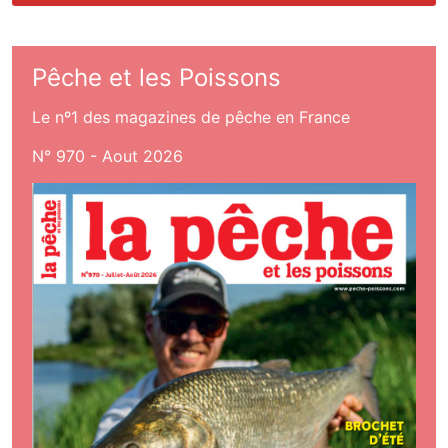
Pêche et les Poissons
Le nº1 des magazines de pêche en France
N° 970 - Aout 2026