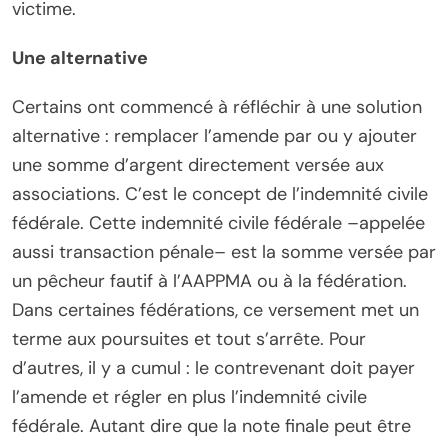
victime.
Une alternative
Certains ont commencé à réfléchir à une solution
alternative : remplacer l’amende par ou y ajouter
une somme d’argent directement versée aux
associations. C’est le concept de l’indemnité civile
fédérale. Cette indemnité civile fédérale –appelée
aussi transaction pénale– est la somme versée par
un pêcheur fautif à l’AAPPMA ou à la fédération.
Dans certaines fédérations, ce versement met un
terme aux poursuites et tout s’arrête. Pour
d’autres, il y a cumul : le contrevenant doit payer
l’amende et régler en plus l’indemnité civile
fédérale. Autant dire que la note finale peut être