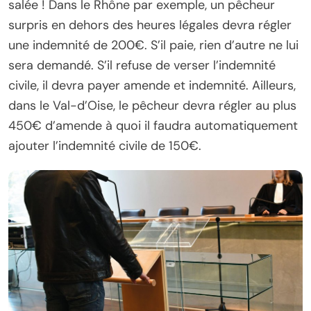
salée ! Dans le Rhône par exemple, un pêcheur
surpris en dehors des heures légales devra régler
une indemnité de 200€. S’il paie, rien d’autre ne lui
sera demandé. S’il refuse de verser l’indemnité
civile, il devra payer amende et indemnité. Ailleurs,
dans le Val-d’Oise, le pêcheur devra régler au plus
450€ d’amende à quoi il faudra automatiquement
ajouter l’indemnité civile de 150€.