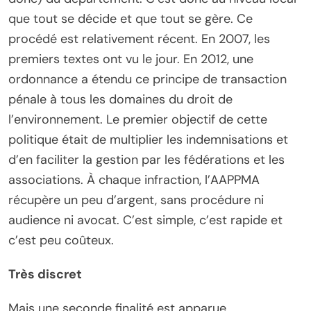
que tout se décide et que tout se gère. Ce
procédé est relativement récent. En 2007, les
premiers textes ont vu le jour. En 2012, une
ordonnance a étendu ce principe de transaction
pénale à tous les domaines du droit de
l’environnement. Le premier objectif de cette
politique était de multiplier les indemnisations et
d’en faciliter la gestion par les fédérations et les
associations. À chaque infraction, l’AAPPMA
récupère un peu d’argent, sans procédure ni
audience ni avocat. C’est simple, c’est rapide et
c’est peu coûteux.
Très discret
Mais une seconde finalité est apparue,