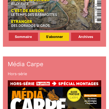
Sommaire
S'abonner
Archives
Média Carpe
Hors-série