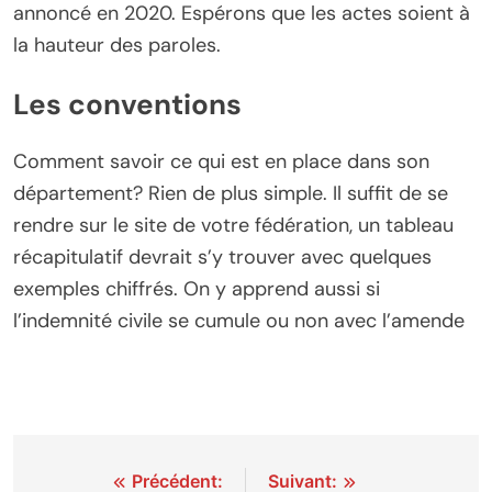
annoncé en 2020. Espérons que les actes soient à
la hauteur des paroles.
Les conventions
Comment savoir ce qui est en place dans son
département? Rien de plus simple. Il suffit de se
rendre sur le site de votre fédération, un tableau
récapitulatif devrait s’y trouver avec quelques
exemples chiffrés. On y apprend aussi si
l’indemnité civile se cumule ou non avec l’amende
Navigation
Précédent:
Suivant: