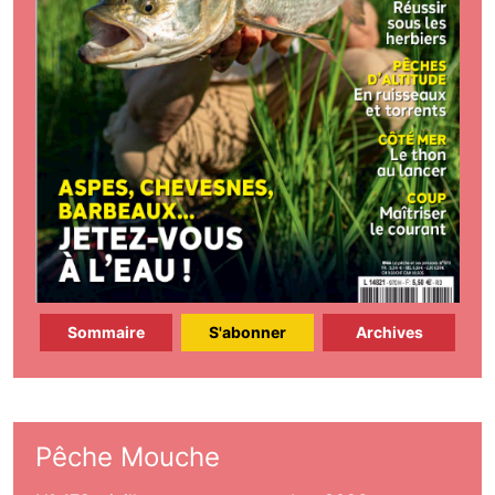
Sommaire
S'abonner
Archives
Pêche Mouche