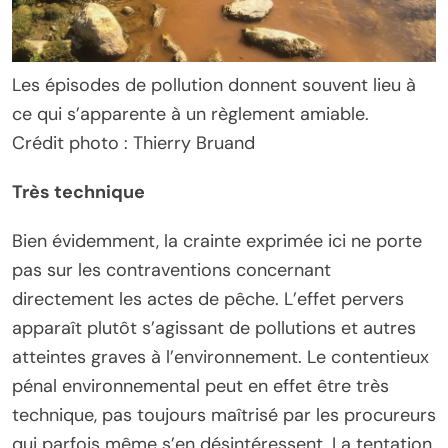
Les épisodes de pollution donnent souvent lieu à
ce qui s’apparente à un règlement amiable.
Crédit photo : Thierry Bruand
Très technique
Bien évidemment, la crainte exprimée ici ne porte
pas sur les contraventions concernant
directement les actes de pêche. L’effet pervers
apparaît plutôt s’agissant de pollutions et autres
atteintes graves à l’environnement. Le contentieux
pénal environnemental peut en effet être très
technique, pas toujours maîtrisé par les procureurs
qui parfois même s’en désintéressent. La tentation