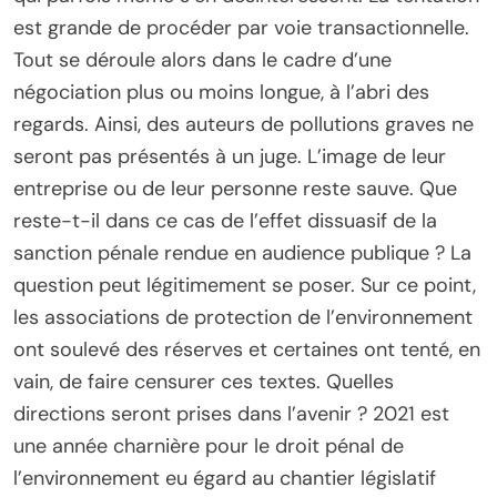
est grande de procéder par voie transactionnelle.
Tout se déroule alors dans le cadre d’une
négociation plus ou moins longue, à l’abri des
regards. Ainsi, des auteurs de pollutions graves ne
seront pas présentés à un juge. L’image de leur
entreprise ou de leur personne reste sauve. Que
reste-t-il dans ce cas de l’effet dissuasif de la
sanction pénale rendue en audience publique ? La
question peut légitimement se poser. Sur ce point,
les associations de protection de l’environnement
ont soulevé des réserves et certaines ont tenté, en
vain, de faire censurer ces textes. Quelles
directions seront prises dans l’avenir ? 2021 est
une année charnière pour le droit pénal de
l’environnement eu égard au chantier législatif