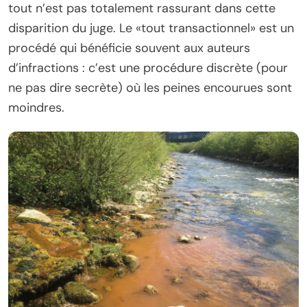
tout n’est pas totalement rassurant dans cette
disparition du juge. Le «tout transactionnel» est un
procédé qui bénéficie souvent aux auteurs
d’infractions : c’est une procédure discrète (pour
ne pas dire secrète) où les peines encourues sont
moindres.