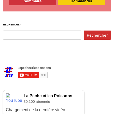
Sommaire
Commander
RECHERCHER
Rechercher
La Pêche et les Poissons
30,100 abonnés
Chargement de la dernière vidéo...