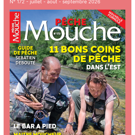
N° 172 - juillet - aout - septembre 2026