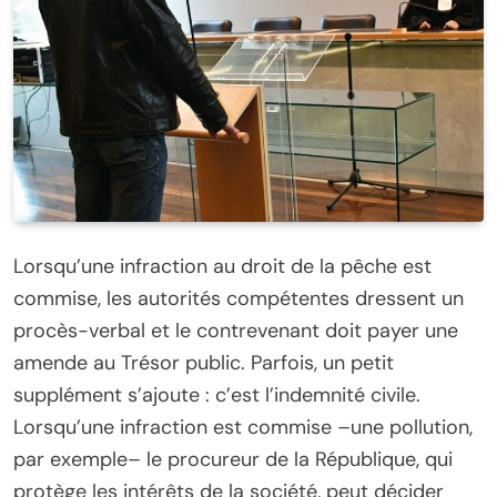
Lorsqu’une infraction au droit de la pêche est
commise, les autorités compétentes dressent un
procès-verbal et le contrevenant doit payer une
amende au Trésor public. Parfois, un petit
supplément s’ajoute : c’est l’indemnité civile.
Lorsqu’une infraction est commise –une pollution,
par exemple– le procureur de la République, qui
protège les intérêts de la société, peut décider