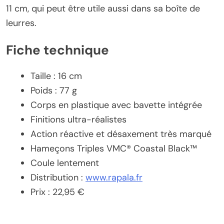
11 cm, qui peut être utile aussi dans sa boîte de
leurres.
Fiche technique
Taille : 16 cm
Poids : 77 g
Corps en plastique avec bavette intégrée
Finitions ultra-réalistes
Action réactive et désaxement très marqué
Hameçons Triples VMC® Coastal Black™
Coule lentement
Distribution :
www.rapala.fr
Prix : 22,95 €