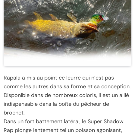
Rapala a mis au point ce leurre qui n’est pas
comme les autres dans sa forme et sa conception.
Disponible dans de nombreux coloris, il est un allié
indispensable dans la boîte du pêcheur de
brochet.
Dans un fort battement latéral, le Super Shadow
Rap plonge lentement tel un poisson agonisant,