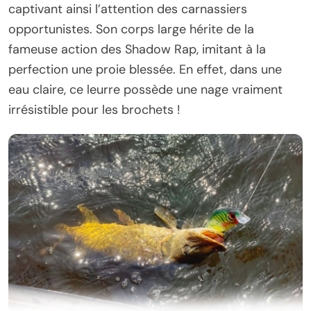
captivant ainsi l’attention des carnassiers
opportunistes. Son corps large hérite de la
fameuse action des Shadow Rap, imitant à la
perfection une proie blessée. En effet, dans une
eau claire, ce leurre possède une nage vraiment
irrésistible pour les brochets !