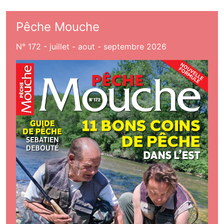
Pêche Mouche
N° 172 - juillet - aout - septembre 2026