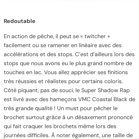
Redoutable
En action de pêche, il peut se « twitcher »
facilement ou se ramener en linéaire avec des
accélérations et des stops. C’est d’ailleurs lors des
stops que nous avons eu le plus grand nombre de
touches en lac. Vous allez apprécier ses finitions
très réussies et réalistes pour certains coloris.
Côté piquant, pas de souci, le Super Shadow Rap
est livré avec des hameçons VMC Coastal Black de
très grande qualité ! Un must pour pêcher le
brochet surtout grâce à un désaxement prononcé
qui fait craquer les brochets même lors des
journées difficiles. À noter également, une taille de