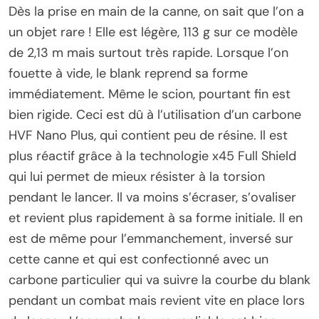
Dès la prise en main de la canne, on sait que l’on a
un objet rare ! Elle est légère, 113 g sur ce modèle
de 2,13 m mais surtout très rapide. Lorsque l’on
fouette à vide, le blank reprend sa forme
immédiatement. Même le scion, pourtant fin est
bien rigide. Ceci est dû à l’utilisation d’un carbone
HVF Nano Plus, qui contient peu de résine. Il est
plus réactif grâce à la technologie x45 Full Shield
qui lui permet de mieux résister à la torsion
pendant le lancer. Il va moins s’écraser, s’ovaliser
et revient plus rapidement à sa forme initiale. Il en
est de même pour l’emmanchement, inversé sur
cette canne et qui est confectionné avec un
carbone particulier qui va suivre la courbe du blank
pendant un combat mais revient vite en place lors