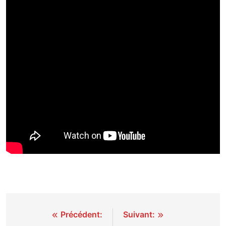
Navigation
Précédent:
Suivant: