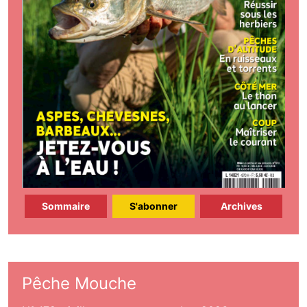
Sommaire
S'abonner
Archives
Pêche Mouche