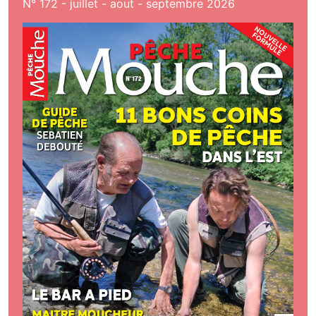
N° 172 - juillet - aout - septembre 2026