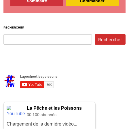
Sommaire
Commander
RECHERCHER
Rechercher
La Pêche et les Poissons
30,100 abonnés
Chargement de la dernière vidéo...