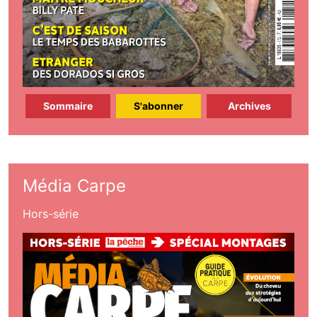
Sommaire
S'abonner
Archives
Média Carpe
Hors-série