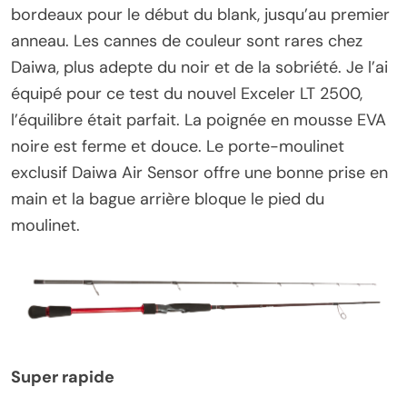
bordeaux pour le début du blank, jusqu’au premier
anneau. Les cannes de couleur sont rares chez
Daiwa, plus adepte du noir et de la sobriété. Je l’ai
équipé pour ce test du nouvel Exceler LT 2500,
l’équilibre était parfait. La poignée en mousse EVA
noire est ferme et douce. Le porte-moulinet
exclusif Daiwa Air Sensor offre une bonne prise en
main et la bague arrière bloque le pied du
moulinet.
Super rapide