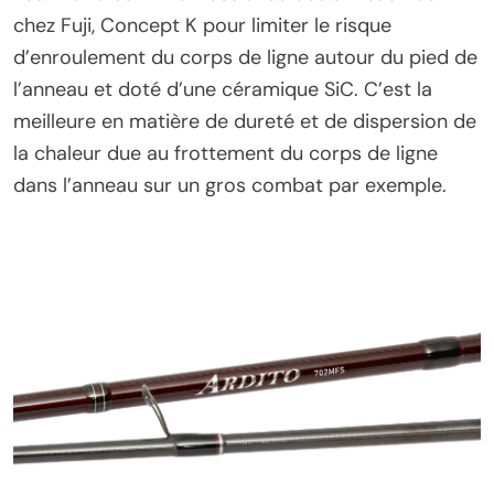
chez Fuji, Concept K pour limiter le risque
d’enroulement du corps de ligne autour du pied de
l’anneau et doté d’une céramique SiC. C’est la
meilleure en matière de dureté et de dispersion de
la chaleur due au frottement du corps de ligne
dans l’anneau sur un gros combat par exemple.