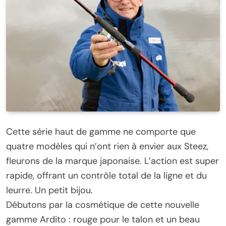
Cette série haut de gamme ne comporte que
quatre modèles qui n’ont rien à envier aux Steez,
fleurons de la marque japonaise. L’action est super
rapide, offrant un contrôle total de la ligne et du
leurre. Un petit bijou.
Débutons par la cosmétique de cette nouvelle
gamme Ardito : rouge pour le talon et un beau