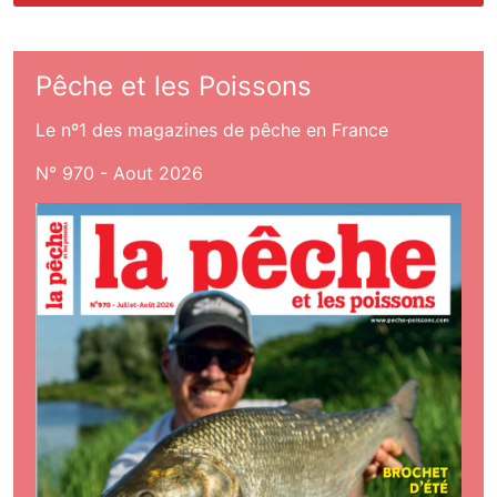
Pêche et les Poissons
Le nº1 des magazines de pêche en France
N° 970 - Aout 2026