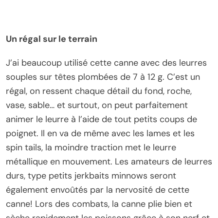
Un régal sur le terrain
J’ai beaucoup utilisé cette canne avec des leurres
souples sur têtes plombées de 7 à 12 g. C’est un
régal, on ressent chaque détail du fond, roche,
vase, sable… et surtout, on peut parfaitement
animer le leurre à l’aide de tout petits coups de
poignet. Il en va de même avec les lames et les
spin tails, la moindre traction met le leurre
métallique en mouvement. Les amateurs de leurres
durs, type petits jerkbaits minnows seront
également envoûtés par la nervosité de cette
canne! Lors des combats, la canne plie bien et