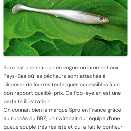
Spro est une marque en vogue, notamment aux
Pays-Bas où les pêcheurs sont attachés à
disposer de leurres techniques accessibles à un
bon rapport qualité-prix. Ce Pop-eye en est une
parfaite illustration.
On connaît bien la marque Spro en France grâce
au succès du BBZ, un swimbait dur équipé d’une
queue souple très réaliste et qui a fait le bonheur