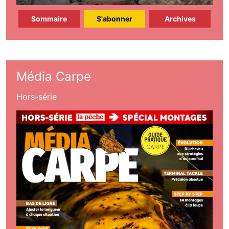
Sommaire
S'abonner
Archives
Média Carpe
Hors-série