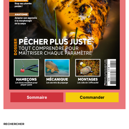
Sommaire
Commander
RECHERCHER