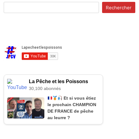
Rechercher
La Pêche et les Poissons
30,100 abonnés
Et si vous étiez
le prochain CHAMPION
DE FRANCE de pêche
au leurre ?