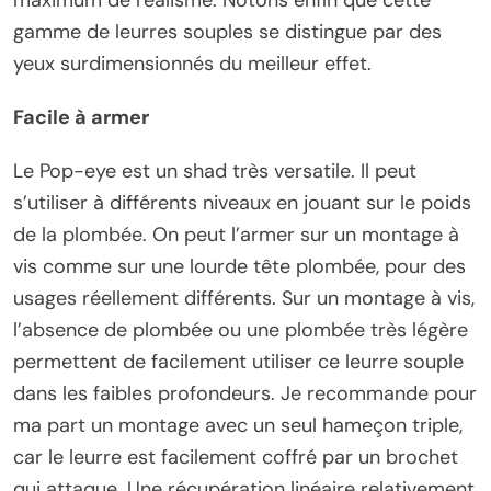
gamme de leurres souples se distingue par des
yeux surdimensionnés du meilleur effet.
Facile à armer
Le Pop-eye est un shad très versatile. Il peut
s’utiliser à différents niveaux en jouant sur le poids
de la plombée. On peut l’armer sur un montage à
vis comme sur une lourde tête plombée, pour des
usages réellement différents. Sur un montage à vis,
l’absence de plombée ou une plombée très légère
permettent de facilement utiliser ce leurre souple
dans les faibles profondeurs. Je recommande pour
ma part un montage avec un seul hameçon triple,
car le leurre est facilement coffré par un brochet
qui attaque. Une récupération linéaire relativement