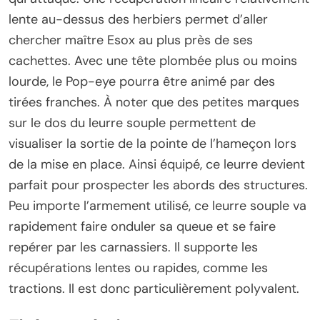
lente au-dessus des herbiers permet d’aller
chercher maître Esox au plus près de ses
cachettes. Avec une tête plombée plus ou moins
lourde, le Pop-eye pourra être animé par des
tirées franches. À noter que des petites marques
sur le dos du leurre souple permettent de
visualiser la sortie de la pointe de l’hameçon lors
de la mise en place. Ainsi équipé, ce leurre devient
parfait pour prospecter les abords des structures.
Peu importe l’armement utilisé, ce leurre souple va
rapidement faire onduler sa queue et se faire
repérer par les carnassiers. Il supporte les
récupérations lentes ou rapides, comme les
tractions. Il est donc particulièrement polyvalent.