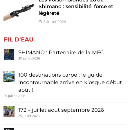
Shimano : sensibilité, force et
légèreté
5 Juillet 2026
FIL D'EAU
SHIMANO : Partenaire de la MFC
30 juillet 2026
100 destinations carpe : le guide
incontournable arrive en kiosque début
août !
29 juillet 2026
172 – juillet aout septembre 2026
25 juillet 2026