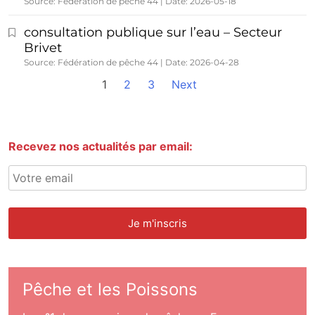
Source: Fédération de pêche 44
Date: 2026-05-18
consultation publique sur l’eau – Secteur
Brivet
Source: Fédération de pêche 44
Date: 2026-04-28
1
2
3
Next
Recevez nos actualités par email:
Pêche et les Poissons