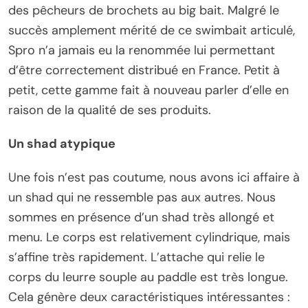
des pêcheurs de brochets au big bait. Malgré le
succès amplement mérité de ce swimbait articulé,
Spro n’a jamais eu la renommée lui permettant
d’être correctement distribué en France. Petit à
petit, cette gamme fait à nouveau parler d’elle en
raison de la qualité de ses produits.
Un shad atypique
Une fois n’est pas coutume, nous avons ici affaire à
un shad qui ne ressemble pas aux autres. Nous
sommes en présence d’un shad très allongé et
menu. Le corps est relativement cylindrique, mais
s’affine très rapidement. L’attache qui relie le
corps du leurre souple au paddle est très longue.
Cela génère deux caractéristiques intéressantes :