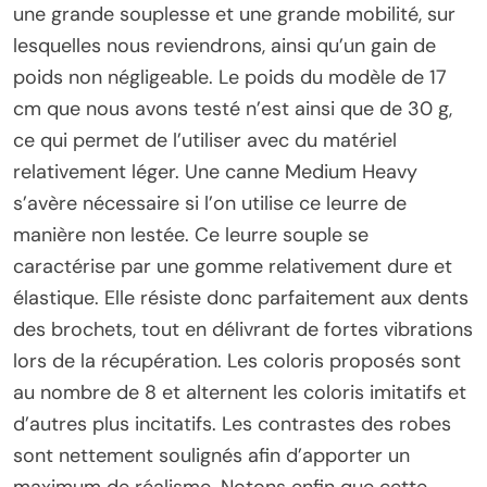
une grande souplesse et une grande mobilité, sur
lesquelles nous reviendrons, ainsi qu’un gain de
poids non négligeable. Le poids du modèle de 17
cm que nous avons testé n’est ainsi que de 30 g,
ce qui permet de l’utiliser avec du matériel
relativement léger. Une canne Medium Heavy
s’avère nécessaire si l’on utilise ce leurre de
manière non lestée. Ce leurre souple se
caractérise par une gomme relativement dure et
élastique. Elle résiste donc parfaitement aux dents
des brochets, tout en délivrant de fortes vibrations
lors de la récupération. Les coloris proposés sont
au nombre de 8 et alternent les coloris imitatifs et
d’autres plus incitatifs. Les contrastes des robes
sont nettement soulignés afin d’apporter un
maximum de réalisme. Notons enfin que cette