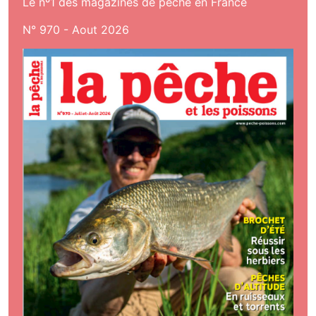
Le nº1 des magazines de pêche en France
N° 970 - Aout 2026