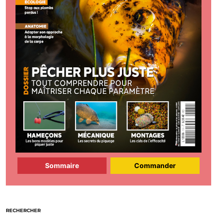
Sommaire
Commander
RECHERCHER