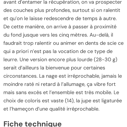
avant d’entamer la récupération, on va prospecter
des couches plus profondes, surtout si on ralentit
et qu’on le laisse redescendre de temps à autre.
De cette manière, on arrive à passer à proximité
du fond jusque vers les cinq mètres. Au-delà, il
faudrait trop ralentir ou animer en dents de scie ce
qui a priori n’est pas la vocation de ce type de
leurre. Une version encore plus lourde (28-30 g)
serait d’ailleurs la bienvenue pour certaines
circonstances. La nage est irréprochable, jamais le
moindre raté ni retard à l’allumage, ça vibre fort
mais sans excès et l’ensemble est très mobile. Le
choix de coloris est vaste (14), la jupe est ligaturée
et l’hameçon d’une qualité irréprochable.
Fiche technique