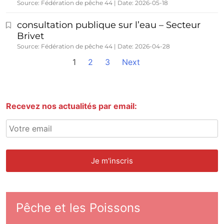
Source: Fédération de pêche 44
Date: 2026-05-18
consultation publique sur l’eau – Secteur
Brivet
Source: Fédération de pêche 44
Date: 2026-04-28
1
2
3
Next
Recevez nos actualités par email:
Pêche et les Poissons