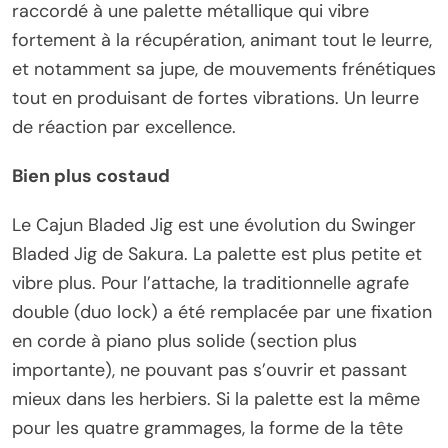
raccordé à une palette métallique qui vibre
fortement à la récupération, animant tout le leurre,
et notamment sa jupe, de mouvements frénétiques
tout en produisant de fortes vibrations. Un leurre
de réaction par excellence.
Bien plus costaud
Le Cajun Bladed Jig est une évolution du Swinger
Bladed Jig de Sakura. La palette est plus petite et
vibre plus. Pour l’attache, la traditionnelle agrafe
double (duo lock) a été remplacée par une fixation
en corde à piano plus solide (section plus
importante), ne pouvant pas s’ouvrir et passant
mieux dans les herbiers. Si la palette est la même
pour les quatre grammages, la forme de la tête