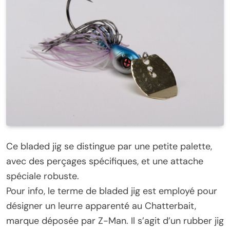
Ce bladed jig se distingue par une petite palette,
avec des perçages spécifiques, et une attache
spéciale robuste.
Pour info, le terme de bladed jig est employé pour
désigner un leurre apparenté au Chatterbait,
marque déposée par Z-Man. Il s’agit d’un rubber jig