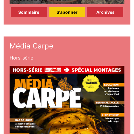
Sommaire
S'abonner
Archives
Média Carpe
Hors-série