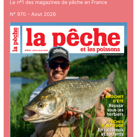
Le nº1 des magazines de pêche en France
N° 970 - Aout 2026