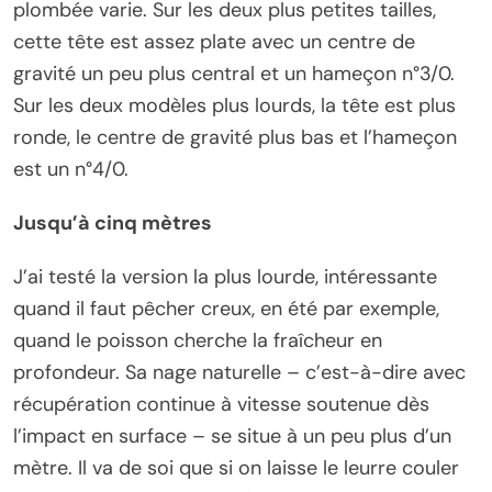
plombée varie. Sur les deux plus petites tailles,
cette tête est assez plate avec un centre de
gravité un peu plus central et un hameçon n°3/0.
Sur les deux modèles plus lourds, la tête est plus
ronde, le centre de gravité plus bas et l’hameçon
est un n°4/0.
Jusqu’à cinq mètres
J’ai testé la version la plus lourde, intéressante
quand il faut pêcher creux, en été par exemple,
quand le poisson cherche la fraîcheur en
profondeur. Sa nage naturelle – c’est-à-dire avec
récupération continue à vitesse soutenue dès
l’impact en surface – se situe à un peu plus d’un
mètre. Il va de soi que si on laisse le leurre couler