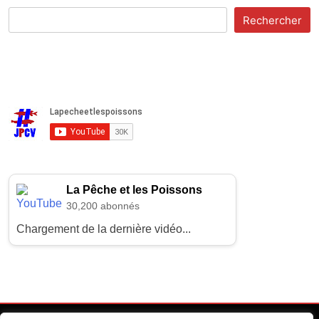
Rechercher
La Pêche et les Poissons
30,200 abonnés
Chargement de la dernière vidéo...