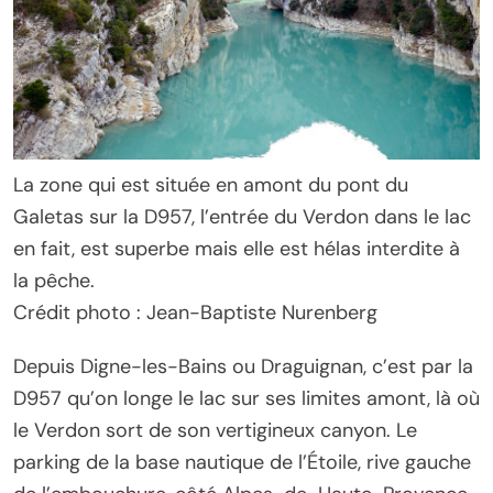
La zone qui est située en amont du pont du
Galetas sur la D957, l’entrée du Verdon dans le lac
en fait, est superbe mais elle est hélas interdite à
la pêche.
Crédit photo : Jean-Baptiste Nurenberg
Depuis Digne-les-Bains ou Draguignan, c’est par la
D957 qu’on longe le lac sur ses limites amont, là où
le Verdon sort de son vertigineux canyon. Le
parking de la base nautique de l’Étoile, rive gauche