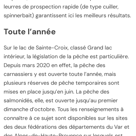
leurres de prospection rapide (de type cuiller,
spinnerbait) garantissent ici les meilleurs résultats.
Toute l’année
Sur le lac de Sainte-Croix, classé Grand lac
intérieur, la législation de la pêche est particulière.
Depuis mars 2020 en effet, la pêche des
carnassiers y est ouverte toute l’année, mais
plusieurs réserves de pêche temporaires sont
mises en place jusqu’en juin. La pêche des
salmonidés, elle, est ouverte jusqu’au premier
dimanche d’octobre. Tous les renseignements à
connaître à ce sujet sont disponibles sur les sites
des deux fédérations des départements du Var et
des Alpes-de-Haute-Provence sur lesquels est