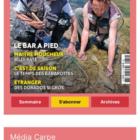
Sommaire
S'abonner
Archives
Média Carpe