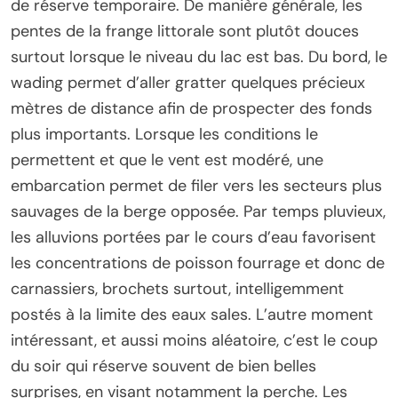
de réserve temporaire. De manière générale, les
pentes de la frange littorale sont plutôt douces
surtout lorsque le niveau du lac est bas. Du bord, le
wading permet d’aller gratter quelques précieux
mètres de distance afin de prospecter des fonds
plus importants. Lorsque les conditions le
permettent et que le vent est modéré, une
embarcation permet de filer vers les secteurs plus
sauvages de la berge opposée. Par temps pluvieux,
les alluvions portées par le cours d’eau favorisent
les concentrations de poisson fourrage et donc de
carnassiers, brochets surtout, intelligemment
postés à la limite des eaux sales. L’autre moment
intéressant, et aussi moins aléatoire, c’est le coup
du soir qui réserve souvent de bien belles
surprises, en visant notamment la perche. Les