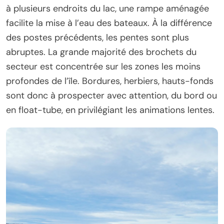
à plusieurs endroits du lac, une rampe aménagée
facilite la mise à l’eau des bateaux. À la différence
des postes précédents, les pentes sont plus
abruptes. La grande majorité des brochets du
secteur est concentrée sur les zones les moins
profondes de l’île. Bordures, herbiers, hauts-fonds
sont donc à prospecter avec attention, du bord ou
en float-tube, en privilégiant les animations lentes.