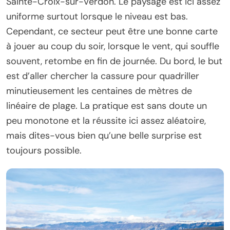
Sainte-Croix-sur-Verdon. Le paysage est ici assez
uniforme surtout lorsque le niveau est bas.
Cependant, ce secteur peut être une bonne carte
à jouer au coup du soir, lorsque le vent, qui souffle
souvent, retombe en fin de journée. Du bord, le but
est d’aller chercher la cassure pour quadriller
minutieusement les centaines de mètres de
linéaire de plage. La pratique est sans doute un
peu monotone et la réussite ici assez aléatoire,
mais dites-vous bien qu’une belle surprise est
toujours possible.