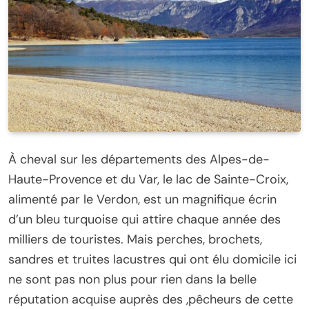
À cheval sur les départements des Alpes-de-
Haute-Provence et du Var, le lac de Sainte-Croix,
alimenté par le Verdon, est un magnifique écrin
d’un bleu turquoise qui attire chaque année des
milliers de touristes. Mais perches, brochets,
sandres et truites lacustres qui ont élu domicile ici
ne sont pas non plus pour rien dans la belle
réputation acquise auprès des ,pêcheurs de cette