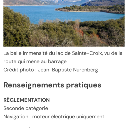
La belle immensité du lac de Sainte-Croix, vu de la
route qui mène au barrage
Crédit photo : Jean-Baptiste Nurenberg
Renseignements pratiques
RÉGLEMENTATION
Seconde catégorie
Navigation : moteur électrique uniquement