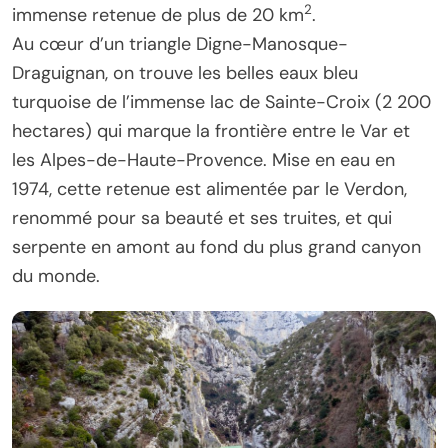
2
immense retenue de plus de 20 km
.
Au cœur d’un triangle Digne-Manosque-
Draguignan, on trouve les belles eaux bleu
turquoise de l’immense lac de Sainte-Croix (2 200
hectares) qui marque la frontière entre le Var et
les Alpes-de-Haute-Provence. Mise en eau en
1974, cette retenue est alimentée par le Verdon,
renommé pour sa beauté et ses truites, et qui
serpente en amont au fond du plus grand canyon
du monde.