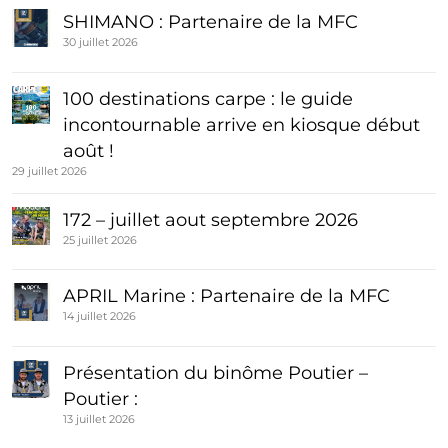
SHIMANO : Partenaire de la MFC
30 juillet 2026
100 destinations carpe : le guide
incontournable arrive en kiosque début
août !
29 juillet 2026
172 – juillet aout septembre 2026
25 juillet 2026
APRIL Marine : Partenaire de la MFC
14 juillet 2026
Présentation du binôme Poutier –
Poutier :
13 juillet 2026