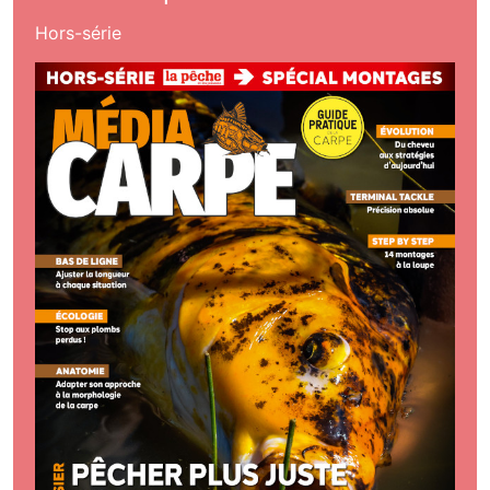
Hors-série