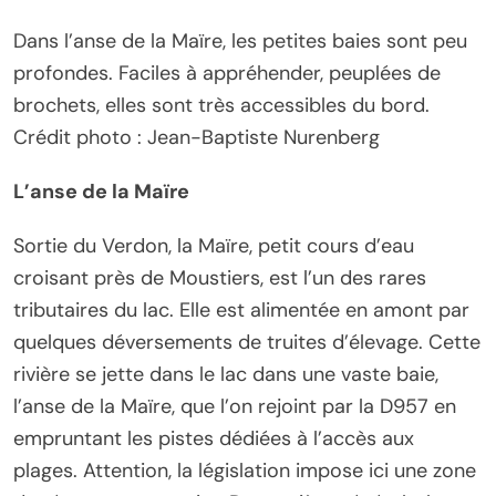
Dans l’anse de la Maïre, les petites baies sont peu
profondes. Faciles à appréhender, peuplées de
brochets, elles sont très accessibles du bord.
Crédit photo : Jean-Baptiste Nurenberg
L’anse de la Maïre
Sortie du Verdon, la Maïre, petit cours d’eau
croisant près de Moustiers, est l’un des rares
tributaires du lac. Elle est alimentée en amont par
quelques déversements de truites d’élevage. Cette
rivière se jette dans le lac dans une vaste baie,
l’anse de la Maïre, que l’on rejoint par la D957 en
empruntant les pistes dédiées à l’accès aux
plages. Attention, la législation impose ici une zone