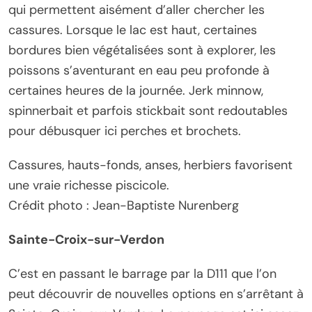
qui permettent aisément d’aller chercher les
cassures. Lorsque le lac est haut, certaines
bordures bien végétalisées sont à explorer, les
poissons s’aventurant en eau peu profonde à
certaines heures de la journée. Jerk minnow,
spinnerbait et parfois stickbait sont redoutables
pour débusquer ici perches et brochets.
Cassures, hauts-fonds, anses, herbiers favorisent
une vraie richesse piscicole.
Crédit photo : Jean-Baptiste Nurenberg
Sainte-Croix-sur-Verdon
C’est en passant le barrage par la D111 que l’on
peut découvrir de nouvelles options en s’arrêtant à