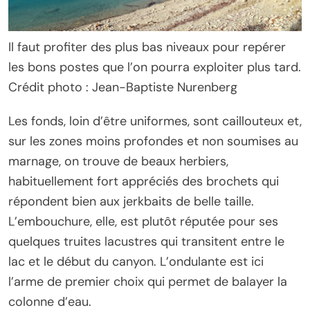
Il faut profiter des plus bas niveaux pour repérer
les bons postes que l’on pourra exploiter plus tard.
Crédit photo : Jean-Baptiste Nurenberg
Les fonds, loin d’être uniformes, sont caillouteux et,
sur les zones moins profondes et non soumises au
marnage, on trouve de beaux herbiers,
habituellement fort appréciés des brochets qui
répondent bien aux jerkbaits de belle taille.
L’embouchure, elle, est plutôt réputée pour ses
quelques truites lacustres qui transitent entre le
lac et le début du canyon. L’ondulante est ici
l’arme de premier choix qui permet de balayer la
colonne d’eau.