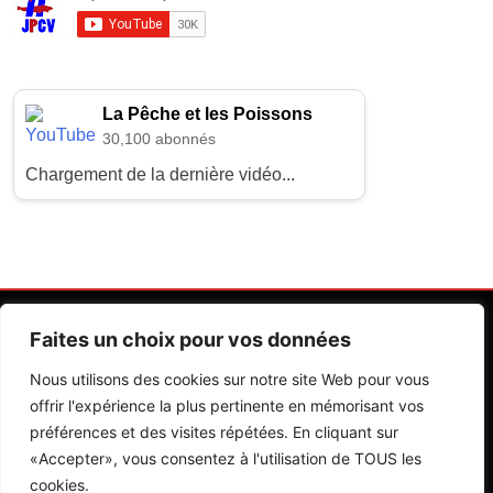
La Pêche et les Poissons
30,100 abonnés
Chargement de la dernière vidéo...
Faites un choix pour vos données
Nous utilisons des cookies sur notre site Web pour vous
offrir l'expérience la plus pertinente en mémorisant vos
préférences et des visites répétées. En cliquant sur
Contactez Nos Rédactions
Mentions Légales
«Accepter», vous consentez à l'utilisation de TOUS les
cookies.