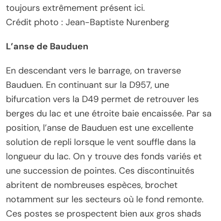
toujours extrêmement présent ici.
Crédit photo : Jean-Baptiste Nurenberg
L’anse de Bauduen
En descendant vers le barrage, on traverse
Bauduen. En continuant sur la D957, une
bifurcation vers la D49 permet de retrouver les
berges du lac et une étroite baie encaissée. Par sa
position, l’anse de Bauduen est une excellente
solution de repli lorsque le vent souffle dans la
longueur du lac. On y trouve des fonds variés et
une succession de pointes. Ces discontinuités
abritent de nombreuses espèces, brochet
notamment sur les secteurs où le fond remonte.
Ces postes se prospectent bien aux gros shads