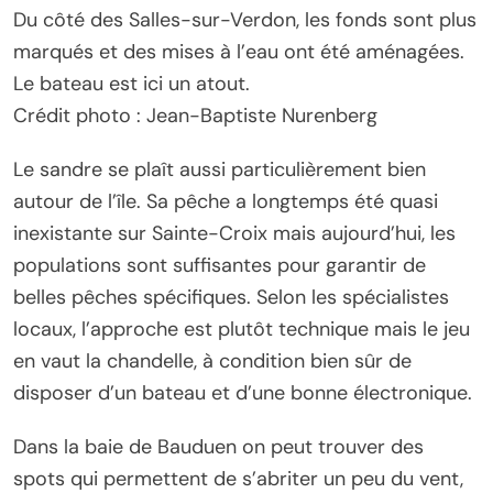
Du côté des Salles-sur-Verdon, les fonds sont plus
marqués et des mises à l’eau ont été aménagées.
Le bateau est ici un atout.
Crédit photo : Jean-Baptiste Nurenberg
Le sandre se plaît aussi particulièrement bien
autour de l’île. Sa pêche a longtemps été quasi
inexistante sur Sainte-Croix mais aujourd’hui, les
populations sont suffisantes pour garantir de
belles pêches spécifiques. Selon les spécialistes
locaux, l’approche est plutôt technique mais le jeu
en vaut la chandelle, à condition bien sûr de
disposer d’un bateau et d’une bonne électronique.
Dans la baie de Bauduen on peut trouver des
spots qui permettent de s’abriter un peu du vent,