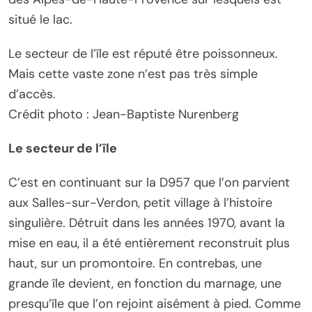
situé le lac.
Le secteur de l’île est réputé être poissonneux.
Mais cette vaste zone n’est pas très simple
d’accès.
Crédit photo : Jean-Baptiste Nurenberg
Le secteur de l’île
C’est en continuant sur la D957 que l’on parvient
aux Salles-sur-Verdon, petit village à l’histoire
singulière. Détruit dans les années 1970, avant la
mise en eau, il a été entièrement reconstruit plus
haut, sur un promontoire. En contrebas, une
grande île devient, en fonction du marnage, une
presqu’île que l’on rejoint aisément à pied. Comme