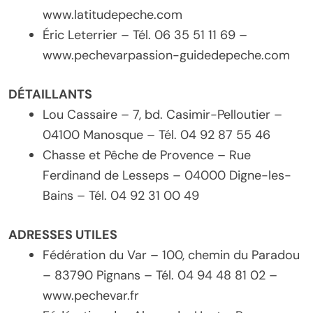
www.latitudepeche.com
Éric Leterrier – Tél. 06 35 51 11 69 –
www.pechevarpassion-guidedepeche.com
DÉTAILLANTS
Lou Cassaire – 7, bd. Casimir-Pelloutier –
04100 Manosque – Tél. 04 92 87 55 46
Chasse et Pêche de Provence – Rue
Ferdinand de Lesseps – 04000 Digne-les-
Bains – Tél. 04 92 31 00 49
ADRESSES UTILES
Fédération du Var – 100, chemin du Paradou
– 83790 Pignans – Tél. 04 94 48 81 02 –
www.pechevar.fr