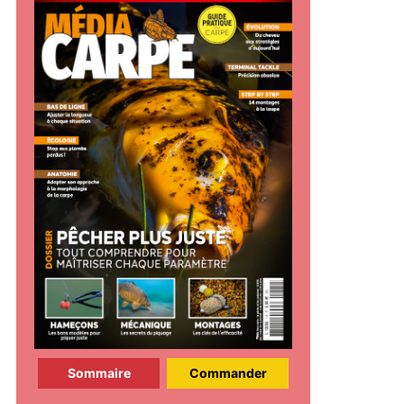
Sommaire
Commander