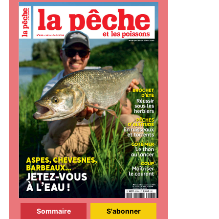
Sommaire
S'abonner