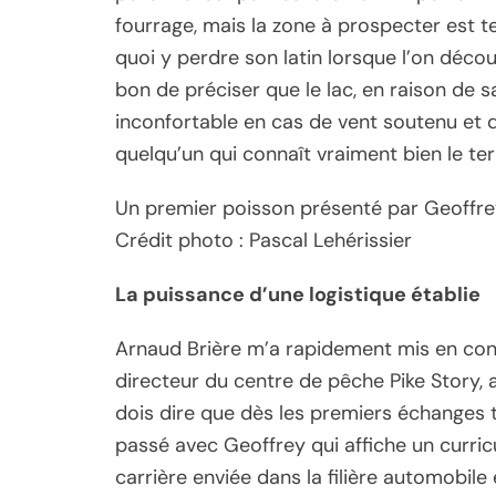
fourrage, mais la zone à prospecter est t
quoi y perdre son latin lorsque l’on décou
bon de préciser que le lac, en raison de s
inconfortable en cas de vent soutenu et q
quelqu’un qui connaît vraiment bien le ter
Un premier poisson présenté par Geoffre
Crédit photo : Pascal Lehérissier
La puissance d’une logistique établie
Arnaud Brière m’a rapidement mis en cont
directeur du centre de pêche Pike Story, 
dois dire que dès les premiers échanges 
passé avec Geoffrey qui affiche un curric
carrière enviée dans la filière automobil