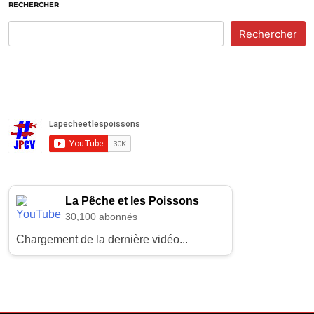
RECHERCHER
Rechercher
La Pêche et les Poissons
30,100 abonnés
Chargement de la dernière vidéo...