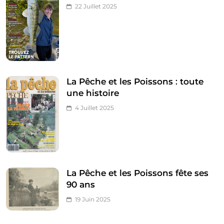
22 Juillet 2025
La Pêche et les Poissons : toute
une histoire
4 Juillet 2025
La Pêche et les Poissons fête ses
90 ans
19 Juin 2025