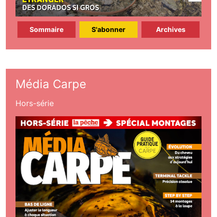
Sommaire
S'abonner
Archives
Média Carpe
Hors-série