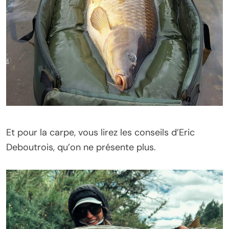
Et pour la carpe, vous lirez les conseils d’Eric
Deboutrois, qu’on ne présente plus.