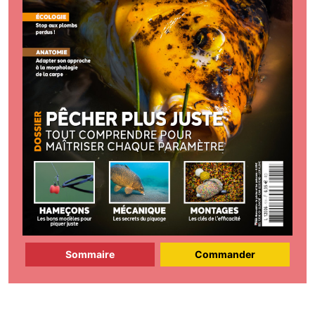
Sommaire
Commander