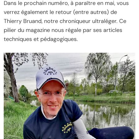
Dans le prochain numéro, à paraître en mai, vous
verrez également le retour (entre autres) de
Thierry Bruand, notre chroniqueur ultraléger. Ce
pilier du magazine nous régale par ses articles
techniques et pédagogiques.