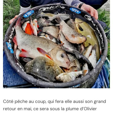
Côté pêche au coup, qui fera elle aussi son grand
retour en mai, ce sera sous la plume d’Olivier