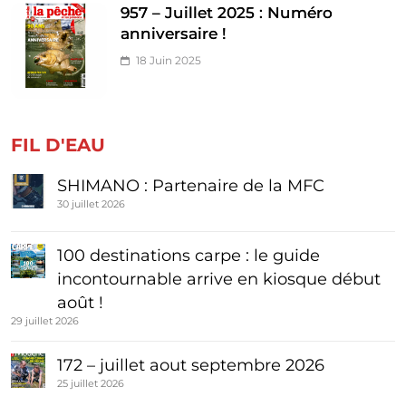
957 – Juillet 2025 : Numéro
anniversaire !
18 Juin 2025
FIL D'EAU
SHIMANO : Partenaire de la MFC
30 juillet 2026
100 destinations carpe : le guide
incontournable arrive en kiosque début
août !
29 juillet 2026
172 – juillet aout septembre 2026
25 juillet 2026