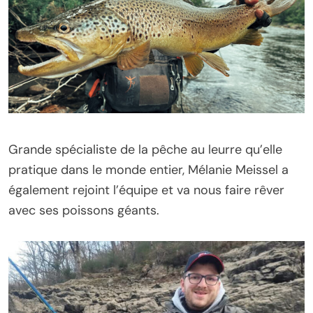
Grande spécialiste de la pêche au leurre qu’elle
pratique dans le monde entier, Mélanie Meissel a
également rejoint l’équipe et va nous faire rêver
avec ses poissons géants.