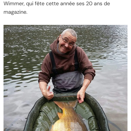
Wimmer, qui fête cette année ses 20 ans de
magazine.