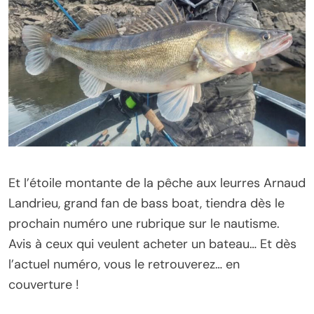
Et l’étoile montante de la pêche aux leurres Arnaud
Landrieu, grand fan de bass boat, tiendra dès le
prochain numéro une rubrique sur le nautisme.
Avis à ceux qui veulent acheter un bateau… Et dès
l’actuel numéro, vous le retrouverez… en
couverture !