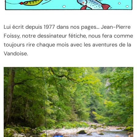
Lui écrit depuis 1977 dans nos pages… Jean-Pierre
Foissy, notre dessinateur fétiche, nous fera comme
toujours rire chaque mois avec les aventures de la
Vandoise.