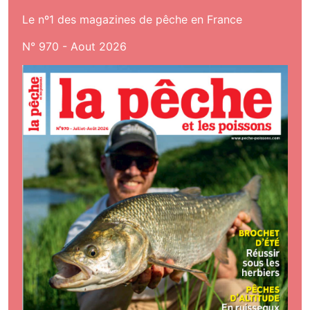
Le nº1 des magazines de pêche en France
N° 970 - Aout 2026