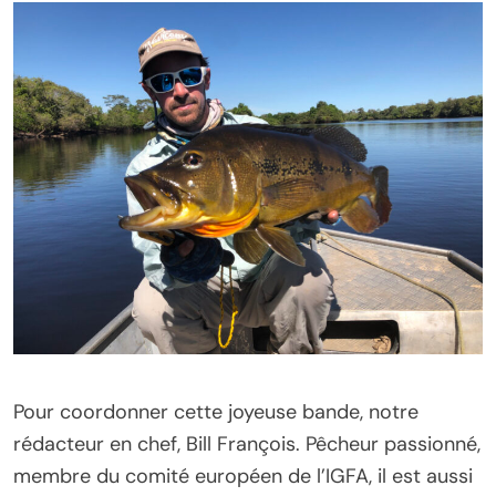
Pour coordonner cette joyeuse bande, notre
rédacteur en chef, Bill François. Pêcheur passionné,
membre du comité européen de l’IGFA, il est aussi