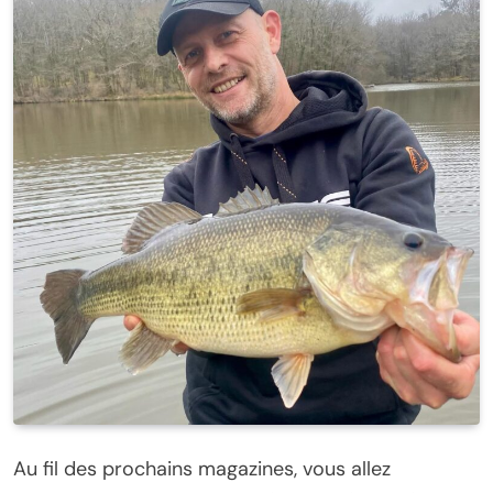
Au fil des prochains magazines, vous allez