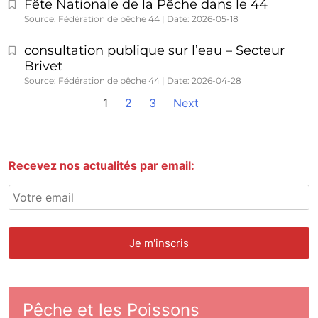
Fête Nationale de la Pêche dans le 44
Source: Fédération de pêche 44
Date: 2026-05-18
consultation publique sur l’eau – Secteur
Brivet
Source: Fédération de pêche 44
Date: 2026-04-28
1
2
3
Next
Recevez nos actualités par email:
Pêche et les Poissons