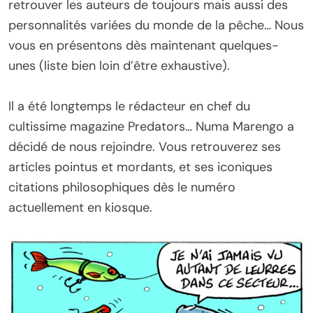
retrouver les auteurs de toujours mais aussi des
personnalités variées du monde de la pêche… Nous
vous en présentons dès maintenant quelques-
unes (liste bien loin d’être exhaustive).
Il a été longtemps le rédacteur en chef du
cultissime magazine Predators… Numa Marengo a
décidé de nous rejoindre. Vous retrouverez ses
articles pointus et mordants, et ses iconiques
citations philosophiques dès le numéro
actuellement en kiosque.