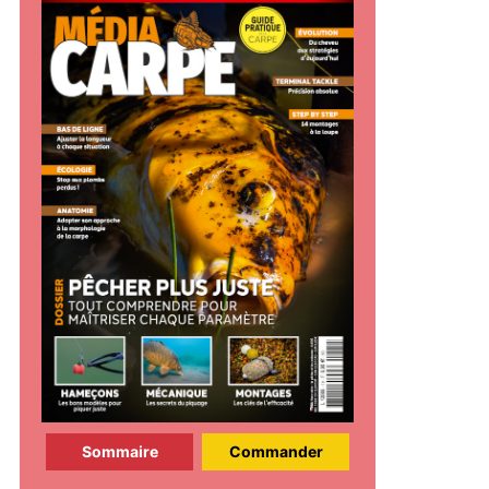
Sommaire
Commander