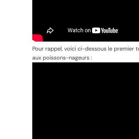
Pour rappel, voici ci-dessous le premier t
aux poissons-nageurs :