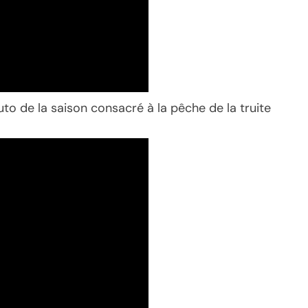
uto de la saison consacré à la pêche de la truite