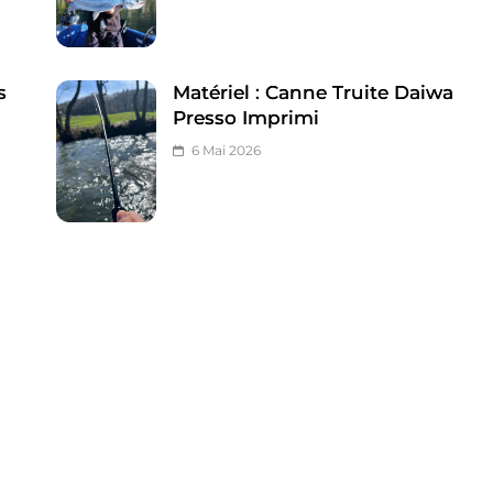
s
Matériel : Canne Truite Daiwa
Presso Imprimi
6 Mai 2026