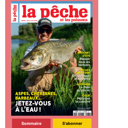
Sommaire
S'abonner