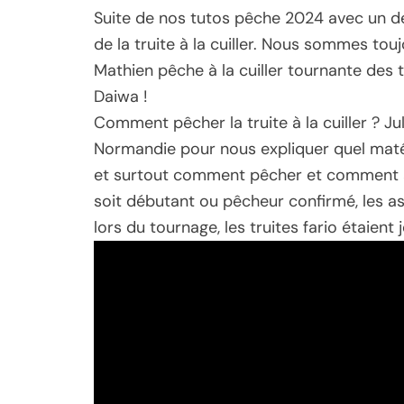
Suite de nos tutos pêche 2024 avec un de
de la truite à la cuiller. Nous sommes tou
Mathien pêche à la cuiller tournante des 
Daiwa !
Comment pêcher la truite à la cuiller ? Ju
Normandie pour nous expliquer quel matéri
et surtout comment pêcher et comment ani
soit débutant ou pêcheur confirmé, les as
lors du tournage, les truites fario étaient 