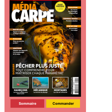
Sommaire
Commander