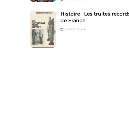
Histoire : Les truites record
de France
16 Mai 2026