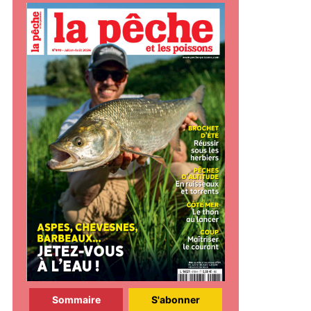
Sommaire
S'abonner