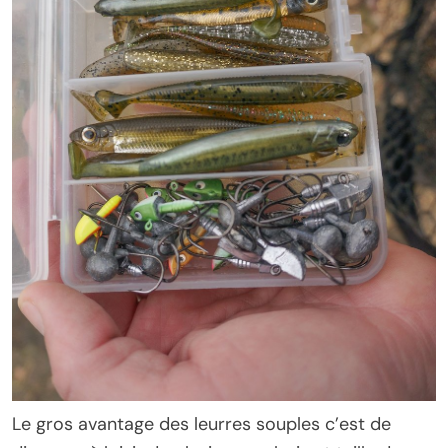
Le gros avantage des leurres souples c’est de