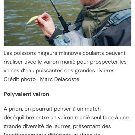
Les poissons nageurs minnows coulants peuvent
rivaliser avec le vairon manié pour prospecter les
veines d’eau puissantes des grandes rivières.
Crédit photo : Marc Delacoste
Polyvalent vairon
A priori, on pourrait penser à un match
déséquilibré entre un vairon manié seul face à une
grande diversité de leurres, présentant des