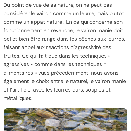
Du point de vue de sa nature, on ne peut pas
considérer le vairon comme un leurre, mais plutôt
comme un appât naturel. En ce qui concerne son
fonctionnement en revanche, le vairon manié doit
bel et bien être rangé dans les pêches aux leurres,
faisant appel aux réactions d’agressivité des
truites. Ce qui fait que dans les techniques «
agressives » comme dans les techniques «
alimentaires » vues précédemment, nous avons
également le choix entre le naturel, le vairon manié
et l’artificiel avec les leurres durs, souples et
métalliques.