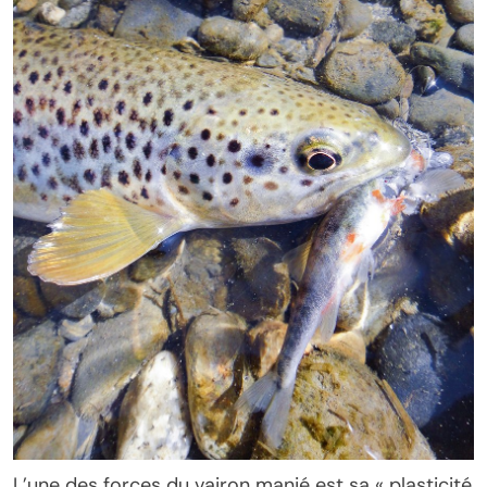
L’une des forces du vairon manié est sa « plasticité