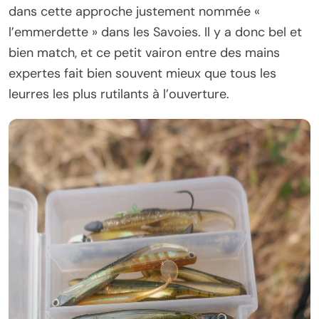
dans cette approche justement nommée «
l’emmerdette » dans les Savoies. Il y a donc bel et
bien match, et ce petit vairon entre des mains
expertes fait bien souvent mieux que tous les
leurres les plus rutilants à l’ouverture.