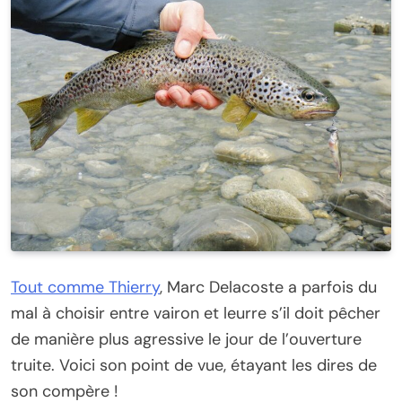
Tout comme Thierry
, Marc Delacoste a parfois du
mal à choisir entre vairon et leurre s’il doit pêcher
de manière plus agressive le jour de l’ouverture
truite. Voici son point de vue, étayant les dires de
son compère !