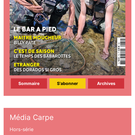
Sommaire
S'abonner
Archives
Média Carpe
Hors-série