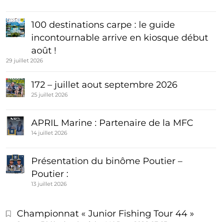
100 destinations carpe : le guide
incontournable arrive en kiosque début
août !
29 juillet 2026
172 – juillet aout septembre 2026
25 juillet 2026
APRIL Marine : Partenaire de la MFC
14 juillet 2026
Présentation du binôme Poutier –
Poutier :
13 juillet 2026
Championnat « Junior Fishing Tour 44 »