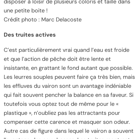
disposer à loisir de plusieurs coloris et taille dans
une petite boite !
Crédit photo : Marc Delacoste
Des truites actives
C’est particulièrement vrai quand l’eau est froide
et que l’action de pêche doit être lente et
insistante, en grattant le fond autant que possible.
Les leurres souples peuvent faire ça très bien, mais
les effluves du vairon sont un avantage indéniable
qui fait souvent pencher la balance en sa faveur. Si
toutefois vous optez tout de même pour le «
plastique », n’oubliez pas les attractants pour
compenser cette carence et masquer son odeur.
Autre cas de figure dans lequel le vairon a souvent