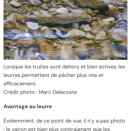
Lorsque les truites sont dehors et bien actives, les
leurres permettent de pêcher plus vite et
efficacement.
Crédit photo : Marc Delacoste
Avantage au leurre
Évidemment, de ce point de vue, il n’y a pas photo
: le vairon est bien plus contraignant que les