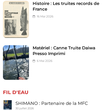
Histoire : Les truites records de
France
16 Mai 2026
Matériel : Canne Truite Daiwa
Presso Imprimi
6 Mai 2026
FIL D'EAU
SHIMANO : Partenaire de la MFC
30 juillet 2026