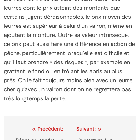
leurres dont le prix atteint des montants que
certains jugent déraisonnables, le prix moyen des
leurres est supérieur à celui d’un vairon, même en
ajoutant la monture. Outre sa valeur intrinsèque,
ce prix peut aussi faire une différence en action de
pêche, particulièrement lorsqu’elle est difficile et
qu’il faut prendre « des risques », par exemple en
grattant le fond ou en frôlant les abris au plus
près. On le fait toujours moins bien avec un leurre
cher qu’avec un vairon dont on ne regrettera pas
très longtemps la perte.
Navigation
Précédent:
Suivant: