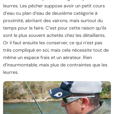
leurres. Les pêcher suppose avoir un petit cours
d’eau ou plan d’eau de deuxième catégorie à
proximité, abritant des vairons, mais surtout du
temps pour le faire. C’est pour cette raison qu’ils
sont le plus souvent achetés chez les détaillants.
Or il faut ensuite les conserver, ce qui n’est pas
très compliqué en soi, mais cela nécessite tout de
même un espace frais et un aérateur. Rien
d’insurmontable, mais plus de contraintes que les
leurres.