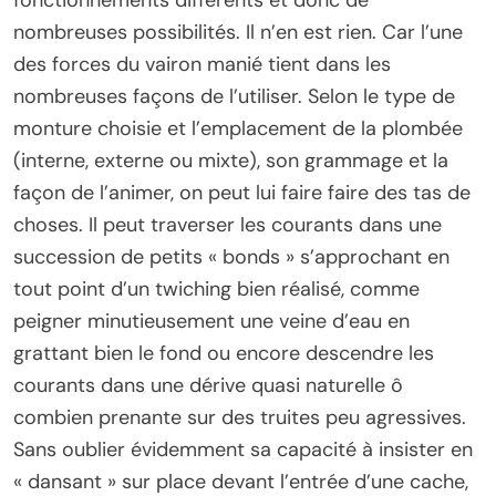
fonctionnements différents et donc de
nombreuses possibilités. Il n’en est rien. Car l’une
des forces du vairon manié tient dans les
nombreuses façons de l’utiliser. Selon le type de
monture choisie et l’emplacement de la plombée
(interne, externe ou mixte), son grammage et la
façon de l’animer, on peut lui faire faire des tas de
choses. Il peut traverser les courants dans une
succession de petits « bonds » s’approchant en
tout point d’un twiching bien réalisé, comme
peigner minutieusement une veine d’eau en
grattant bien le fond ou encore descendre les
courants dans une dérive quasi naturelle ô
combien prenante sur des truites peu agressives.
Sans oublier évidemment sa capacité à insister en
« dansant » sur place devant l’entrée d’une cache,