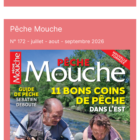
Pêche Mouche
N° 172 - juillet - aout - septembre 2026