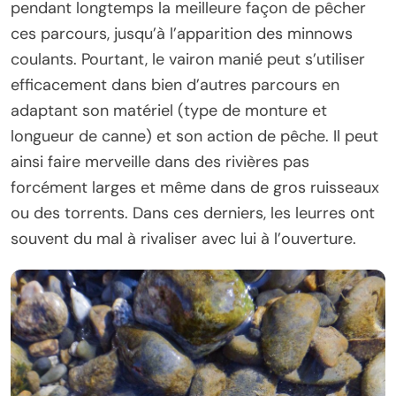
pendant longtemps la meilleure façon de pêcher
ces parcours, jusqu’à l’apparition des minnows
coulants. Pourtant, le vairon manié peut s’utiliser
efficacement dans bien d’autres parcours en
adaptant son matériel (type de monture et
longueur de canne) et son action de pêche. Il peut
ainsi faire merveille dans des rivières pas
forcément larges et même dans de gros ruisseaux
ou des torrents. Dans ces derniers, les leurres ont
souvent du mal à rivaliser avec lui à l’ouverture.