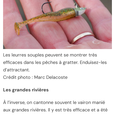
Les leurres souples peuvent se montrer très
efficaces dans les pêches à gratter. Enduisez-les
d’attractant.
Crédit photo : Marc Delacoste
Les grandes rivières
À l’inverse, on cantonne souvent le vairon manié
aux grandes rivières. Il y est très efficace et a été