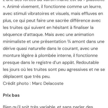
». Animé vivement, il fonctionne comme un leurre,
avec stimuli vibratoires et visuels, mais effluves en
plus, ce qui peut faire une sacrée différence avec
les truites qui suivent en hésitant à finaliser la
séquence d’attaque. Mais avec une animation
minimaliste et une présentation ¾ amont dans une
dérive quasi naturelle dans le courant, avec une
monture légère à plombée interne, il fonctionne
presque dans le registre d’un appât. Redoutable
les jours où les truites sont peu agressives et ne se
déplacent que très peu.
Crédit photo : Marc Delacoste
Prix bas
Bien qu’il soit très variable, et sans parler des