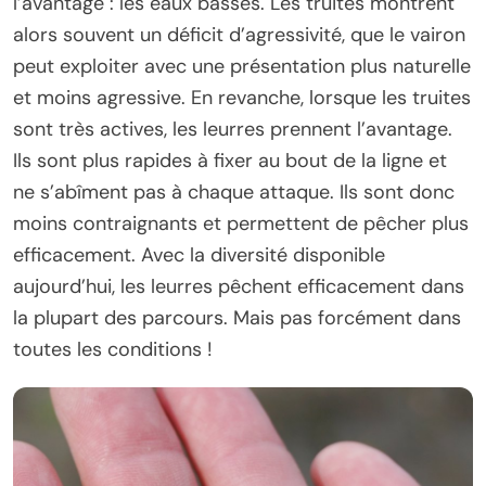
l’avantage : les eaux basses. Les truites montrent
alors souvent un déficit d’agressivité, que le vairon
peut exploiter avec une présentation plus naturelle
et moins agressive. En revanche, lorsque les truites
sont très actives, les leurres prennent l’avantage.
Ils sont plus rapides à fixer au bout de la ligne et
ne s’abîment pas à chaque attaque. Ils sont donc
moins contraignants et permettent de pêcher plus
efficacement. Avec la diversité disponible
aujourd’hui, les leurres pêchent efficacement dans
la plupart des parcours. Mais pas forcément dans
toutes les conditions !