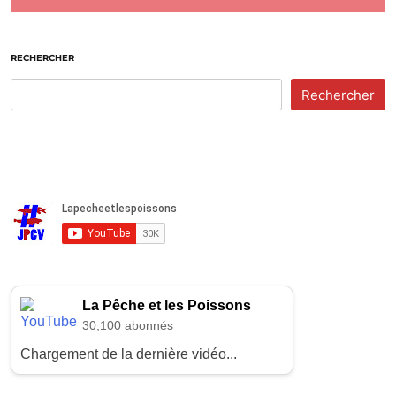
RECHERCHER
Rechercher
La Pêche et les Poissons
30,100 abonnés
Chargement de la dernière vidéo...