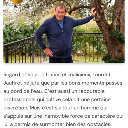
Regard et sourire francs et malicieux, Laurent
Jauffret ne jure que par les bons moments passés
au bord de l’eau. C’est aussi un redoutable
professionnel qui cultive cela dit une certaine
discrétion. Mais c’est surtout un homme qui
s’appuie sur une inamovible force de caractère qui
lui a permis de surmonter bien des obstacles.