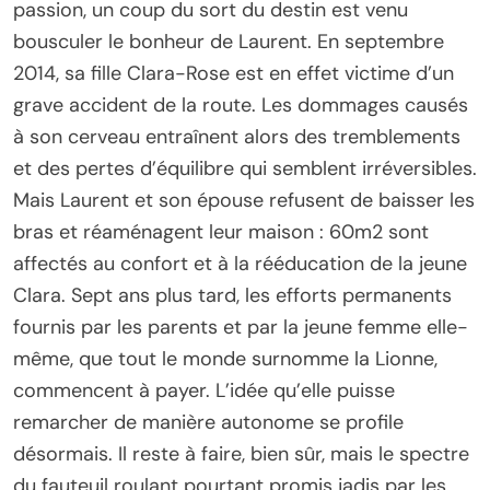
passion, un coup du sort du destin est venu
bousculer le bonheur de Laurent. En septembre
2014, sa fille Clara-Rose est en effet victime d’un
grave accident de la route. Les dommages causés
à son cerveau entraînent alors des tremblements
et des pertes d’équilibre qui semblent irréversibles.
Mais Laurent et son épouse refusent de baisser les
bras et réaménagent leur maison : 60m2 sont
affectés au confort et à la rééducation de la jeune
Clara. Sept ans plus tard, les efforts permanents
fournis par les parents et par la jeune femme elle-
même, que tout le monde surnomme la Lionne,
commencent à payer. L’idée qu’elle puisse
remarcher de manière autonome se profile
désormais. Il reste à faire, bien sûr, mais le spectre
du fauteuil roulant pourtant promis jadis par les