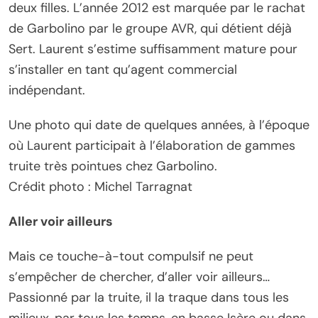
deux filles. L’année 2012 est marquée par le rachat
de Garbolino par le groupe AVR, qui détient déjà
Sert. Laurent s’estime suffisamment mature pour
s’installer en tant qu’agent commercial
indépendant.
Une photo qui date de quelques années, à l’époque
où Laurent participait à l’élaboration de gammes
truite très pointues chez Garbolino.
Crédit photo : Michel Tarragnat
Aller voir ailleurs
Mais ce touche-à-tout compulsif ne peut
s’empêcher de chercher, d’aller voir ailleurs…
Passionné par la truite, il la traque dans tous les