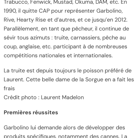
Trabucco, Fenwick, Mustad, Okuma, DAM, etc. En
1990, il quitte CAP pour représenter Garbolino,
Rive, Hearty Rise et d’autres, et ce jusqu’en 2012.
Parallèlement, en tant que pêcheur, il continue de
sévir tous azimuts : truite, carnassiers, pêche au
coup, anglaise, etc. participant à de nombreuses
compétitions nationales et internationales.
La truite est depuis toujours le poisson préféré de
Laurent. Cette belle dame de la Sorgue en a fait les
frais
Crédit photo : Laurent Madelon
Premières réussites
Garbolino lui demande alors de développer des
produits spécifiques, notamment des cannes. La