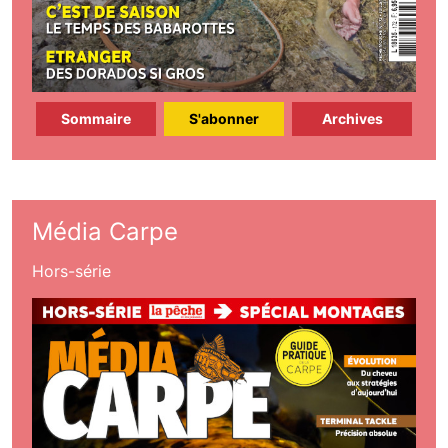
Sommaire
S'abonner
Archives
Média Carpe
Hors-série