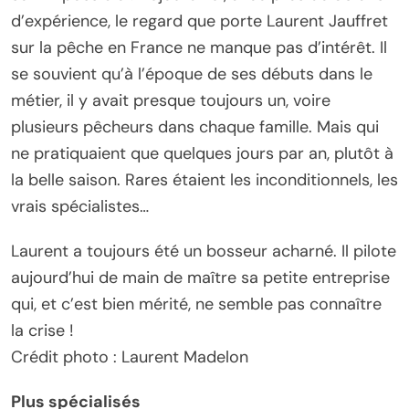
d’expérience, le regard que porte Laurent Jauffret
sur la pêche en France ne manque pas d’intérêt. Il
se souvient qu’à l’époque de ses débuts dans le
métier, il y avait presque toujours un, voire
plusieurs pêcheurs dans chaque famille. Mais qui
ne pratiquaient que quelques jours par an, plutôt à
la belle saison. Rares étaient les inconditionnels, les
vrais spécialistes…
Laurent a toujours été un bosseur acharné. Il pilote
aujourd’hui de main de maître sa petite entreprise
qui, et c’est bien mérité, ne semble pas connaître
la crise !
Crédit photo : Laurent Madelon
Plus spécialisés