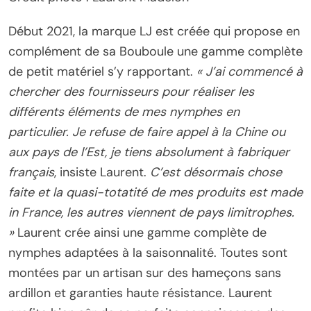
Début 2021, la marque LJ est créée qui propose en
complément de sa Bouboule une gamme complète
de petit matériel s’y rapportant.
« J’ai commencé à
chercher des fournisseurs pour réaliser les
différents éléments de mes nymphes en
particulier. Je refuse de faire appel à la Chine ou
aux pays de l’Est, je tiens absolument à fabriquer
français
, insiste Laurent.
C’est désormais chose
faite et la quasi-totatité de mes produits est made
in France, les autres viennent de pays limitrophes.
»
Laurent crée ainsi une gamme complète de
nymphes adaptées à la saisonnalité. Toutes sont
montées par un artisan sur des hameçons sans
ardillon et garanties haute résistance. Laurent