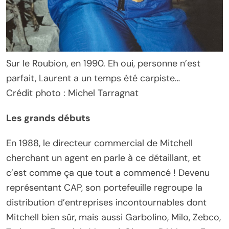
Sur le Roubion, en 1990. Eh oui, personne n’est
parfait, Laurent a un temps été carpiste…
Crédit photo : Michel Tarragnat
Les grands débuts
En 1988, le directeur commercial de Mitchell
cherchant un agent en parle à ce détaillant, et
c’est comme ça que tout a commencé ! Devenu
représentant CAP, son portefeuille regroupe la
distribution d’entreprises incontournables dont
Mitchell bien sûr, mais aussi Garbolino, Milo, Zebco,