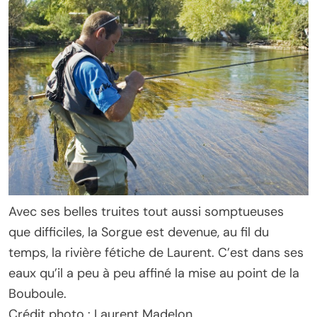
Avec ses belles truites tout aussi somptueuses
que difficiles, la Sorgue est devenue, au fil du
temps, la rivière fétiche de Laurent. C’est dans ses
eaux qu’il a peu à peu affiné la mise au point de la
Bouboule.
Crédit photo : Laurent Madelon