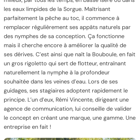
milieux, par tous les temps, en basse Isère ou dans
les eaux limpides de la Sorgue. Maîtrisant
parfaitement la pêche au toc, il commence à
remplacer régulièrement ses appâts naturels par
des nymphes de sa conception. Ça fonctionne
mais il cherche encore à améliorer la qualité de
ses dérives. C’est ainsi que naît la Bouboule, en fait
un gros rigoletto qui sert de flotteur, entraînant
naturellement la nymphe à la profondeur
souhaitée dans les veines d’eau. Lors de ses
guidages, ses stagiaires adoptent rapidement le
principe. L’un d’eux, Rémi Vincente, dirigeant une
agence de communication, lui conseille de valider
le concept en créant une marque, une gamme. Une
entreprise en fait !