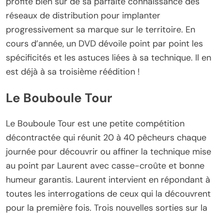
profite bien sûr de sa parfaite connaissance des
réseaux de distribution pour implanter
progressivement sa marque sur le territoire. En
cours d’année, un DVD dévoile point par point les
spécificités et les astuces liées à sa technique. Il en
est déjà à sa troisième réédition !
Le Bouboule Tour
Le Bouboule Tour est une petite compétition
décontractée qui réunit 20 à 40 pêcheurs chaque
journée pour découvrir ou affiner la technique mise
au point par Laurent avec casse-croûte et bonne
humeur garantis. Laurent intervient en répondant à
toutes les interrogations de ceux qui la découvrent
pour la première fois. Trois nouvelles sorties sur la