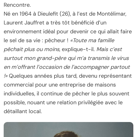
Rencontre.
Né en 1964 à Dieulefit (26), à l’est de Montélimar,
Laurent Jauffret a très tôt bénéficié d’un
environnement idéal pour devenir ce qui allait faire
le sel de sa vie : pêcheur !
«Toute ma famille
pêchait plus ou moins
, explique-t-il.
Mais c’est
surtout mon grand-père qui m’a transmis le virus
en m’offrant l’occasion de l’accompagner partout
!»
Quelques années plus tard, devenu représentant
commercial pour une entreprise de maisons
individuelles, il continue de pêcher le plus souvent
possible, nouant une relation privilégiée avec le
détaillant local.