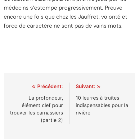
médecins s’estompe progressivement. Preuve
encore une fois que chez les Jauffret, volonté et
force de caractère ne sont pas de vains mots.
Navigation
Précédent:
Suivant:
de
La profondeur,
10 leurres à truites
élément clef pour
indispensables pour la
l’article
trouver les carnassiers
rivière
(partie 2)