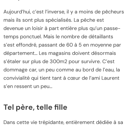
Aujourd’hui, c’est l’inverse, il y a moins de pêcheurs
mais ils sont plus spécialisés. La pêche est
devenue un loisir à part entière plus qu’un passe-
temps ponctuel. Mais le nombre de détaillants
s’est effondré, passant de 60 à 5 en moyenne par
département… Les magasins doivent désormais
s’étaler sur plus de 300m2 pour survivre. C’est
dommage car, un peu comme au bord de l’eau, la
convivialité qui tient tant à cœur de l’ami Laurent
s’en ressent un peu…
Tel père, telle fille
Dans cette vie trépidante, entièrement dédiée à sa