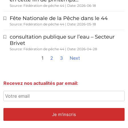
Source: Fédération de pêche 44
Date: 2026-06-18
Fête Nationale de la Pêche dans le 44
Source: Fédération de pêche 44
Date: 2026-05-18
consultation publique sur l’eau – Secteur
Brivet
Source: Fédération de pêche 44
Date: 2026-04-28
1
2
3
Next
Recevez nos actualités par email: