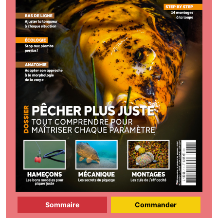
Sommaire
Commander