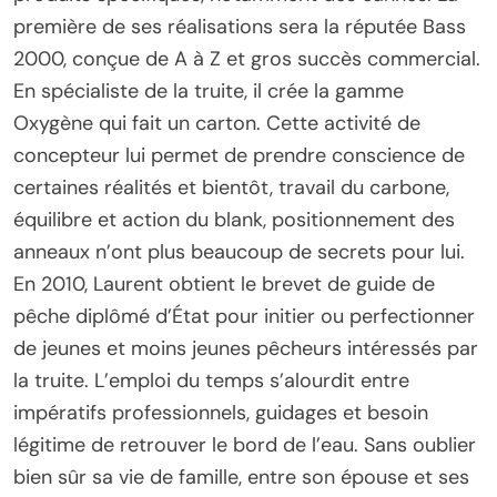
première de ses réalisations sera la réputée Bass
2000, conçue de A à Z et gros succès commercial.
En spécialiste de la truite, il crée la gamme
Oxygène qui fait un carton. Cette activité de
concepteur lui permet de prendre conscience de
certaines réalités et bientôt, travail du carbone,
équilibre et action du blank, positionnement des
anneaux n’ont plus beaucoup de secrets pour lui.
En 2010, Laurent obtient le brevet de guide de
pêche diplômé d’État pour initier ou perfectionner
de jeunes et moins jeunes pêcheurs intéressés par
la truite. L’emploi du temps s’alourdit entre
impératifs professionnels, guidages et besoin
légitime de retrouver le bord de l’eau. Sans oublier
bien sûr sa vie de famille, entre son épouse et ses