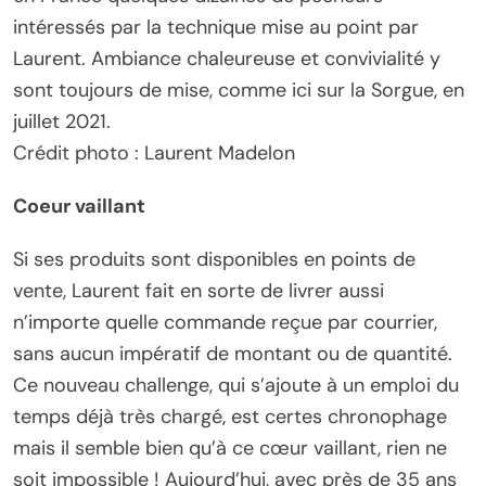
intéressés par la technique mise au point par
Laurent. Ambiance chaleureuse et convivialité y
sont toujours de mise, comme ici sur la Sorgue, en
juillet 2021.
Crédit photo : Laurent Madelon
Coeur vaillant
Si ses produits sont disponibles en points de
vente, Laurent fait en sorte de livrer aussi
n’importe quelle commande reçue par courrier,
sans aucun impératif de montant ou de quantité.
Ce nouveau challenge, qui s’ajoute à un emploi du
temps déjà très chargé, est certes chronophage
mais il semble bien qu’à ce cœur vaillant, rien ne
soit impossible ! Aujourd’hui, avec près de 35 ans