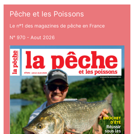
Pêche et les Poissons
Le nº1 des magazines de pêche en France
N° 970 - Aout 2026