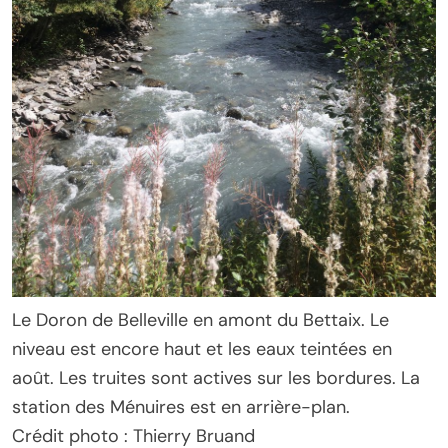
Le Doron de Belleville en amont du Bettaix. Le
niveau est encore haut et les eaux teintées en
août. Les truites sont actives sur les bordures. La
station des Ménuires est en arrière-plan.
Crédit photo : Thierry Bruand