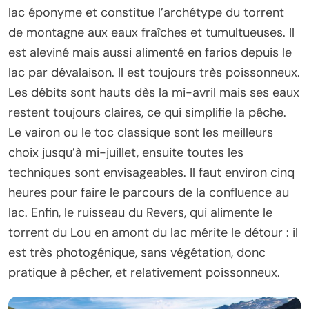
lac éponyme et constitue l’archétype du torrent
de montagne aux eaux fraîches et tumultueuses. Il
est aleviné mais aussi alimenté en farios depuis le
lac par dévalaison. Il est toujours très poissonneux.
Les débits sont hauts dès la mi-avril mais ses eaux
restent toujours claires, ce qui simplifie la pêche.
Le vairon ou le toc classique sont les meilleurs
choix jusqu’à mi-juillet, ensuite toutes les
techniques sont envisageables. Il faut environ cinq
heures pour faire le parcours de la confluence au
lac. Enfin, le ruisseau du Revers, qui alimente le
torrent du Lou en amont du lac mérite le détour : il
est très photogénique, sans végétation, donc
pratique à pêcher, et relativement poissonneux.