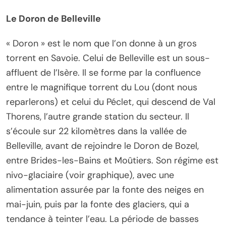
Le Doron de Belleville
« Doron » est le nom que l’on donne à un gros
torrent en Savoie. Celui de Belleville est un sous-
affluent de l’Isère. Il se forme par la confluence
entre le magnifique torrent du Lou (dont nous
reparlerons) et celui du Péclet, qui descend de Val
Thorens, l’autre grande station du secteur. Il
s’écoule sur 22 kilomètres dans la vallée de
Belleville, avant de rejoindre le Doron de Bozel,
entre Brides-les-Bains et Moûtiers. Son régime est
nivo-glaciaire (voir graphique), avec une
alimentation assurée par la fonte des neiges en
mai-juin, puis par la fonte des glaciers, qui a
tendance à teinter l’eau. La période de basses