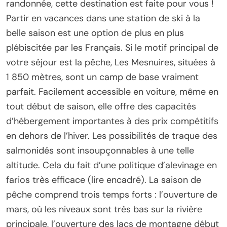
randonnée, cette destination est faite pour vous !
Partir en vacances dans une station de ski à la
belle saison est une option de plus en plus
plébiscitée par les Français. Si le motif principal de
votre séjour est la pêche, Les Mesnuires, situées à
1 850 mètres, sont un camp de base vraiment
parfait. Facilement accessible en voiture, même en
tout début de saison, elle offre des capacités
d’hébergement importantes à des prix compétitifs
en dehors de l’hiver. Les possibilités de traque des
salmonidés sont insoupçonnables à une telle
altitude. Cela du fait d’une politique d’alevinage en
farios très efficace (lire encadré). La saison de
pêche comprend trois temps forts : l’ouverture de
mars, où les niveaux sont très bas sur la rivière
principale, l’ouverture des lacs de montagne début