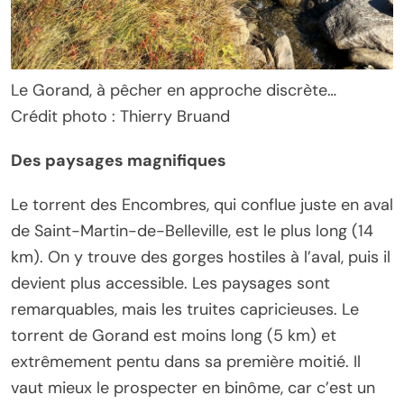
Le Gorand, à pêcher en approche discrète…
Crédit photo : Thierry Bruand
Des paysages magnifiques
Le torrent des Encombres, qui conflue juste en aval
de Saint-Martin-de-Belleville, est le plus long (14
km). On y trouve des gorges hostiles à l’aval, puis il
devient plus accessible. Les paysages sont
remarquables, mais les truites capricieuses. Le
torrent de Gorand est moins long (5 km) et
extrêmement pentu dans sa première moitié. Il
vaut mieux le prospecter en binôme, car c’est un