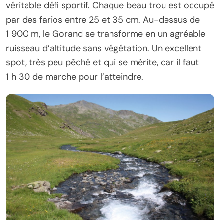
véritable défi sportif. Chaque beau trou est occupé
par des farios entre 25 et 35 cm. Au-dessus de
1 900 m, le Gorand se transforme en un agréable
ruisseau d’altitude sans végétation. Un excellent
spot, très peu pêché et qui se mérite, car il faut
1 h 30 de marche pour l’atteindre.