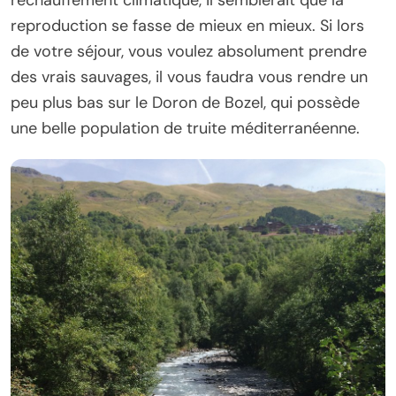
reproduction se fasse de mieux en mieux. Si lors
de votre séjour, vous voulez absolument prendre
des vrais sauvages, il vous faudra vous rendre un
peu plus bas sur le Doron de Bozel, qui possède
une belle population de truite méditerranéenne.