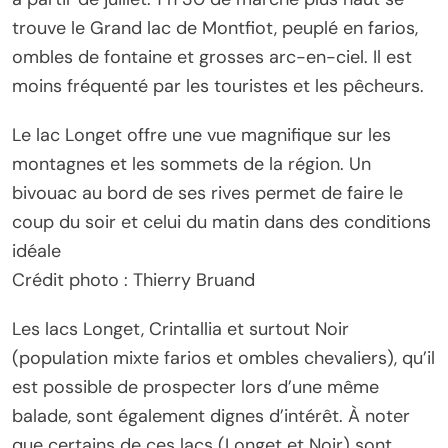
trouve le Grand lac de Montfiot, peuplé en farios,
ombles de fontaine et grosses arc-en-ciel. Il est
moins fréquenté par les touristes et les pêcheurs.
Le lac Longet offre une vue magnifique sur les
montagnes et les sommets de la région. Un
bivouac au bord de ses rives permet de faire le
coup du soir et celui du matin dans des conditions
idéale
Crédit photo : Thierry Bruand
Les lacs Longet, Crintallia et surtout Noir
(population mixte farios et ombles chevaliers), qu’il
est possible de prospecter lors d’une même
balade, sont également dignes d’intérêt. À noter
que certains de ces lacs (Longet et Noir) sont