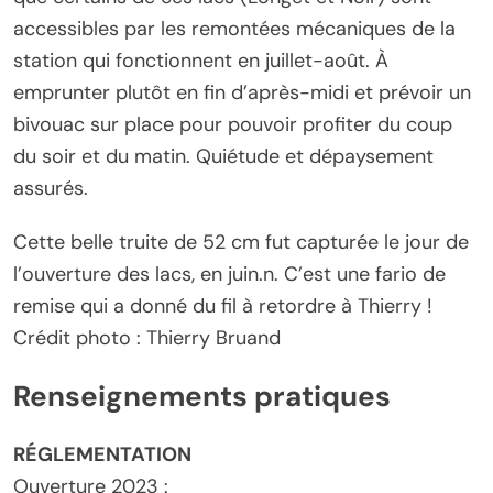
accessibles par les remontées mécaniques de la
station qui fonctionnent en juillet-août. À
emprunter plutôt en fin d’après-midi et prévoir un
bivouac sur place pour pouvoir profiter du coup
du soir et du matin. Quiétude et dépaysement
assurés.
Cette belle truite de 52 cm fut capturée le jour de
l’ouverture des lacs, en juin.n. C’est une fario de
remise qui a donné du fil à retordre à Thierry !
Crédit photo : Thierry Bruand
Renseignements pratiques
RÉGLEMENTATION
Ouverture 2023 :