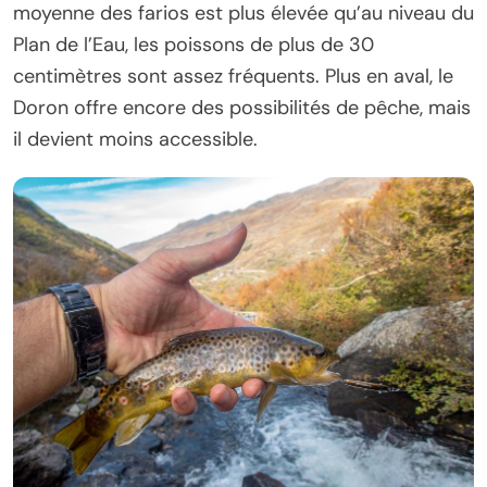
moyenne des farios est plus élevée qu’au niveau du
Plan de l’Eau, les poissons de plus de 30
centimètres sont assez fréquents. Plus en aval, le
Doron offre encore des possibilités de pêche, mais
il devient moins accessible.