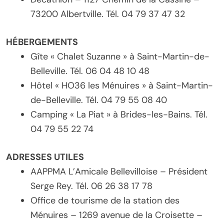
73200 Albertville. Tél. 04 79 37 47 32
HÉBERGEMENTS
Gîte « Chalet Suzanne » à Saint-Martin-de-
Belleville. Tél. 06 04 48 10 48
Hôtel « HO36 les Ménuires » à Saint-Martin-
de-Belleville. Tél. 04 79 55 08 40
Camping « La Piat » à Brides-les-Bains. Tél.
04 79 55 22 74
ADRESSES UTILES
AAPPMA L’Amicale Bellevilloise – Président
Serge Rey. Tél. 06 26 38 17 78
Office de tourisme de la station des
Ménuires – 1269 avenue de la Croisette –