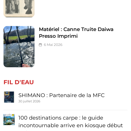
Matériel : Canne Truite Daiwa
Presso Imprimi
6 Mai 2026
FIL D'EAU
SHIMANO : Partenaire de la MFC
30 juillet 2026
100 destinations carpe : le guide
incontournable arrive en kiosque début