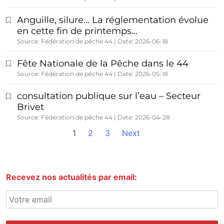
Anguille, silure… La réglementation évolue
en cette fin de printemps…
Source: Fédération de pêche 44
Date: 2026-06-18
Fête Nationale de la Pêche dans le 44
Source: Fédération de pêche 44
Date: 2026-05-18
consultation publique sur l’eau – Secteur
Brivet
Source: Fédération de pêche 44
Date: 2026-04-28
1
2
3
Next
Recevez nos actualités par email: