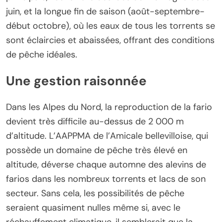
juin, et la longue fin de saison (août-septembre-
début octobre), où les eaux de tous les torrents se
sont éclaircies et abaissées, offrant des conditions
de pêche idéales.
Une gestion raisonnée
Dans les Alpes du Nord, la reproduction de la fario
devient très difficile au-dessus de 2 000 m
d’altitude. L’AAPPMA de l’Amicale bellevilloise, qui
possède un domaine de pêche très élevé en
altitude, déverse chaque automne des alevins de
farios dans les nombreux torrents et lacs de son
secteur. Sans cela, les possibilités de pêche
seraient quasiment nulles même si, avec le
réchauffement climatique, il semblerait que la