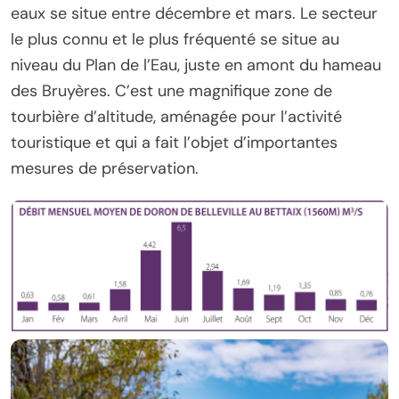
eaux se situe entre décembre et mars. Le secteur
le plus connu et le plus fréquenté se situe au
niveau du Plan de l’Eau, juste en amont du hameau
des Bruyères. C’est une magnifique zone de
tourbière d’altitude, aménagée pour l’activité
touristique et qui a fait l’objet d’importantes
mesures de préservation.