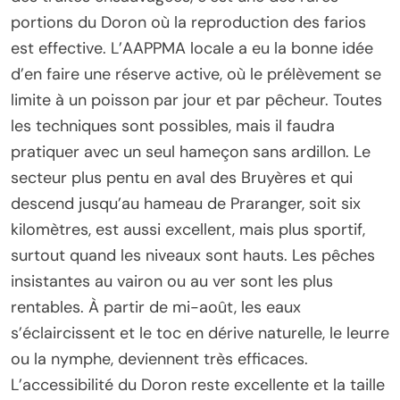
portions du Doron où la reproduction des farios
est effective. L’AAPPMA locale a eu la bonne idée
d’en faire une réserve active, où le prélèvement se
limite à un poisson par jour et par pêcheur. Toutes
les techniques sont possibles, mais il faudra
pratiquer avec un seul hameçon sans ardillon. Le
secteur plus pentu en aval des Bruyères et qui
descend jusqu’au hameau de Praranger, soit six
kilomètres, est aussi excellent, mais plus sportif,
surtout quand les niveaux sont hauts. Les pêches
insistantes au vairon ou au ver sont les plus
rentables. À partir de mi-août, les eaux
s’éclaircissent et le toc en dérive naturelle, le leurre
ou la nymphe, deviennent très efficaces.
L’accessibilité du Doron reste excellente et la taille