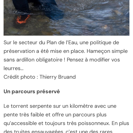
Sur le secteur du Plan de l’Eau, une politique de
préservation a été mise en place. Hameçon simple
sans ardillon obligatoire ! Pensez à modifier vos
leurres…
Crédit photo : Thierry Bruand
Un parcours préservé
Le torrent serpente sur un kilomètre avec une
pente très faible et offre un parcours plus
qu’accessible et toujours très poissonneux. En plus
des truites ensauvagées, c’est une des rares