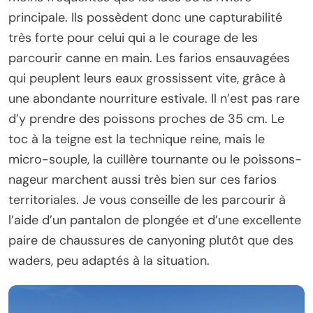
principale. Ils possèdent donc une capturabilité
très forte pour celui qui a le courage de les
parcourir canne en main. Les farios ensauvagées
qui peuplent leurs eaux grossissent vite, grâce à
une abondante nourriture estivale. Il n’est pas rare
d’y prendre des poissons proches de 35 cm. Le
toc à la teigne est la technique reine, mais le
micro-souple, la cuillère tournante ou le poissons-
nageur marchent aussi très bien sur ces farios
territoriales. Je vous conseille de les parcourir à
l’aide d’un pantalon de plongée et d’une excellente
paire de chaussures de canyoning plutôt que des
waders, peu adaptés à la situation.