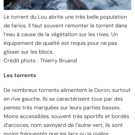
Le torrent du Lou abrite une très belle population
de farios. Il faut souvent remonter le torrent dans
l’eau à cause de la végétation sur les rives. Un
équipement de qualité est requis pour ne pas
glisser sur les blocs.
Crédit photo : Thierry Bruand
Les torrents
De nombreux torrents alimentent le Doron, surtout
en rive gauche. Ils se caractérisent tous par des
pentes très marquées sur leurs parties basses.
Moins accessibles, souvent très sportifs et bordés
d’arcoces, nom savoyard de l’aulne vert, ils sont
moins fréquentés que les lacs ou la rivière