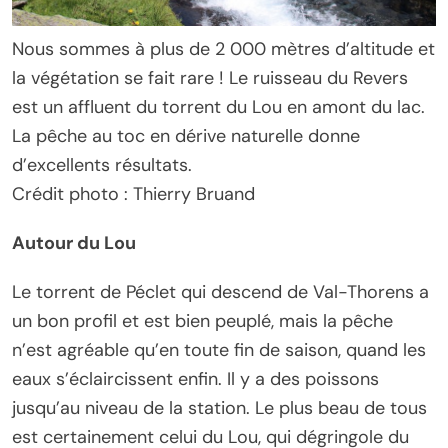
Nous sommes à plus de 2 000 mètres d’altitude et
la végétation se fait rare ! Le ruisseau du Revers
est un affluent du torrent du Lou en amont du lac.
La pêche au toc en dérive naturelle donne
d’excellents résultats.
Crédit photo : Thierry Bruand
Autour du Lou
Le torrent de Péclet qui descend de Val-Thorens a
un bon profil et est bien peuplé, mais la pêche
n’est agréable qu’en toute fin de saison, quand les
eaux s’éclaircissent enfin. Il y a des poissons
jusqu’au niveau de la station. Le plus beau de tous
est certainement celui du Lou, qui dégringole du