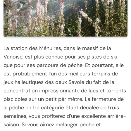
La station des Ménuires, dans le massif de la
Vanoise, est plus connue pour ses pistes de ski
que pour ses parcours de pêche. Et pourtant, elle
est probablement l’un des meilleurs terrains de
jeux halieutiques des deux Savoie du fait de la
concentration impressionnante de lacs et torrents
piscicoles sur un petit périmètre. La fermeture de
la pêche en 1re catégorie étant décalée de trois
semaines, vous profiterez d’une excellente arrière-
saison. Si vous aimez mélanger pêche et