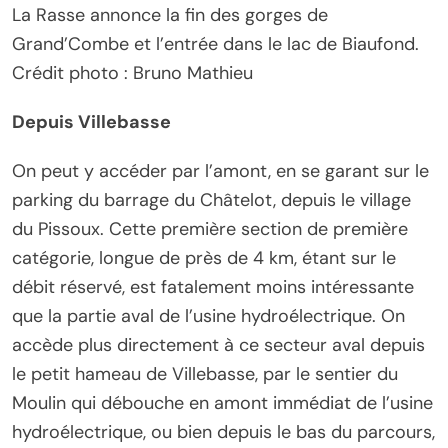
La Rasse annonce la fin des gorges de
Grand’Combe et l’entrée dans le lac de Biaufond.
Crédit photo : Bruno Mathieu
Depuis Villebasse
On peut y accéder par l’amont, en se garant sur le
parking du barrage du Châtelot, depuis le village
du Pissoux. Cette première section de première
catégorie, longue de près de 4 km, étant sur le
débit réservé, est fatalement moins intéressante
que la partie aval de l’usine hydroélectrique. On
accède plus directement à ce secteur aval depuis
le petit hameau de Villebasse, par le sentier du
Moulin qui débouche en amont immédiat de l’usine
hydroélectrique, ou bien depuis le bas du parcours,