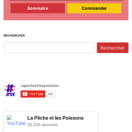
Sommaire
Commander
RECHERCHER
Rechercher
La Pêche et les Poissons
30,100 abonnés