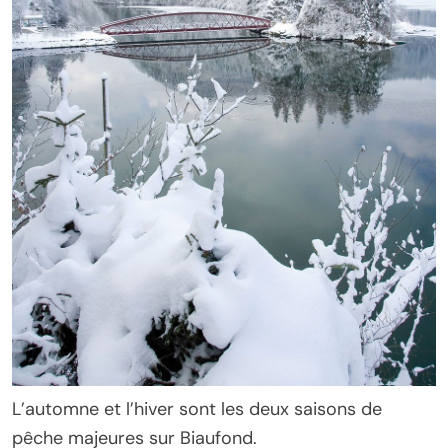
L’automne et l’hiver sont les deux saisons de
pêche majeures sur Biaufond.