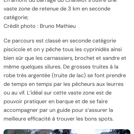
vaste zone de retenue de 3 km en seconde
catégorie;
Crédit photo : Bruno Mathieu
Ce parcours est classé en seconde catégorie
piscicole et on y pêche tous les cyprinidés ainsi
bien sûr que les carnassiers, brochet et sandre et
même quelques silures. De grosses truites à la
robe très argentée (truite de lac) se font prendre
de temps en temps par les pêcheurs aux leurres
ou au vif. L’idéal sur cette vaste zone est de
pouvoir pratiquer en barque et de se faire
accompagner par un guide pour s’assurer la
meilleure efficacité à trouver les bons spots.