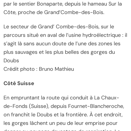
par le sentier Bonaparte, depuis le hameau Sur la
Côte, proche de Grand’Combe-des-Bois.
Le secteur de Grand’ Combe-des-Bois, sur le
parcours situé en aval de l’usine hydroélectrique : il
s’agit là sans aucun doute de l’une des zones les
plus sauvages et les plus belles des gorges du
Doubs
Crédit photo : Bruno Mathieu
Côté Suisse
En empruntant la route qui conduit à La Chaux-
de-Fonds (Suisse), depuis Fournet-Blancheroche,
on franchit le Doubs et la frontière. À cet endroit,
les gorges lâchent un peu de leur emprise pour