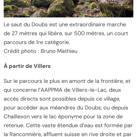
Le saut du Doubs est une extraordinaire marche
de 27 mètres qui libère, sur 500 mètres, un court
parcours de 1re catégorie.
Crédit photo : Bruno Mathieu
À partir de Villers
Sur le parcours le plus en amont de la frontière, et
qui concerne l’AAPPMA de Villers-le-Lac, deux
accès directs sont possibles depuis ce village,
pour accéder aux méandres du Doubs, ou depuis
Chaillexon vers le lac éponyme pour la zone de
retenue. Cette vaste étendue d’eau est formée par
la Ranconnière, affluent suisse en rive droite et par