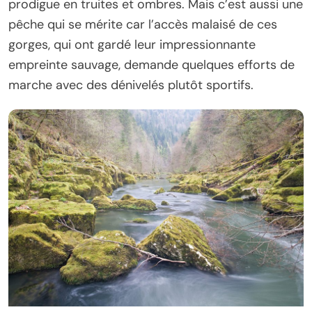
prodigue en truites et ombres. Mais c’est aussi une
pêche qui se mérite car l’accès malaisé de ces
gorges, qui ont gardé leur impressionnante
empreinte sauvage, demande quelques efforts de
marche avec des dénivelés plutôt sportifs.