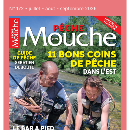
N° 172 - juillet - aout - septembre 2026