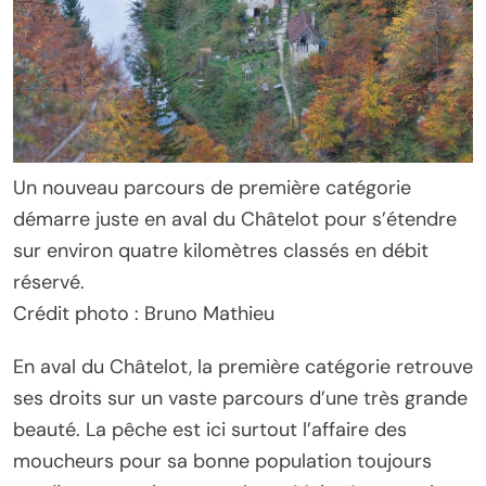
Un nouveau parcours de première catégorie
démarre juste en aval du Châtelot pour s’étendre
sur environ quatre kilomètres classés en débit
réservé.
Crédit photo : Bruno Mathieu
En aval du Châtelot, la première catégorie retrouve
ses droits sur un vaste parcours d’une très grande
beauté. La pêche est ici surtout l’affaire des
moucheurs pour sa bonne population toujours