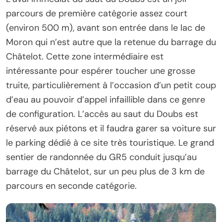
parcours de première catégorie assez court
(environ 500 m), avant son entrée dans le lac de
Moron qui n’est autre que la retenue du barrage du
Châtelot. Cette zone intermédiaire est
intéressante pour espérer toucher une grosse
truite, particulièrement à l’occasion d’un petit coup
d’eau au pouvoir d’appel infaillible dans ce genre
de configuration. L’accès au saut du Doubs est
réservé aux piétons et il faudra garer sa voiture sur
le parking dédié à ce site très touristique. Le grand
sentier de randonnée du GR5 conduit jusqu’au
barrage du Châtelot, sur un peu plus de 3 km de
parcours en seconde catégorie.