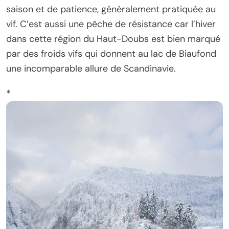
saison et de patience, généralement pratiquée au
vif. C’est aussi une pêche de résistance car l’hiver
dans cette région du Haut-Doubs est bien marqué
par des froids vifs qui donnent au lac de Biaufond
une incomparable allure de Scandinavie.
*