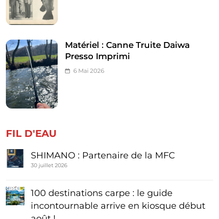
Matériel : Canne Truite Daiwa
Presso Imprimi
6 Mai 2026
FIL D'EAU
SHIMANO : Partenaire de la MFC
30 juillet 2026
100 destinations carpe : le guide
incontournable arrive en kiosque début
août !