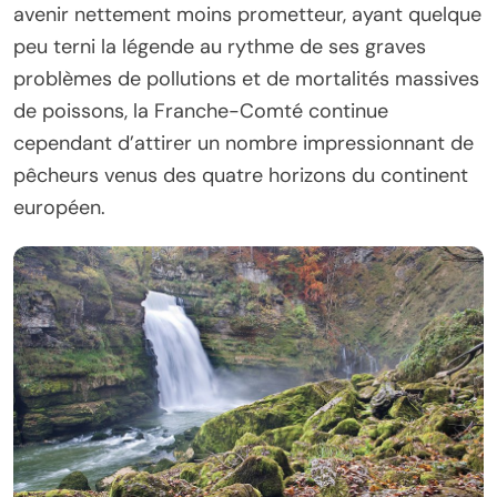
avenir nettement moins prometteur, ayant quelque
peu terni la légende au rythme de ses graves
problèmes de pollutions et de mortalités massives
de poissons, la Franche-Comté continue
cependant d’attirer un nombre impressionnant de
pêcheurs venus des quatre horizons du continent
européen.