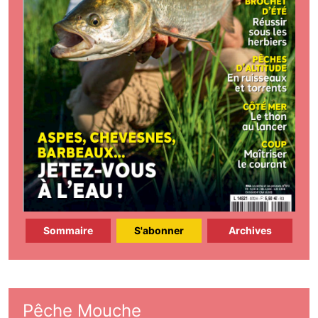
Sommaire
S'abonner
Archives
Pêche Mouche