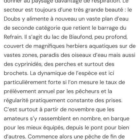
donner au paysage davantage de respiration. Le
secteur est toujours d’une très grande beauté : le
Doubs y alimente à nouveau un vaste plan d’eau
de seconde catégorie que retient le barrage du
Refrain. Il s’agit du lac de Biaufond, peu profond,
couvert de magnifiques herbiers aquatiques sur de
vastes zones, paradis des oiseaux d’eau mais aussi
des cyprinidés, des perches et surtout des
brochets. La dynamique de l’espèce est ici
particulièrement forte si l’on mesure le taux de
prélèvement annuel par les pêcheurs et la
régularité pratiquement constante des prises.
C’est surtout à partir de novembre que les
amateurs s’y rassemblent en nombre, en barque
pour les mieux équipés, depuis le pont pour bien
d’autres. Commence alors une pêche de fin de