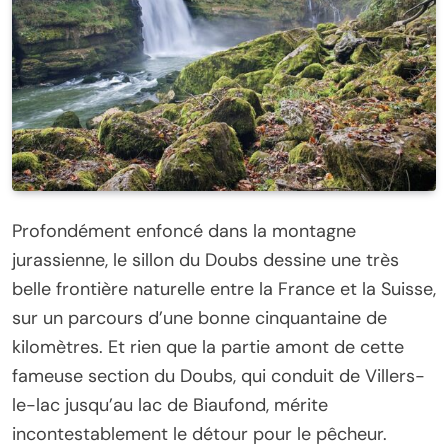
Profondément enfoncé dans la montagne
jurassienne, le sillon du Doubs dessine une très
belle frontière naturelle entre la France et la Suisse,
sur un parcours d’une bonne cinquantaine de
kilomètres. Et rien que la partie amont de cette
fameuse section du Doubs, qui conduit de Villers-
le-lac jusqu’au lac de Biaufond, mérite
incontestablement le détour pour le pêcheur.