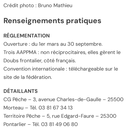
Crédit photo : Bruno Mathieu
Renseignements pratiques
RÉGLEMENTATION
Ouverture : du 1er mars au 30 septembre.
Trois AAPPMA : non réciprocitaires, elles gèrent le
Doubs frontalier, côté français.
Convention internationale : téléchargeable sur le
site de la fédération.
DÉTAILLANTS
CG Pêche – 3, avenue Charles-de-Gaulle – 25500
Morteau – Tél. 03 81 67 34 13
Territoire Pêche – 5, rue Edgard-Faure – 25300
Pontarlier – Tél. 03 81 49 06 80