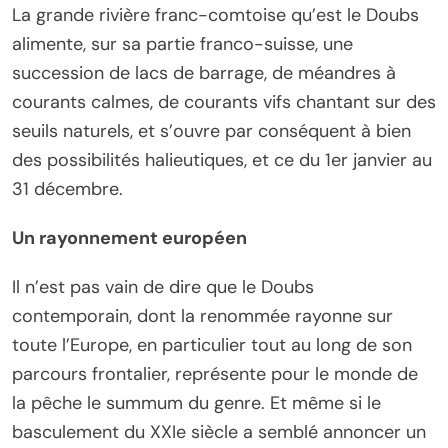
La grande rivière franc-comtoise qu’est le Doubs
alimente, sur sa partie franco-suisse, une
succession de lacs de barrage, de méandres à
courants calmes, de courants vifs chantant sur des
seuils naturels, et s’ouvre par conséquent à bien
des possibilités halieutiques, et ce du 1er janvier au
31 décembre.
Un rayonnement européen
Il n’est pas vain de dire que le Doubs
contemporain, dont la renommée rayonne sur
toute l’Europe, en particulier tout au long de son
parcours frontalier, représente pour le monde de
la pêche le summum du genre. Et même si le
basculement du XXIe siècle a semblé annoncer un