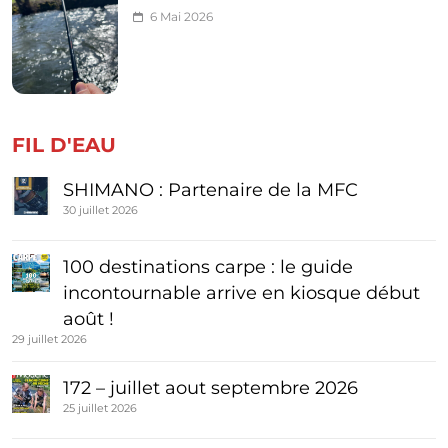
6 Mai 2026
FIL D'EAU
SHIMANO : Partenaire de la MFC
30 juillet 2026
100 destinations carpe : le guide
incontournable arrive en kiosque début
août !
29 juillet 2026
172 – juillet aout septembre 2026
25 juillet 2026