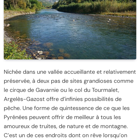
Nichée dans une vallée accueillante et relativement
préservée, à deux pas de sites grandioses comme
le cirque de Gavarnie ou le col du Tourmalet,
Argelès-Gazost offre d’infinies possibilités de
pêche. Une forme de quintessence de ce que les
Pyrénées peuvent offrir de meilleur à tous les
amoureux de truites, de nature et de montagne.
C’est un de ces endroits dont on rêve lorsqu’on