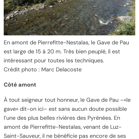
En amont de Pierrefitte-Nestalas, le Gave de Pau
est large de 15 à 20 m. Très bien peuplé, il est
intéressant pour toutes les techniques.
Crédit photo : Marc Delacoste
Côté amont
À tout seigneur tout honneur, le Gave de Pau –«le
gave» dit-on ici– est sans aucun doute possible
l’une des plus belles rivières des Pyrénées. En
amont de Pierrefitte-Nestalas, venant de Luz-
Saint-Sauveur, il ne bénéficie pas encore de ses