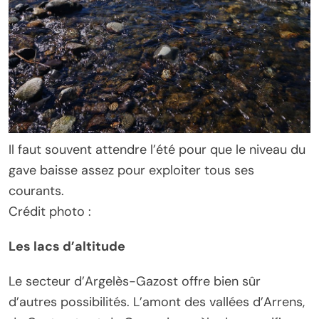
Il faut souvent attendre l’été pour que le niveau du
gave baisse assez pour exploiter tous ses
courants.
Crédit photo :
Les lacs d’altitude
Le secteur d’Argelès-Gazost offre bien sûr
d’autres possibilités. L’amont des vallées d’Arrens,