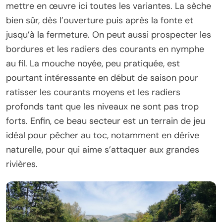
mettre en œuvre ici toutes les variantes. La sèche
bien sûr, dès l’ouverture puis après la fonte et
jusqu’à la fermeture. On peut aussi prospecter les
bordures et les radiers des courants en nymphe
au fil. La mouche noyée, peu pratiquée, est
pourtant intéressante en début de saison pour
ratisser les courants moyens et les radiers
profonds tant que les niveaux ne sont pas trop
forts. Enfin, ce beau secteur est un terrain de jeu
idéal pour pêcher au toc, notamment en dérive
naturelle, pour qui aime s’attaquer aux grandes
rivières.