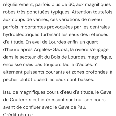
régulièrement, parfois plus de 60, aux magnifiques
robes très ponctuées typiques. Attention toutefois
aux coups de vannes, ces variations de niveau
parfois importantes provoquées par les centrales
hydroélectriques turbinant les eaux des retenues
d’altitude. En aval de Lourdes enfin, un quart
d’heure après Argelès-Gazost, la rivière s’engage
dans le secteur dit du Bois de Lourdes, magnifique,
encaissé mais pas toujours facile d’accès. Y
alternent puissants courants et zones profondes, à
pêcher plutôt quand les eaux sont basses.
Issu de magnifiques cours d’eau d’altitude, le Gave
de Cauterets est intéressant sur tout son cours
avant de confluer avec le Gave de Pau.
Crédit photo :