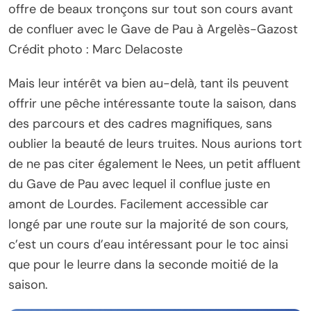
offre de beaux tronçons sur tout son cours avant
de confluer avec le Gave de Pau à Argelès-Gazost
Crédit photo : Marc Delacoste
Mais leur intérêt va bien au-delà, tant ils peuvent
offrir une pêche intéressante toute la saison, dans
des parcours et des cadres magnifiques, sans
oublier la beauté de leurs truites. Nous aurions tort
de ne pas citer également le Nees, un petit affluent
du Gave de Pau avec lequel il conflue juste en
amont de Lourdes. Facilement accessible car
longé par une route sur la majorité de son cours,
c’est un cours d’eau intéressant pour le toc ainsi
que pour le leurre dans la seconde moitié de la
saison.