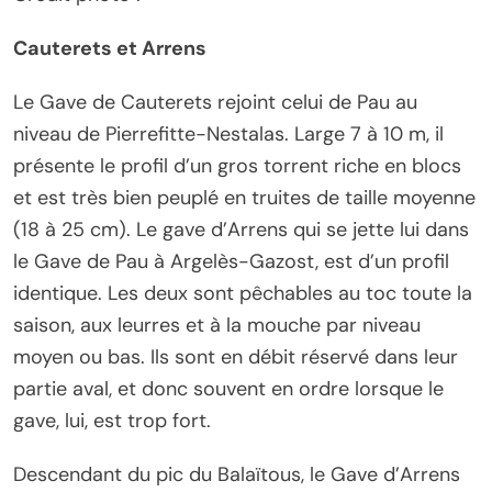
Cauterets et Arrens
Le Gave de Cauterets rejoint celui de Pau au
niveau de Pierrefitte-Nestalas. Large 7 à 10 m, il
présente le profil d’un gros torrent riche en blocs
et est très bien peuplé en truites de taille moyenne
(18 à 25 cm). Le gave d’Arrens qui se jette lui dans
le Gave de Pau à Argelès-Gazost, est d’un profil
identique. Les deux sont pêchables au toc toute la
saison, aux leurres et à la mouche par niveau
moyen ou bas. Ils sont en débit réservé dans leur
partie aval, et donc souvent en ordre lorsque le
gave, lui, est trop fort.
Descendant du pic du Balaïtous, le Gave d’Arrens