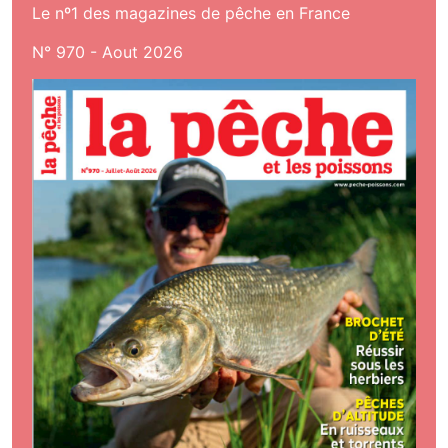
Le nº1 des magazines de pêche en France
N° 970 - Aout 2026