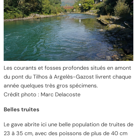
Les courants et fosses profondes situés en amont
du pont du Tilhos à Argelès-Gazost livrent chaque
année quelques très gros spécimens.
Crédit photo : Marc Delacoste
Belles truites
Le gave abrite ici une belle population de truites de
23 à 35 cm, avec des poissons de plus de 40 cm