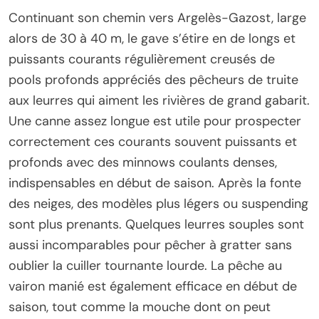
Continuant son chemin vers Argelès-Gazost, large
alors de 30 à 40 m, le gave s’étire en de longs et
puissants courants régulièrement creusés de
pools profonds appréciés des pêcheurs de truite
aux leurres qui aiment les rivières de grand gabarit.
Une canne assez longue est utile pour prospecter
correctement ces courants souvent puissants et
profonds avec des minnows coulants denses,
indispensables en début de saison. Après la fonte
des neiges, des modèles plus légers ou suspending
sont plus prenants. Quelques leurres souples sont
aussi incomparables pour pêcher à gratter sans
oublier la cuiller tournante lourde. La pêche au
vairon manié est également efficace en début de
saison, tout comme la mouche dont on peut