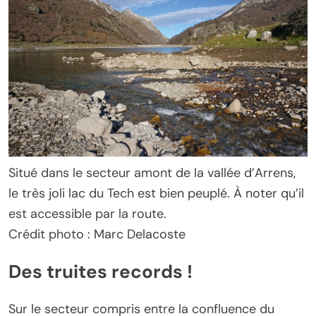
Situé dans le secteur amont de la vallée d’Arrens,
le très joli lac du Tech est bien peuplé. À noter qu’il
est accessible par la route.
Crédit photo : Marc Delacoste
Des truites records !
Sur le secteur compris entre la confluence du