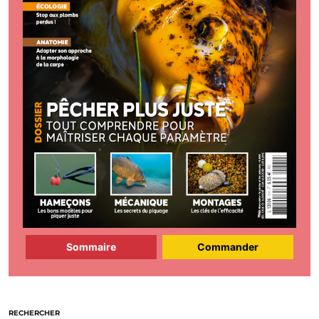
Sommaire
Commander
RECHERCHER