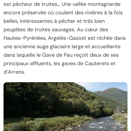
est pêcheur de truites… Une vallée montagnarde
encore préservée où coulent des rivières à la fois
belles, intéressantes à pêcher et très bien
peuplées de truites sauvages. Au cœur des
Hautes-Pyrénées, Argelès-Gazost est nichée dans
une ancienne auge glaciaire large et accueillante
dans laquelle le Gave de Pau reçoit deux de ses
principaux affluents, les gaves de Cauterets et
d’Arrens.