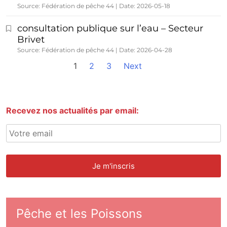
Source: Fédération de pêche 44
Date: 2026-05-18
consultation publique sur l’eau – Secteur
Brivet
Source: Fédération de pêche 44
Date: 2026-04-28
1
2
3
Next
Recevez nos actualités par email:
Pêche et les Poissons