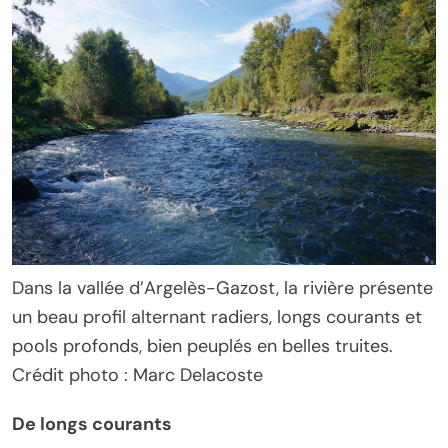
Dans la vallée d’Argelès-Gazost, la rivière présente
un beau profil alternant radiers, longs courants et
pools profonds, bien peuplés en belles truites.
Crédit photo : Marc Delacoste
De longs courants