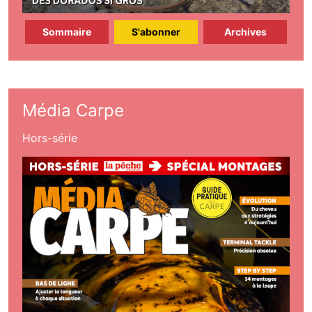
Sommaire
S'abonner
Archives
Média Carpe
Hors-série