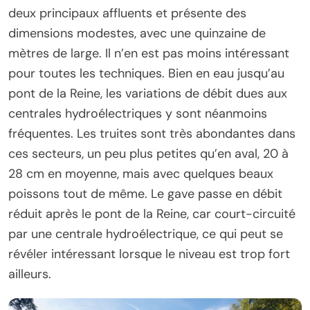
deux principaux affluents et présente des
dimensions modestes, avec une quinzaine de
mètres de large. Il n’en est pas moins intéressant
pour toutes les techniques. Bien en eau jusqu’au
pont de la Reine, les variations de débit dues aux
centrales hydroélectriques y sont néanmoins
fréquentes. Les truites sont très abondantes dans
ces secteurs, un peu plus petites qu’en aval, 20 à
28 cm en moyenne, mais avec quelques beaux
poissons tout de même. Le gave passe en débit
réduit après le pont de la Reine, car court-circuité
par une centrale hydroélectrique, ce qui peut se
révéler intéressant lorsque le niveau est trop fort
ailleurs.