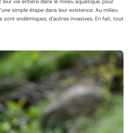
 leur vie entière dans le milieu aquatique, pour
’une simple étape dans leur existence. Au milieu
 sont endémiques, d’autres invasives. En fait, tout