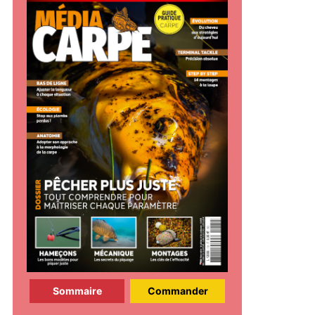
Sommaire
Commander