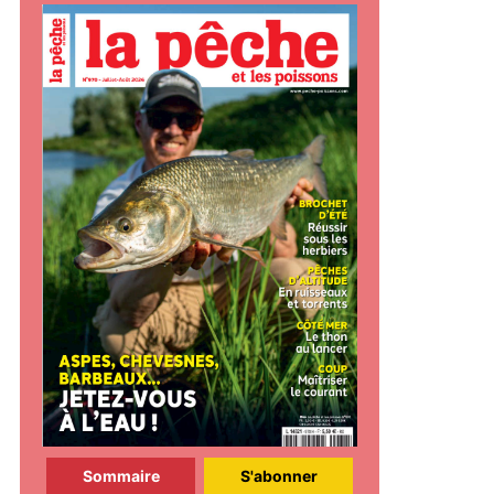
Sommaire
S'abonner