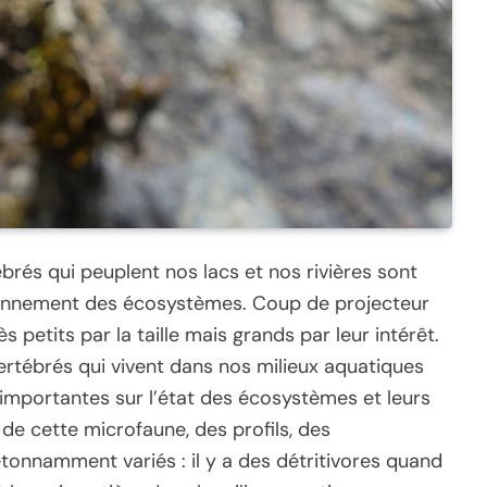
brés qui peuplent nos lacs et nos rivières sont
ionnement des écosystèmes. Coup de projecteur
 petits par la taille mais grands par leur intérêt.
nvertébrés qui vivent dans nos milieux aquatiques
importantes sur l’état des écosystèmes et leurs
 de cette microfaune, des profils, des
onnamment variés : il y a des détritivores quand