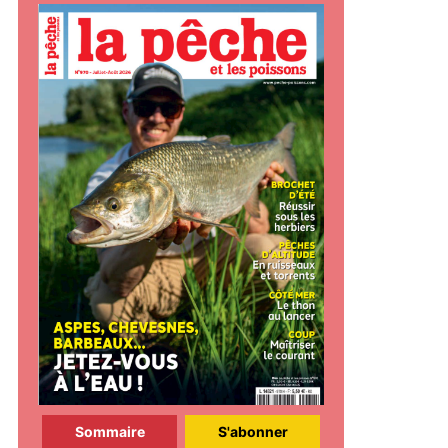
Sommaire
S'abonner