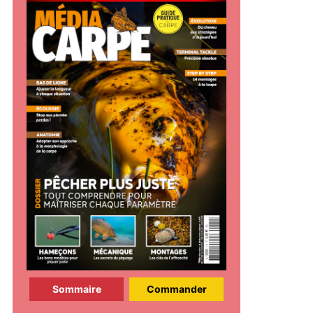
Sommaire
Commander