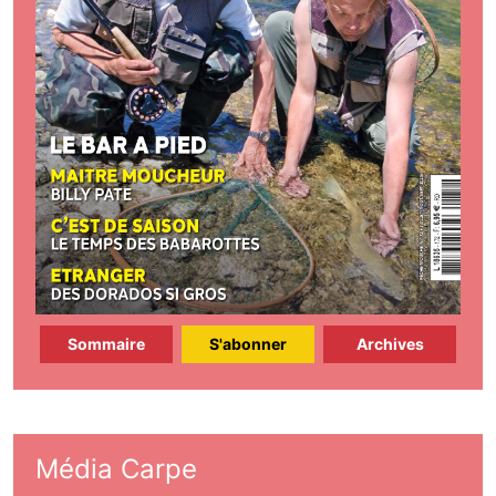
Sommaire
S'abonner
Archives
Média Carpe