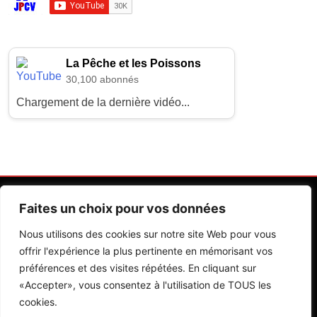
La Pêche et les Poissons
30,100 abonnés
Chargement de la dernière vidéo...
Faites un choix pour vos données
Nous utilisons des cookies sur notre site Web pour vous
offrir l'expérience la plus pertinente en mémorisant vos
préférences et des visites répétées. En cliquant sur
Contactez Nos Rédactions
Mentions Légales
«Accepter», vous consentez à l'utilisation de TOUS les
cookies.
Editions Riva 2026.Developed By
BlazeThemes
.