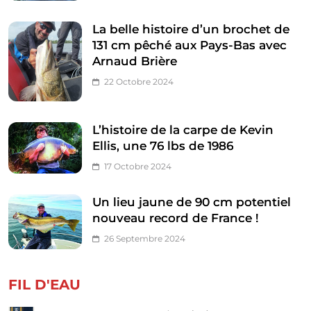
La belle histoire d’un brochet de
131 cm pêché aux Pays-Bas avec
Arnaud Brière
22 Octobre 2024
L’histoire de la carpe de Kevin
Ellis, une 76 lbs de 1986
17 Octobre 2024
Un lieu jaune de 90 cm potentiel
nouveau record de France !
26 Septembre 2024
FIL D'EAU