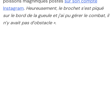
poissons magnifiques postés
sur son compte
Instagram
.
Heureusement, le brochet s’est piqué
sur le bord de la gueule et j’ai pu gérer le combat, il
n’y avait pas d’obstacle »
.