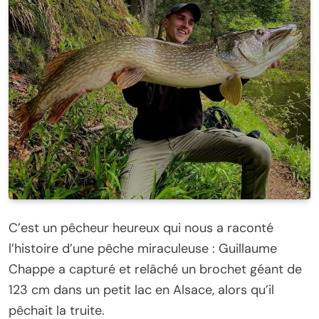
C’est un pêcheur heureux qui nous a raconté
l’histoire d’une pêche miraculeuse : Guillaume
Chappe a capturé et relâché un brochet géant de
123 cm dans un petit lac en Alsace, alors qu’il
pêchait la truite.