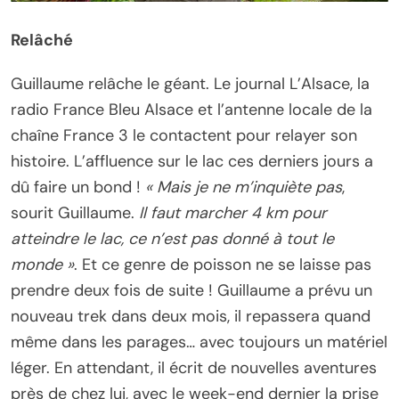
Relâché
Guillaume relâche le géant. Le journal L’Alsace, la
radio France Bleu Alsace et l’antenne locale de la
chaîne France 3 le contactent pour relayer son
histoire. L’affluence sur le lac ces derniers jours a
dû faire un bond !
« Mais je ne m’inquiète pas
,
sourit Guillaume.
Il faut marcher 4 km pour
atteindre le lac, ce n’est pas donné à tout le
monde »
. Et ce genre de poisson ne se laisse pas
prendre deux fois de suite ! Guillaume a prévu un
nouveau trek dans deux mois, il repassera quand
même dans les parages… avec toujours un matériel
léger. En attendant, il écrit de nouvelles aventures
près de chez lui, avec le week-end dernier la prise