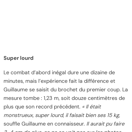
Super lourd
Le combat d’abord inégal dure une dizaine de
minutes, mais l’expérience fait la différence et
Guillaume se saisit du brochet du premier coup. La
mesure tombe : 1,23 m, soit douze centimètres de
plus que son record précédent.
« Il était
monstrueux, super lourd, il faisait bien ses 15 kg
,
souffle Guillaume en connaisseur.
Il aurait pu faire