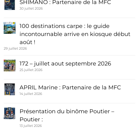
SHIMANO : Partenaire de la MFC
30 juillet 2026
100 destinations carpe : le guide
incontournable arrive en kiosque début
août !
29 juillet 2026
172 – juillet aout septembre 2026
25 juillet 2026
APRIL Marine : Partenaire de la MFC
14 juillet 2026
Présentation du binôme Poutier –
Poutier :
13 juillet 2026