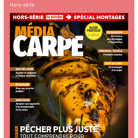
Hors-série