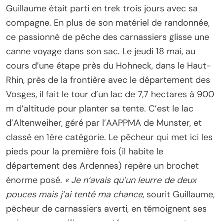
Guillaume était parti en trek trois jours avec sa
compagne. En plus de son matériel de randonnée,
ce passionné de pêche des carnassiers glisse une
canne voyage dans son sac. Le jeudi 18 mai, au
cours d’une étape près du Hohneck, dans le Haut-
Rhin, près de la frontière avec le département des
Vosges, il fait le tour d’un lac de 7,7 hectares à 900
m d’altitude pour planter sa tente. C’est le lac
d’Altenweiher, géré par l’AAPPMA de Munster, et
classé en 1ère catégorie. Le pêcheur qui met ici les
pieds pour la première fois (il habite le
département des Ardennes) repère un brochet
énorme posé.
« Je n’avais qu’un leurre de deux
pouces mais j’ai tenté ma chance
, sourit Guillaume,
pêcheur de carnassiers averti, en témoignent ses