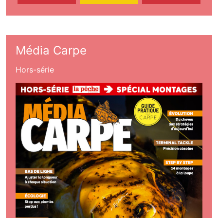
Média Carpe
Hors-série