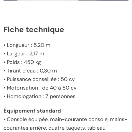
Fiche technique
• Longueur : 5,20 m
• Largeur : 2,17 m
• Poids : 450 kg
• Tirant d’eau : 0,30 m
• Puissance conseillée : 50 cv
• Motorisation : de 40 à 80 cv
• Homologation : 7 personnes
Équipement standard
• Console équipée, main-courante console, mains-
courantes arrière, quatre taquets, tableau