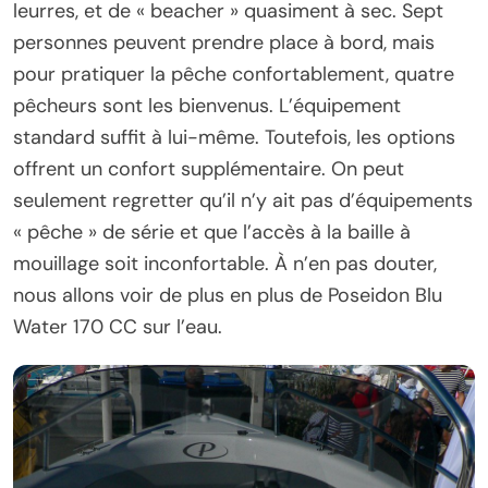
leurres, et de « beacher » quasiment à sec. Sept
personnes peuvent prendre place à bord, mais
pour pratiquer la pêche confortablement, quatre
pêcheurs sont les bienvenus. L’équipement
standard suffit à lui-même. Toutefois, les options
offrent un confort supplémentaire. On peut
seulement regretter qu’il n’y ait pas d’équipements
« pêche » de série et que l’accès à la baille à
mouillage soit inconfortable. À n’en pas douter,
nous allons voir de plus en plus de Poseidon Blu
Water 170 CC sur l’eau.