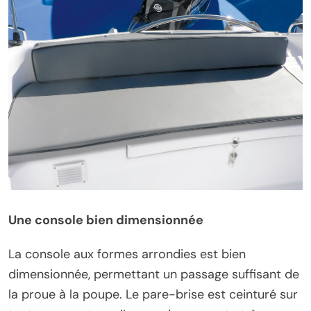
Une console bien dimensionnée
La console aux formes arrondies est bien
dimensionnée, permettant un passage suffisant de
la proue à la poupe. Le pare-brise est ceinturé sur