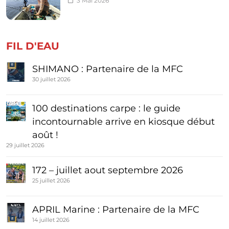
3 Mai 2026
FIL D'EAU
SHIMANO : Partenaire de la MFC
30 juillet 2026
100 destinations carpe : le guide
incontournable arrive en kiosque début
août !
29 juillet 2026
172 – juillet aout septembre 2026
25 juillet 2026
APRIL Marine : Partenaire de la MFC
14 juillet 2026