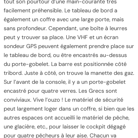
tout son pourtour d’une main-courante très
facilement préhensible. Le tableau de bord a
également un coffre avec une large porte, mais
sans profondeur. Cependant, une boîte à leurres
peut y trouver sa place. Une VHF et un écran
sondeur GPS peuvent également prendre place sur
le tableau de bord, ou être encastrés au-dessus
du porte-gobelet. La barre est positionnée côté
tribord. Juste à côté, on trouve la manette des gaz.
Sur l’avant de la console, il y a un porte-gobelet
encastré pour quatre verres. Les Grecs sont
conviviaux. Vive l’ouzo ! Le matériel de sécurité
peut largement loger dans un coffre, si bien que les
autres espaces ont accueilli le matériel de pêche,
une glacière, etc., pour laisser le cockpit dégagé
pour quatre pêcheurs à leur aise. Chacun va