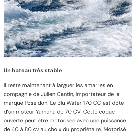
Un bateau très stable
Il reste maintenant à larguer les amarres en
compagnie de Julien Cantin, importateur de la
marque Poseidon. Le Blu Water 170 CC est doté
d’un moteur Yamaha de 70 CV. Cette coque
ouverte peut être motorisée avec une puissance
de 40 à 80 cv au choix du propriétaire. Motorisé