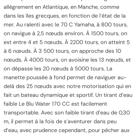
allégrement en Atlantique, en Manche, comme
dans les îles grecques, en fonction de l’état de la
mer. Au ralenti avec le 70 C Yamaha, à 800 tours,
on navigue à 2,5 nœuds environ. À 1500 tours, on
est entre 4 et 5 nœuds. À 2200 tours, on atteint 5
à 6 nœuds. À 3 500 tours, on approche des 10
nœuds. À 4000 tours, on avoisine les 13 nœuds, et
on dépasse les 20 nœuds à 5000 tours. La
manette poussée à fond permet de naviguer au-
delà des 25 nœuds avec notre motorisation qui en
fait un bateau dynamique et sportif. Un tirant d’eau
faible Le Blu Water 170 CC est facilement
transportable. Avec son faible tirant d’eau de 0,30
m, il permet à la fois de s’aventurer dans peu
d’eau, avec prudence cependant, pour pêcher aux