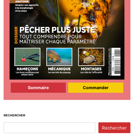
Sommaire
Commander
RECHERCHER
Rechercher