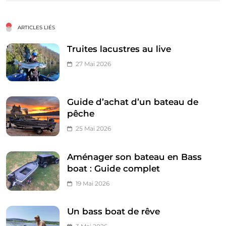
ARTICLES LIÉS
Truites lacustres au live
27 Mai 2026
Guide d’achat d’un bateau de
pêche
25 Mai 2026
Aménager son bateau en Bass
boat : Guide complet
19 Mai 2026
Un bass boat de rêve