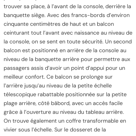
trouver sa place, à l’avant de la console, derrière la
banquette siège. Avec des francs-bords d’environ
cinquante centimètres de haut et un balcon
ceinturant tout l’avant avec naissance au niveau de
la console, on se sent en toute sécurité. Un second
balcon est positionné en arrière de la console au
niveau de la banquette arrière pour permettre aux
passagers assis d’avoir un point d’appui pour un
meilleur confort. Ce balcon se prolonge sur
l’arrière jusqu’au niveau de la petite échelle
télescopique rabattable positionnée sur la petite
plage arrière, côté bâbord, avec un accès facile
grâce à l’ouverture au niveau du tableau arrière.
On trouve également un coffre transformable en
vivier sous l’échelle. Sur le dosseret de la