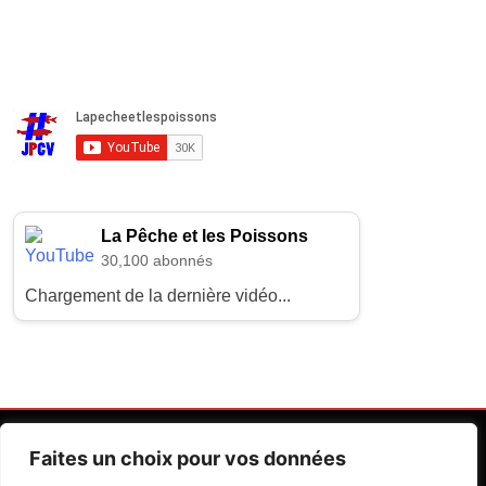
La Pêche et les Poissons
30,100 abonnés
Chargement de la dernière vidéo...
Faites un choix pour vos données