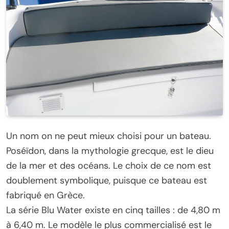
Un nom on ne peut mieux choisi pour un bateau.
Poséïdon, dans la mythologie grecque, est le dieu
de la mer et des océans. Le choix de ce nom est
doublement symbolique, puisque ce bateau est
fabriqué en Grèce.
La série Blu Water existe en cinq tailles : de 4,80 m
à 6,40 m. Le modèle le plus commercialisé est le