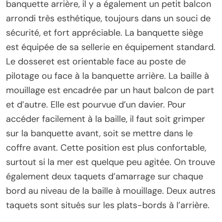
banquette arrière, il y a également un petit balcon
arrondi très esthétique, toujours dans un souci de
sécurité, et fort appréciable. La banquette siège
est équipée de sa sellerie en équipement standard.
Le dosseret est orientable face au poste de
pilotage ou face à la banquette arrière. La baille à
mouillage est encadrée par un haut balcon de part
et d’autre. Elle est pourvue d’un davier. Pour
accéder facilement à la baille, il faut soit grimper
sur la banquette avant, soit se mettre dans le
coffre avant. Cette position est plus confortable,
surtout si la mer est quelque peu agitée. On trouve
également deux taquets d’amarrage sur chaque
bord au niveau de la baille à mouillage. Deux autres
taquets sont situés sur les plats-bords à l’arrière.