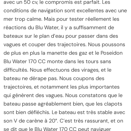
avec un 50 cv, le compromis est parfait. Les
conditions de navigation sont excellentes avec une
mer trop calme. Mais pour tester réellement les
réactions du Blu Water, il y a suffisamment de
bateaux sur le plan d’eau pour passer dans des
vagues et couper des trajectoires. Nous poussons
de plus en plus la manette des gaz et le Poseidon
Blu Water 170 CC monte dans les tours sans
difficultés. Nous effectuons des virages, et le
bateau ne dérape pas. Nous coupons des
trajectoires, et notamment les plus importantes
qui génèrent des vagues. Nous constatons que le
bateau passe agréablement bien, que les clapots
sont bien défléchis. Le bateau est très stable avec
son V de carène à 20°. C’est très rassurant, et on
se dit que le Blu Water 170 CC peut naviguer