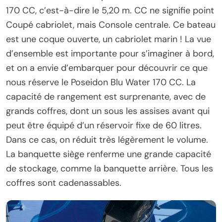
170 CC, c’est-à-dire le 5,20 m. CC ne signifie point
Coupé cabriolet, mais Console centrale. Ce bateau
est une coque ouverte, un cabriolet marin ! La vue
d’ensemble est importante pour s’imaginer à bord,
et on a envie d’embarquer pour découvrir ce que
nous réserve le Poseidon Blu Water 170 CC. La
capacité de rangement est surprenante, avec de
grands coffres, dont un sous les assises avant qui
peut être équipé d’un réservoir fixe de 60 litres.
Dans ce cas, on réduit très légèrement le volume.
La banquette siège renferme une grande capacité
de stockage, comme la banquette arrière. Tous les
coffres sont cadenassables.