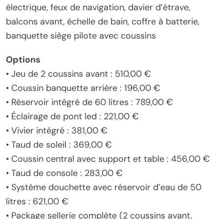
électrique, feux de navigation, davier d’étrave,
balcons avant, échelle de bain, coffre à batterie,
banquette siège pilote avec coussins
Options
• Jeu de 2 coussins avant : 510,00 €
• Coussin banquette arrière : 196,00 €
• Réservoir intégré de 60 litres : 789,00 €
• Éclairage de pont led : 221,00 €
• Vivier intégré : 381,00 €
• Taud de soleil : 369,00 €
• Coussin central avec support et table : 456,00 €
• Taud de console : 283,00 €
• Système douchette avec réservoir d’eau de 50
litres : 621,00 €
• Package sellerie complète (2 coussins avant,