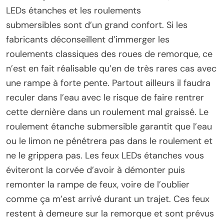
LEDs étanches et les roulements
submersibles sont d’un grand confort. Si les
fabricants déconseillent d’immerger les
roulements classiques des roues de remorque, ce
n’est en fait réalisable qu’en de très rares cas avec
une rampe à forte pente. Partout ailleurs il faudra
reculer dans l’eau avec le risque de faire rentrer
cette dernière dans un roulement mal graissé. Le
roulement étanche submersible garantit que l’eau
ou le limon ne pénétrera pas dans le roulement et
ne le grippera pas. Les feux LEDs étanches vous
éviteront la corvée d’avoir à démonter puis
remonter la rampe de feux, voire de l’oublier
comme ça m’est arrivé durant un trajet. Ces feux
restent à demeure sur la remorque et sont prévus