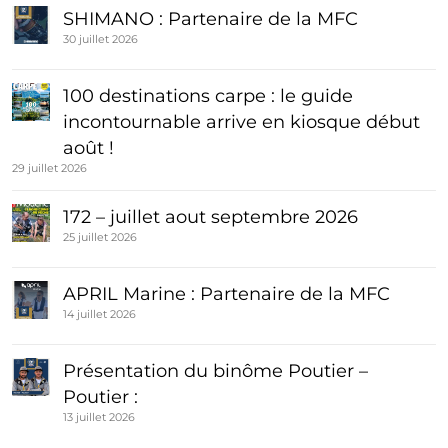
SHIMANO : Partenaire de la MFC
30 juillet 2026
100 destinations carpe : le guide
incontournable arrive en kiosque début
août !
29 juillet 2026
172 – juillet aout septembre 2026
25 juillet 2026
APRIL Marine : Partenaire de la MFC
14 juillet 2026
Présentation du binôme Poutier –
Poutier :
13 juillet 2026