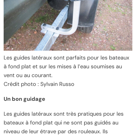
Les guides latéraux sont parfaits pour les bateaux
à fond plat et sur les mises à l’eau soumises au
vent ou au courant.
Crédit photo : Sylvain Russo
Un bon guidage
Les guides latéraux sont très pratiques pour les
bateaux à fond plat qui ne sont pas guidés au
niveau de leur étrave par des rouleaux. Ils