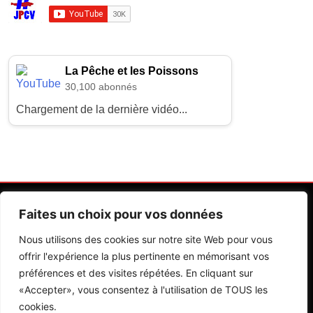
La Pêche et les Poissons
30,100 abonnés
Chargement de la dernière vidéo...
Faites un choix pour vos données
Nous utilisons des cookies sur notre site Web pour vous
offrir l'expérience la plus pertinente en mémorisant vos
préférences et des visites répétées. En cliquant sur
Contactez Nos Rédactions
Mentions Légales
«Accepter», vous consentez à l'utilisation de TOUS les
cookies.