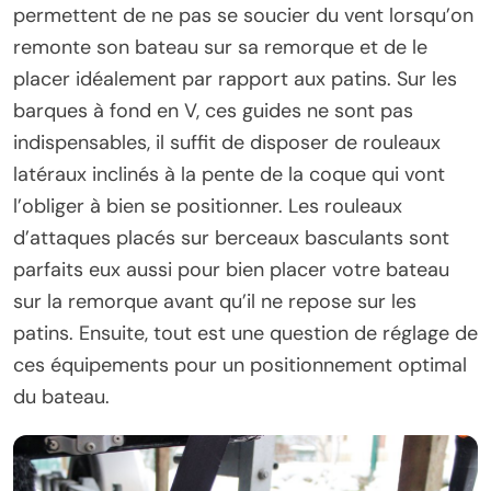
permettent de ne pas se soucier du vent lorsqu’on
remonte son bateau sur sa remorque et de le
placer idéalement par rapport aux patins. Sur les
barques à fond en V, ces guides ne sont pas
indispensables, il suffit de disposer de rouleaux
latéraux inclinés à la pente de la coque qui vont
l’obliger à bien se positionner. Les rouleaux
d’attaques placés sur berceaux basculants sont
parfaits eux aussi pour bien placer votre bateau
sur la remorque avant qu’il ne repose sur les
patins. Ensuite, tout est une question de réglage de
ces équipements pour un positionnement optimal
du bateau.