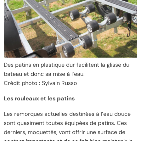
Des patins en plastique dur facilitent la glisse du
bateau et donc sa mise à l’eau.
Crédit photo : Sylvain Russo
Les rouleaux et les patins
Les remorques actuelles destinées à l’eau douce
sont quasiment toutes équipées de patins. Ces
derniers, moquettés, vont offrir une surface de