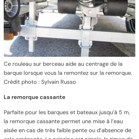
Ce rouleau sur berceau aide au centrage de la
barque lorsque vous la remontez sur la remorque.
Crédit photo : Sylvain Russo
La remorque cassante
Parfaite pour les barques et bateaux jusqu’à 5 m,
la remorque cassante permet une mise à l’eau
aisée en cas de très faible pente ou d’absence de