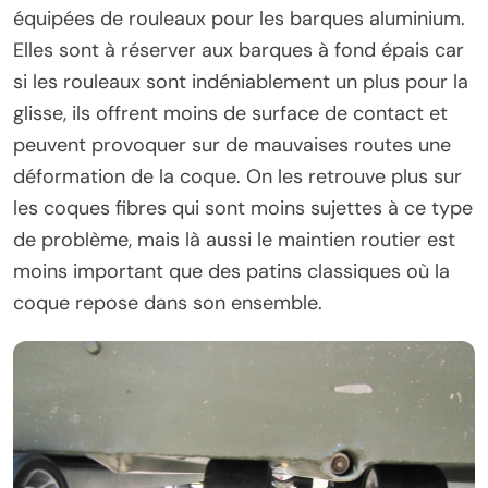
équipées de rouleaux pour les barques aluminium.
Elles sont à réserver aux barques à fond épais car
si les rouleaux sont indéniablement un plus pour la
glisse, ils offrent moins de surface de contact et
peuvent provoquer sur de mauvaises routes une
déformation de la coque. On les retrouve plus sur
les coques fibres qui sont moins sujettes à ce type
de problème, mais là aussi le maintien routier est
moins important que des patins classiques où la
coque repose dans son ensemble.