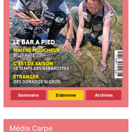
Sommaire
S'abonner
Archives
Média Carpe