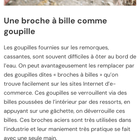
Une broche à bille comme
goupille
Les goupilles fournies sur les remorques,
cassantes, sont souvent difficiles à ôter au bord de
l’eau. On peut avantageusement les remplacer par
des goupilles dites « broches à billes » qu’on
trouve facilement sur les sites Internet d’e-
commerce. Ces goupilles se verrouillent via des
billes poussées de l’intérieur par des ressorts, en
appuyant sur une gâchette, on déverrouille ces
billes. Ces broches aciers sont très utilisées dans
l’industrie et leur maniement très pratique se fait
avec une seule main.