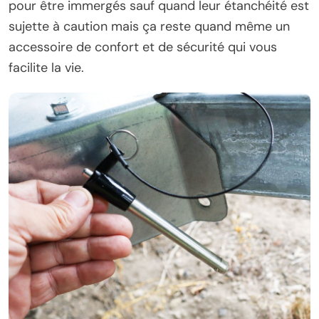
pour être immergés sauf quand leur étanchéité est
sujette à caution mais ça reste quand même un
accessoire de confort et de sécurité qui vous
facilite la vie.