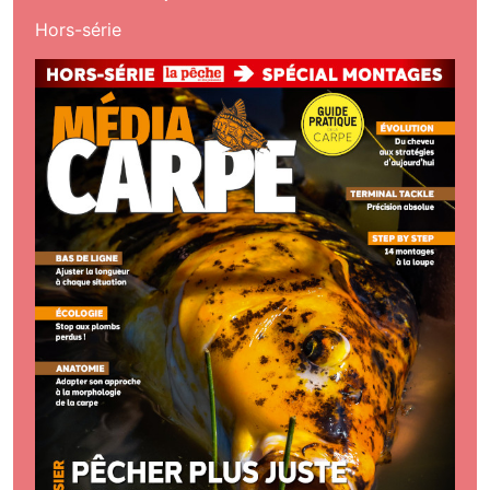
Hors-série