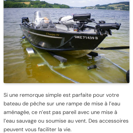
Si une remorque simple est parfaite pour votre
bateau de pêche sur une rampe de mise à l’eau
aménagée, ce n’est pas pareil avec une mise à
l’eau sauvage ou soumise au vent. Des accessoires
peuvent vous faciliter la vie.