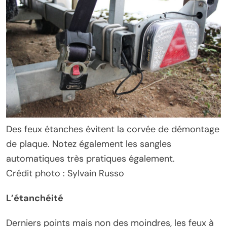
Des feux étanches évitent la corvée de démontage
de plaque. Notez également les sangles
automatiques très pratiques également.
Crédit photo : Sylvain Russo
L’étanchéité
Derniers points mais non des moindres, les feux à