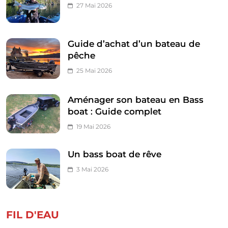
27 Mai 2026
Guide d’achat d’un bateau de
pêche
25 Mai 2026
Aménager son bateau en Bass
boat : Guide complet
19 Mai 2026
Un bass boat de rêve
3 Mai 2026
FIL D'EAU