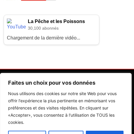
La Pêche et les Poissons
30,100 abonnés
Chargement de la dernière vidéo...
Faites un choix pour vos données
Nous utilisons des cookies sur notre site Web pour vous
offrir l'expérience la plus pertinente en mémorisant vos
préférences et des visites répétées. En cliquant sur
Contactez Nos Rédactions
Mentions Légales
«Accepter», vous consentez à l'utilisation de TOUS les
cookies.
Editions Riva 2026.Developed By
BlazeThemes
.