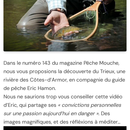
Dans le numéro 143 du magazine Pêche Mouche,
nous vous proposions la découverte du Trieux, une
rivière des Côtes-d’Armor, en compagnie du guide
de pêche Eric Hamon.
Nous ne saurions trop vous conseiller cette vidéo
d’Eric, qui partage ses
« convictions personnelles
sur une passion aujourd’hui en danger »
. Des
images magnifiques, et des réfléxions à méditer…