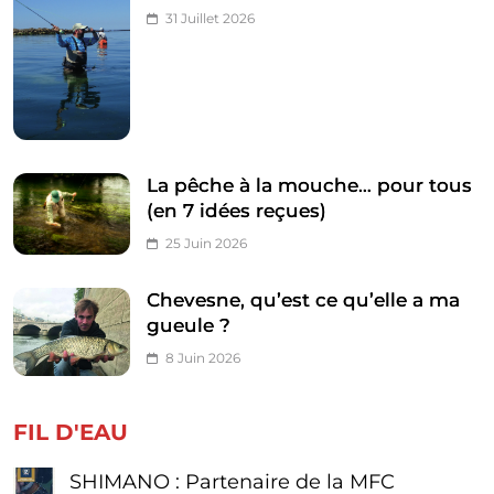
31 Juillet 2026
La pêche à la mouche… pour tous
(en 7 idées reçues)
25 Juin 2026
Chevesne, qu’est ce qu’elle a ma
gueule ?
8 Juin 2026
FIL D'EAU
SHIMANO : Partenaire de la MFC