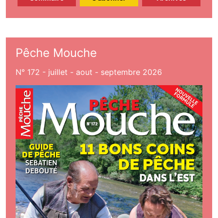
Pêche Mouche
N° 172 - juillet - aout - septembre 2026