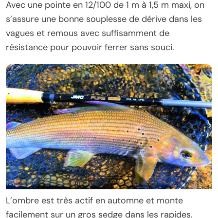
Avec une pointe en 12/100 de 1 m à 1,5 m maxi, on
s’assure une bonne souplesse de dérive dans les
vagues et remous avec suffisamment de
résistance pour pouvoir ferrer sans souci.
L’ombre est très actif en automne et monte
facilement sur un gros sedge dans les rapides.