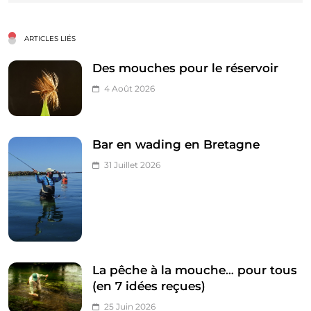
ARTICLES LIÉS
Des mouches pour le réservoir
4 Août 2026
Bar en wading en Bretagne
31 Juillet 2026
La pêche à la mouche… pour tous
(en 7 idées reçues)
25 Juin 2026