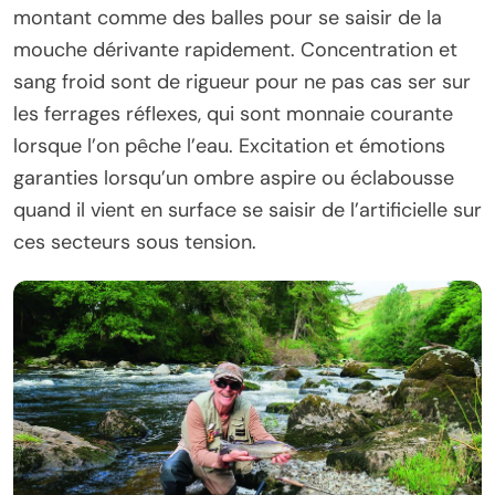
montant comme des balles pour se saisir de la
mouche dérivante rapidement. Concentration et
sang froid sont de rigueur pour ne pas cas ser sur
les ferrages réflexes, qui sont monnaie courante
lorsque l’on pêche l’eau. Excitation et émotions
garanties lorsqu’un ombre aspire ou éclabousse
quand il vient en surface se saisir de l’artificielle sur
ces secteurs sous tension.