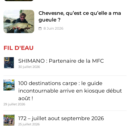
Chevesne, qu’est ce qu’elle a ma
gueule ?
8 Juin 2026
FIL D'EAU
SHIMANO : Partenaire de la MFC
30 juillet 2026
100 destinations carpe : le guide
incontournable arrive en kiosque début
août !
29 juillet 2026
172 – juillet aout septembre 2026
25 juillet 2026