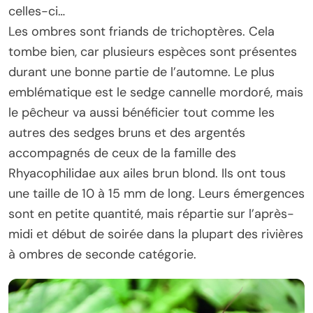
celles-ci…
Les ombres sont friands de trichoptères. Cela
tombe bien, car plusieurs espèces sont présentes
durant une bonne partie de l’automne. Le plus
emblématique est le sedge cannelle mordoré, mais
le pêcheur va aussi bénéficier tout comme les
autres des sedges bruns et des argentés
accompagnés de ceux de la famille des
Rhyacophilidae aux ailes brun blond. Ils ont tous
une taille de 10 à 15 mm de long. Leurs émergences
sont en petite quantité, mais répartie sur l’après-
midi et début de soirée dans la plupart des rivières
à ombres de seconde catégorie.