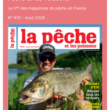
Le nº1 des magazines de pêche en France
N° 970 - Aout 2026