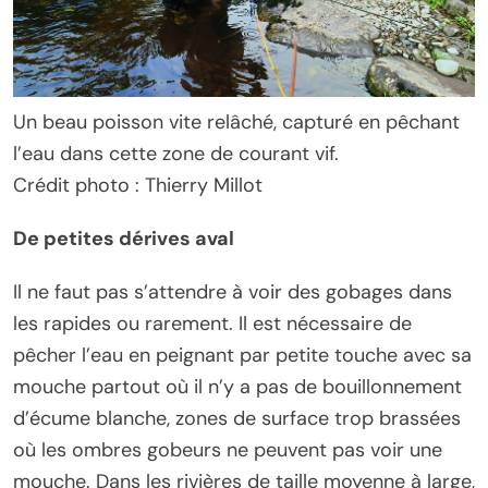
Un beau poisson vite relâché, capturé en pêchant
l’eau dans cette zone de courant vif.
Crédit photo : Thierry Millot
De petites dérives aval
Il ne faut pas s’attendre à voir des gobages dans
les rapides ou rarement. Il est nécessaire de
pêcher l’eau en peignant par petite touche avec sa
mouche partout où il n’y a pas de bouillonnement
d’écume blanche, zones de surface trop brassées
où les ombres gobeurs ne peuvent pas voir une
mouche. Dans les rivières de taille moyenne à large,