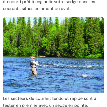
étendard prêt à engloutir votre sedge dans les
courants situés en amont ou aval…
Les secteurs de courant tendu et rapide sont à
tester en premier avec un sedge en pointe.