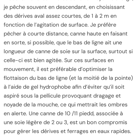
je pêche souvent en descendant, en choisissant
des dérives aval assez courtes, de 1 à 2 m en
fonction de l’agitation de surface. Je préfère
pêcher à courte distance, canne haute en faisant
en sorte, si possible, que le bas de ligne ait une
longueur de canne de soie sur la surface, surtout si
celle-ci est bien agitée. Sur ces surfaces en
mouvement, il est préférable d’optimiser la
flottaison du bas de ligne (et la moitié de la pointe)
à l’aide de gel hydrophobe afin d’éviter qu’il soit
aspiré sous la pellicule provoquant dragage et
noyade de la mouche, ce qui mettrait les ombres
en alerte. Une canne de 10 /11 piedd, associée à
une soie légère de 2 ou 3, est un bon compromis
pour gérer les dérives et ferrages en eaux rapides.