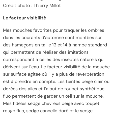
Crédit photo : Thierry Millot
Le facteur visibilité
Mes mouches favorites pour traquer les ombres
dans les courants d’automne sont montées sur
des hameçons en taille 12 et 14 à hampe standard
qui permettent de réaliser des imitations
correspondant à celles des insectes naturels qui
dérivent sur l’eau. Le facteur visibilité de la mouche
sur surface agitée où il y a plus de réverbération
est à prendre en compte. Les teintes beige clair ou
dorées des ailes et l’ajout de toupet synthétique
fluo permettent de garder un œil sur la mouche.
Mes fidèles sedge chevreuil beige avec toupet
rouge fluo, sedge cannelle doré et le sedge