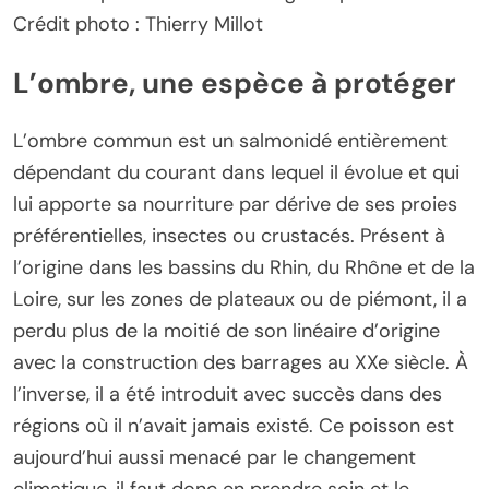
Crédit photo : Thierry Millot
L’ombre, une espèce à protéger
L’ombre commun est un salmonidé entièrement
dépendant du courant dans lequel il évolue et qui
lui apporte sa nourriture par dérive de ses proies
préférentielles, insectes ou crustacés. Présent à
l’origine dans les bassins du Rhin, du Rhône et de la
Loire, sur les zones de plateaux ou de piémont, il a
perdu plus de la moitié de son linéaire d’origine
avec la construction des barrages au XXe siècle. À
l’inverse, il a été introduit avec succès dans des
régions où il n’avait jamais existé. Ce poisson est
aujourd’hui aussi menacé par le changement
climatique, il faut donc en prendre soin et le