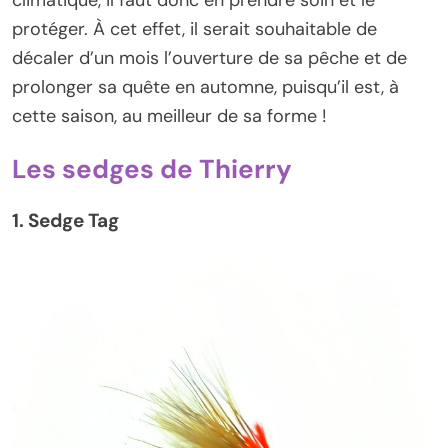
protéger. À cet effet, il serait souhaitable de
décaler d’un mois l’ouverture de sa pêche et de
prolonger sa quête en automne, puisqu’il est, à
cette saison, au meilleur de sa forme !
Les sedges de Thierry
1. Sedge Tag