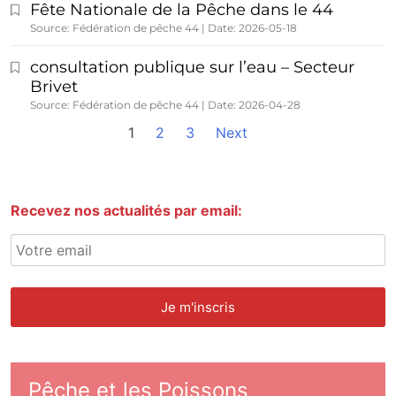
Fête Nationale de la Pêche dans le 44
Source: Fédération de pêche 44
Date: 2026-05-18
consultation publique sur l’eau – Secteur
Brivet
Source: Fédération de pêche 44
Date: 2026-04-28
1
2
3
Next
Recevez nos actualités par email:
Pêche et les Poissons