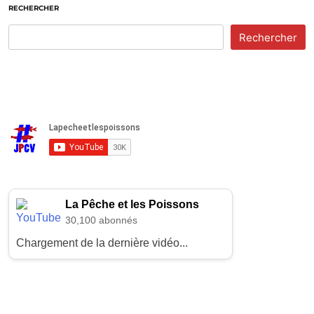
RECHERCHER
Rechercher
La Pêche et les Poissons
30,100 abonnés
Chargement de la dernière vidéo...