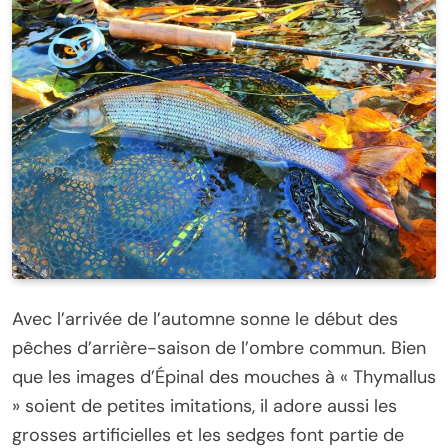
Avec l’arrivée de l’automne sonne le début des
pêches d’arrière-saison de l’ombre commun. Bien
que les images d’Épinal des mouches à « Thymallus
» soient de petites imitations, il adore aussi les
grosses artificielles et les sedges font partie de