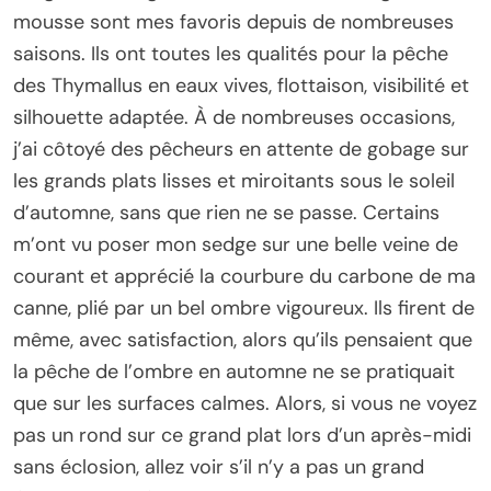
mousse sont mes favoris depuis de nombreuses
saisons. Ils ont toutes les qualités pour la pêche
des Thymallus en eaux vives, flottaison, visibilité et
silhouette adaptée. À de nombreuses occasions,
j’ai côtoyé des pêcheurs en attente de gobage sur
les grands plats lisses et miroitants sous le soleil
d’automne, sans que rien ne se passe. Certains
m’ont vu poser mon sedge sur une belle veine de
courant et apprécié la courbure du carbone de ma
canne, plié par un bel ombre vigoureux. Ils firent de
même, avec satisfaction, alors qu’ils pensaient que
la pêche de l’ombre en automne ne se pratiquait
que sur les surfaces calmes. Alors, si vous ne voyez
pas un rond sur ce grand plat lors d’un après-midi
sans éclosion, allez voir s’il n’y a pas un grand