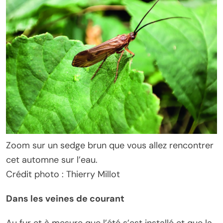
Zoom sur un sedge brun que vous allez rencontrer
cet automne sur l’eau.
Crédit photo : Thierry Millot
Dans les veines de courant