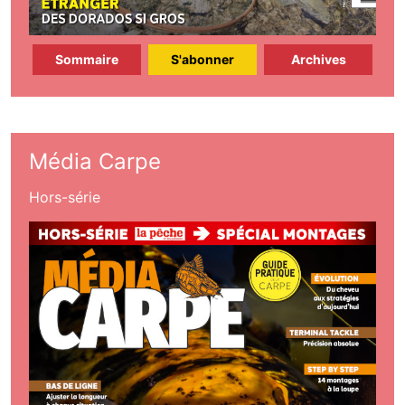
Sommaire
S'abonner
Archives
Média Carpe
Hors-série