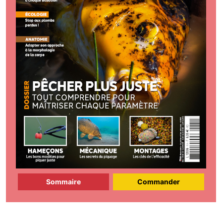
Sommaire
Commander