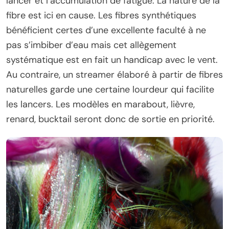
lancer et l’accumulation de fatigue. La nature de la
fibre est ici en cause. Les fibres synthétiques
bénéficient certes d’une excellente faculté à ne
pas s’imbiber d’eau mais cet allègement
systématique est en fait un handicap avec le vent.
Au contraire, un streamer élaboré à partir de fibres
naturelles garde une certaine lourdeur qui facilite
les lancers. Les modèles en marabout, lièvre,
renard, bucktail seront donc de sortie en priorité.