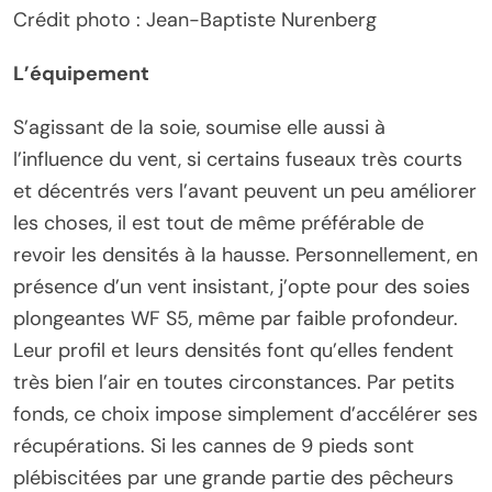
Crédit photo : Jean-Baptiste Nurenberg
L’équipement
S’agissant de la soie, soumise elle aussi à
l’influence du vent, si certains fuseaux très courts
et décentrés vers l’avant peuvent un peu améliorer
les choses, il est tout de même préférable de
revoir les densités à la hausse. Personnellement, en
présence d’un vent insistant, j’opte pour des soies
plongeantes WF S5, même par faible profondeur.
Leur profil et leurs densités font qu’elles fendent
très bien l’air en toutes circonstances. Par petits
fonds, ce choix impose simplement d’accélérer ses
récupérations. Si les cannes de 9 pieds sont
plébiscitées par une grande partie des pêcheurs