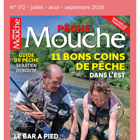
N° 172 - juillet - aout - septembre 2026