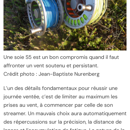
Une soie S5 est un bon compromis quand il faut
affronter un vent soutenu et persistant.
Crédit photo : Jean-Baptiste Nurenberg
L’un des détails fondamentaux pour réussir une
journée ventée, c’est de limiter au maximum les
prises au vent, à commencer par celle de son
streamer. Un mauvais choix aura automatiquement
des répercussions sur la précision, la distance de