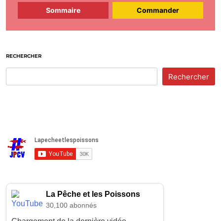
Sommaire
Commander
RECHERCHER
Rechercher
La Pêche et les Poissons
30,100 abonnés