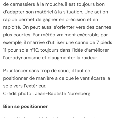
de carnassiers à la mouche, il est toujours bon
d’adapter son matériel à la situation. Une action
rapide permet de gagner en précision et en
rapidité. On peut aussi s’orienter vers des cannes
plus courtes. Par météo vraiment exécrable, par
exemple, il m’arrive d’utiliser une canne de 7 pieds
11 pour soie n°10, toujours dans l’idée d’améliorer
l’aérodynamisme et d’augmenter la raideur.
Pour lancer sans trop de souci, il faut se
positionner de manière à ce que le vent écarte la
soie vers l’extérieur.
Crédit photo : Jean-Baptiste Nurenberg
Bien se positionner