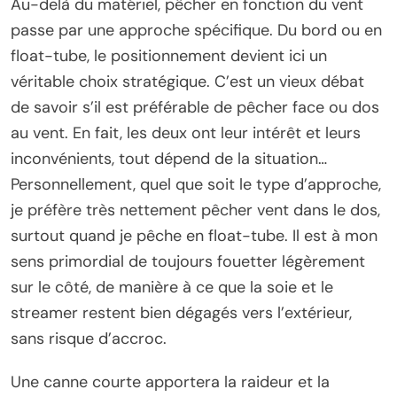
Au-delà du matériel, pêcher en fonction du vent
passe par une approche spécifique. Du bord ou en
float-tube, le positionnement devient ici un
véritable choix stratégique. C’est un vieux débat
de savoir s’il est préférable de pêcher face ou dos
au vent. En fait, les deux ont leur intérêt et leurs
inconvénients, tout dépend de la situation…
Personnellement, quel que soit le type d’approche,
je préfère très nettement pêcher vent dans le dos,
surtout quand je pêche en float-tube. Il est à mon
sens primordial de toujours fouetter légèrement
sur le côté, de manière à ce que la soie et le
streamer restent bien dégagés vers l’extérieur,
sans risque d’accroc.
Une canne courte apportera la raideur et la