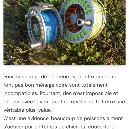
Pour beaucoup de pêcheurs, vent et mouche ne
font pas bon ménage voire sont totalement
incompatibles. Pourtant, rien n’est impossible et
pêcher avec le vent peut se révéler en fait être une
véritable plus-value.
C’est une évidence, beaucoup de poissons aiment
s’activer par un temps de chien. La couverture