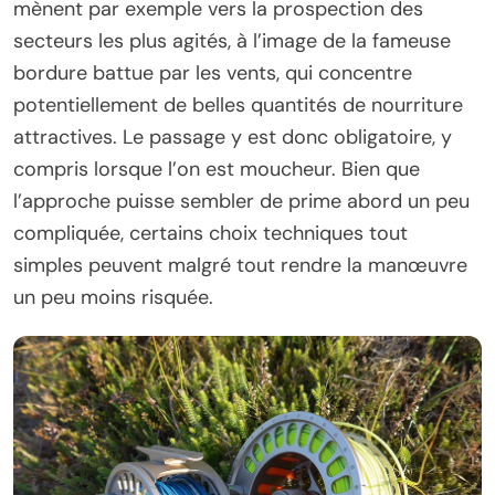
mènent par exemple vers la prospection des
secteurs les plus agités, à l’image de la fameuse
bordure battue par les vents, qui concentre
potentiellement de belles quantités de nourriture
attractives. Le passage y est donc obligatoire, y
compris lorsque l’on est moucheur. Bien que
l’approche puisse sembler de prime abord un peu
compliquée, certains choix techniques tout
simples peuvent malgré tout rendre la manœuvre
un peu moins risquée.