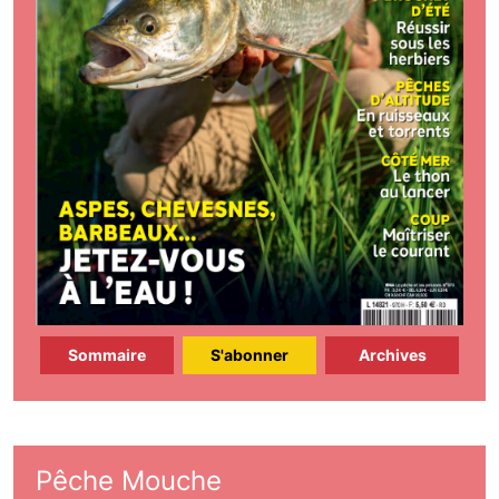
Sommaire
S'abonner
Archives
Pêche Mouche