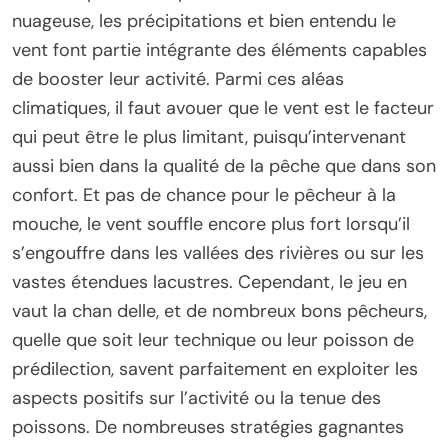
nuageuse, les précipitations et bien entendu le
vent font partie intégrante des éléments capables
de booster leur activité. Parmi ces aléas
climatiques, il faut avouer que le vent est le facteur
qui peut être le plus limitant, puisqu’intervenant
aussi bien dans la qualité de la pêche que dans son
confort. Et pas de chance pour le pêcheur à la
mouche, le vent souffle encore plus fort lorsqu’il
s’engouffre dans les vallées des rivières ou sur les
vastes étendues lacustres. Cependant, le jeu en
vaut la chan delle, et de nombreux bons pêcheurs,
quelle que soit leur technique ou leur poisson de
prédilection, savent parfaitement en exploiter les
aspects positifs sur l’activité ou la tenue des
poissons. De nombreuses stratégies gagnantes