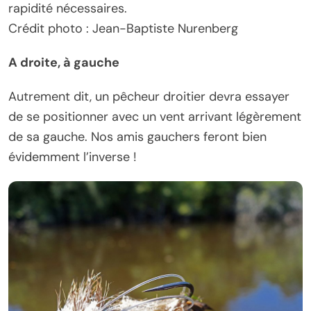
rapidité nécessaires.
Crédit photo : Jean-Baptiste Nurenberg
A droite, à gauche
Autrement dit, un pêcheur droitier devra essayer
de se positionner avec un vent arrivant légèrement
de sa gauche. Nos amis gauchers feront bien
évidemment l’inverse !