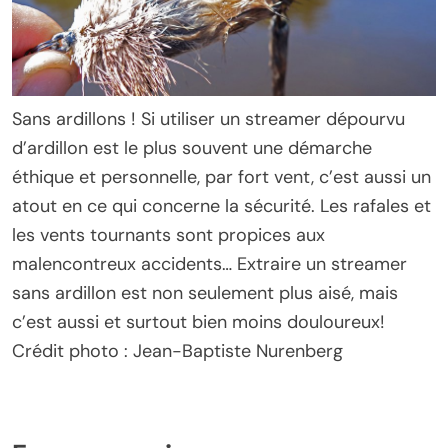
Sans ardillons ! Si utiliser un streamer dépourvu
d’ardillon est le plus souvent une démarche
éthique et personnelle, par fort vent, c’est aussi un
atout en ce qui concerne la sécurité. Les rafales et
les vents tournants sont propices aux
malencontreux accidents… Extraire un streamer
sans ardillon est non seulement plus aisé, mais
c’est aussi et surtout bien moins douloureux!
Crédit photo : Jean-Baptiste Nurenberg