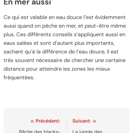
En mer aussi
Ce qui est valable en eau douce l’est évidemment
aussi quand on pêche en mer, et peut-être même
plus. Ces différents conseils s’appliquent aussi en
eaux salées et sont d’autant plus importants,
sachant qu’à la différence de l’eau douce, il est
très souvent nécessaire de chercher une certaine
distance pour atteindre les zones les mieux
fréquentées.
Navigation
Précédent:
Suivant:
de
Pêche des blacks-
La jungle des