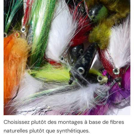
Choisissez plutôt des montages à base de fibres
naturelles plutôt que synthétiques.