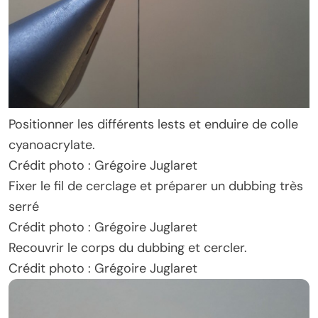
Positionner les différents lests et enduire de colle
cyanoacrylate.
Crédit photo : Grégoire Juglaret
Fixer le fil de cerclage et préparer un dubbing très
serré
Crédit photo : Grégoire Juglaret
Recouvrir le corps du dubbing et cercler.
Crédit photo : Grégoire Juglaret