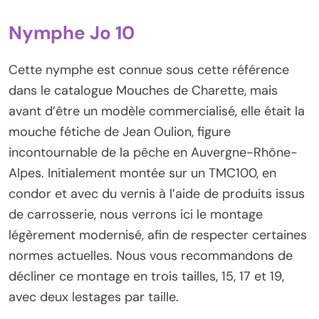
Nymphe Jo 10
Cette nymphe est connue sous cette référence
dans le catalogue Mouches de Charette, mais
avant d’être un modèle commercialisé, elle était la
mouche fétiche de Jean Oulion, figure
incontournable de la pêche en Auvergne-Rhône-
Alpes. Initialement montée sur un TMC100, en
condor et avec du vernis à l’aide de produits issus
de carrosserie, nous verrons ici le montage
légèrement modernisé, afin de respecter certaines
normes actuelles. Nous vous recommandons de
décliner ce montage en trois tailles, 15, 17 et 19,
avec deux lestages par taille.