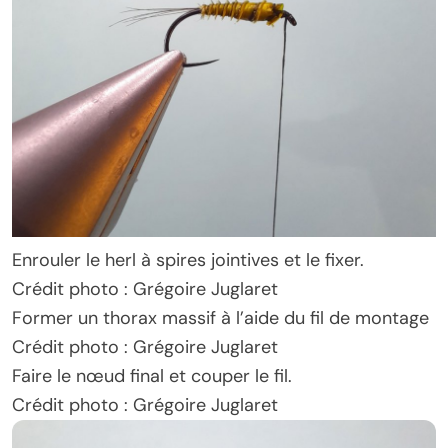
Enrouler le herl à spires jointives et le fixer.
Crédit photo : Grégoire Juglaret
Former un thorax massif à l’aide du fil de montage
Crédit photo : Grégoire Juglaret
Faire le nœud final et couper le fil.
Crédit photo : Grégoire Juglaret