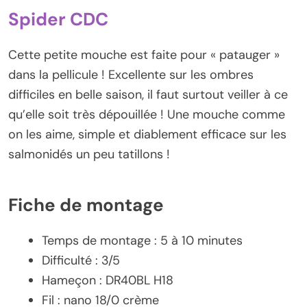
Spider CDC
Cette petite mouche est faite pour « patauger »
dans la pellicule ! Excellente sur les ombres
difficiles en belle saison, il faut surtout veiller à ce
qu’elle soit très dépouillée ! Une mouche comme
on les aime, simple et diablement efficace sur les
salmonidés un peu tatillons !
Fiche de montage
Temps de montage : 5 à 10 minutes
Difficulté : 3/5
Hameçon : DR40BL H18
Fil : nano 18/0 crème