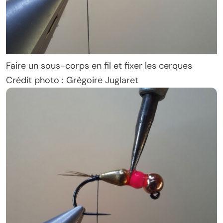
Faire un sous-corps en fil et fixer les cerques
Crédit photo : Grégoire Juglaret