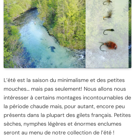
L’été est la saison du minimalisme et des petites
mouches… mais pas seulement! Nous allons nous
intéresser à certains montages incontournables de
la période chaude mais, pour autant, encore peu
présents dans la plupart des gilets français. Petites
sèches, nymphes légères et énormes enclumes
seront au menu de notre collection de l’été !