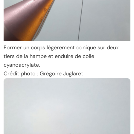
Former un corps légèrement conique sur deux
tiers de la hampe et enduire de colle
cyanoacrylate.
Crédit photo : Grégoire Juglaret