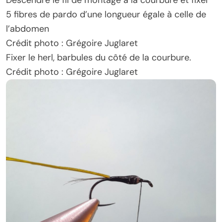
5 fibres de pardo d’une longueur égale à celle de
l’abdomen
Crédit photo : Grégoire Juglaret
Fixer le herl, barbules du côté de la courbure.
Crédit photo : Grégoire Juglaret