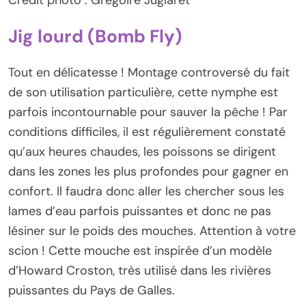
Jig lourd (Bomb Fly)
Tout en délicatesse ! Montage controversé du fait
de son utilisation particulière, cette nymphe est
parfois incontournable pour sauver la pêche ! Par
conditions difficiles, il est régulièrement constaté
qu’aux heures chaudes, les poissons se dirigent
dans les zones les plus profondes pour gagner en
confort. Il faudra donc aller les chercher sous les
lames d’eau parfois puissantes et donc ne pas
lésiner sur le poids des mouches. Attention à votre
scion ! Cette mouche est inspirée d’un modèle
d’Howard Croston, très utilisé dans les rivières
puissantes du Pays de Galles.