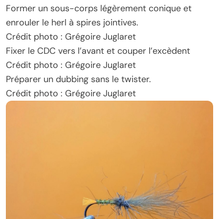
Former un sous-corps légèrement conique et
enrouler le herl à spires jointives.
Crédit photo : Grégoire Juglaret
Fixer le CDC vers l’avant et couper l’excèdent
Crédit photo : Grégoire Juglaret
Préparer un dubbing sans le twister.
Crédit photo : Grégoire Juglaret