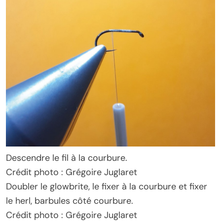
Descendre le fil à la courbure.
Crédit photo : Grégoire Juglaret
Doubler le glowbrite, le fixer à la courbure et fixer
le herl, barbules côté courbure.
Crédit photo : Grégoire Juglaret