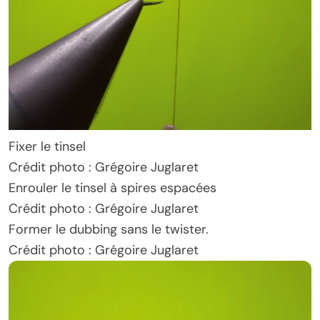
Fixer le tinsel
Crédit photo : Grégoire Juglaret
Enrouler le tinsel à spires espacées
Crédit photo : Grégoire Juglaret
Former le dubbing sans le twister.
Crédit photo : Grégoire Juglaret