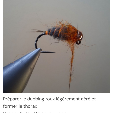
Préparer le dubbing roux légèrement aéré et
former le thorax