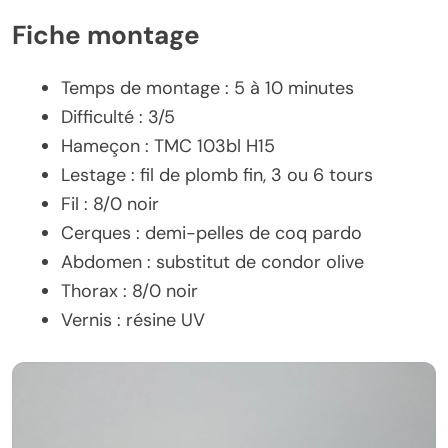
Fiche montage
Temps de montage : 5 à 10 minutes
Difficulté : 3/5
Hameçon : TMC 103bl H15
Lestage : fil de plomb fin, 3 ou 6 tours
Fil : 8/0 noir
Cerques : demi-pelles de coq pardo
Abdomen : substitut de condor olive
Thorax : 8/0 noir
Vernis : résine UV