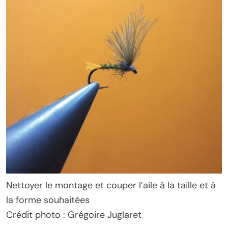
Nettoyer le montage et couper l’aile à la taille et à
la forme souhaitées
Crédit photo : Grégoire Juglaret