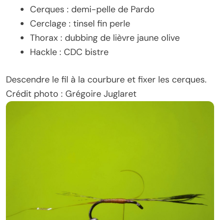
Cerques : demi-pelle de Pardo
Cerclage : tinsel fin perle
Thorax : dubbing de lièvre jaune olive
Hackle : CDC bistre
Descendre le fil à la courbure et fixer les cerques.
Crédit photo : Grégoire Juglaret