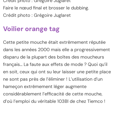
Crédit photo : Grégoire Juglaret
Faire le nœud final et brosser le dubbing.
Crédit photo : Grégoire Juglaret
Voilier orange tag
Cette petite mouche était extrêmement réputée
dans les années 2000 mais elle a progressivement
disparu de la plupart des boîtes des moucheurs
français… La faute aux effets de mode ? Quoi qu’il
en soit, ceux qui ont su leur laisser une petite place
ne sont pas près de l’éliminer ! L’utilisation d’un
hameçon extrêmement léger augmente
considérablement l’efficacité de cette mouche,
d’où l’emploi du véritable 103Bl de chez Tiemco !