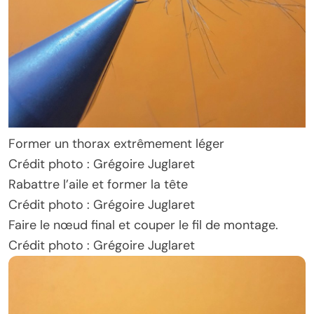
Former un thorax extrêmement léger
Crédit photo : Grégoire Juglaret
Rabattre l’aile et former la tête
Crédit photo : Grégoire Juglaret
Faire le nœud final et couper le fil de montage.
Crédit photo : Grégoire Juglaret