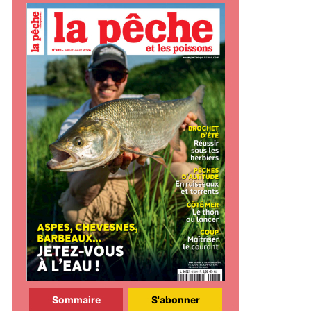
Sommaire
S'abonner