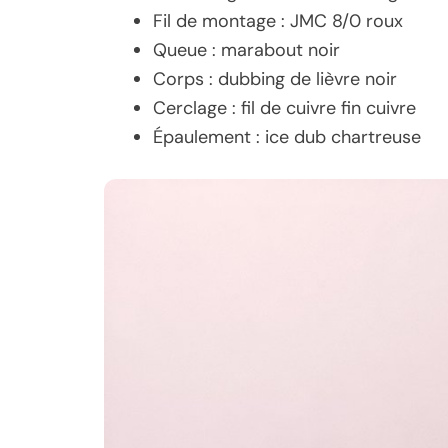
Fil de montage : JMC 8/0 roux
Queue : marabout noir
Corps : dubbing de lièvre noir
Cerclage : fil de cuivre fin cuivre
Épaulement : ice dub chartreuse