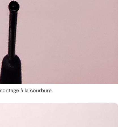
e montage à la courbure.