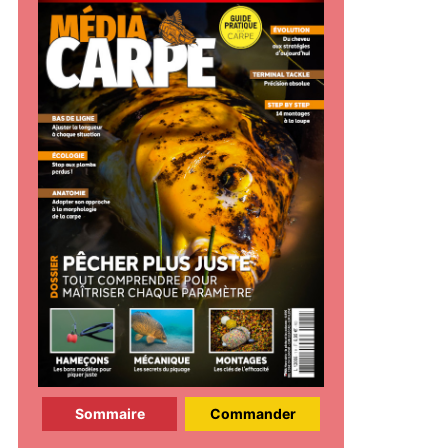
Sommaire
Commander