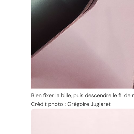
Bien fixer la bille, puis descendre le fil d
Crédit photo : Grégoire Juglaret