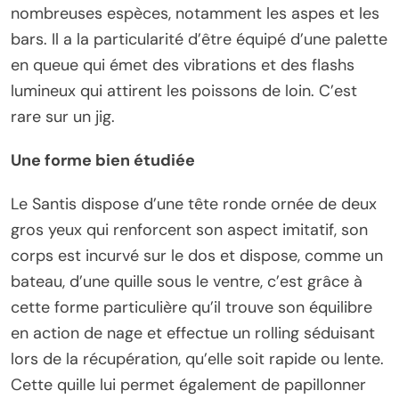
nombreuses espèces, notamment les aspes et les
bars. Il a la particularité d’être équipé d’une palette
en queue qui émet des vibrations et des flashs
lumineux qui attirent les poissons de loin. C’est
rare sur un jig.
Une forme bien étudiée
Le Santis dispose d’une tête ronde ornée de deux
gros yeux qui renforcent son aspect imitatif, son
corps est incurvé sur le dos et dispose, comme un
bateau, d’une quille sous le ventre, c’est grâce à
cette forme particulière qu’il trouve son équilibre
en action de nage et effectue un rolling séduisant
lors de la récupération, qu’elle soit rapide ou lente.
Cette quille lui permet également de papillonner