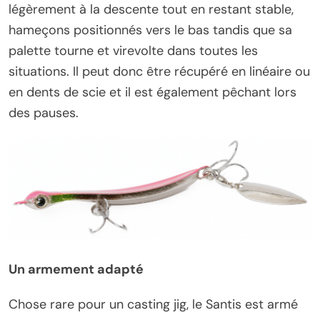
légèrement à la descente tout en restant stable,
hameçons positionnés vers le bas tandis que sa
palette tourne et virevolte dans toutes les
situations. Il peut donc être récupéré en linéaire ou
en dents de scie et il est également pêchant lors
des pauses.
Un armement adapté
Chose rare pour un casting jig, le Santis est armé