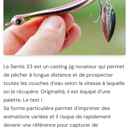
Le Santis 33 est un casting jig novateur qui permet
de pêcher à longue distance et de prospecter
toutes les couches d’eau selon la vitesse à laquelle
on le récupère. Originalité, il est équipé d’une
palette. Le test !
Sa forme particulière permet d’imprimer des
animations variées et il risque de rapidement
devenir une référence pour capturer de