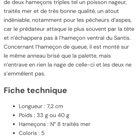
de deux hameçons triples tel un poisson nageur,
traités mer et de très bonne qualité, un atout
indéniable, notamment pour les pêcheurs d’aspes,
car le prédateur attaque le plus souvent par la tête
et n’échappera pas à l’hameçon ventral du Santis.
Concernant l’hameçon de queue, il est monté sur
le même anneau brisé que la palette, mais
n’entrave en rien la nage de celle-ci et les deux ne
s’emmêlent pas.
Fiche technique
Longueur : 7,2 cm
Poids : 33 g ou 40 g
Hameçons : N° 8 traités mer
Coloris : 5