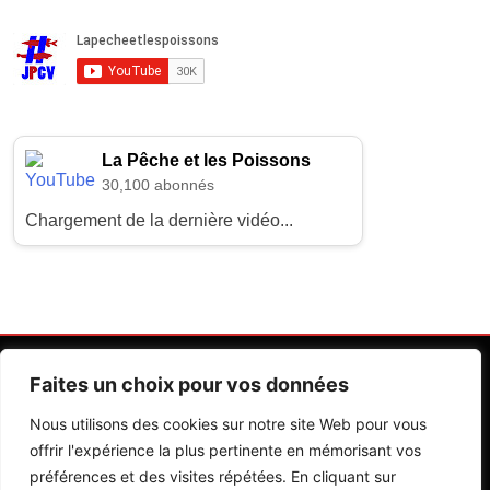
La Pêche et les Poissons
30,100 abonnés
Chargement de la dernière vidéo...
Faites un choix pour vos données
Nous utilisons des cookies sur notre site Web pour vous
offrir l'expérience la plus pertinente en mémorisant vos
préférences et des visites répétées. En cliquant sur