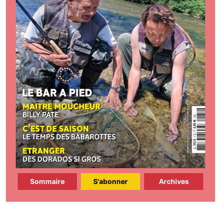
Sommaire
S'abonner
Archives