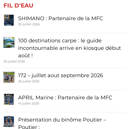
FIL D'EAU
SHIMANO : Partenaire de la MFC
30 juillet 2026
100 destinations carpe : le guide
incontournable arrive en kiosque début
août !
29 juillet 2026
172 – juillet aout septembre 2026
25 juillet 2026
APRIL Marine : Partenaire de la MFC
14 juillet 2026
Présentation du binôme Poutier –
Poutier :