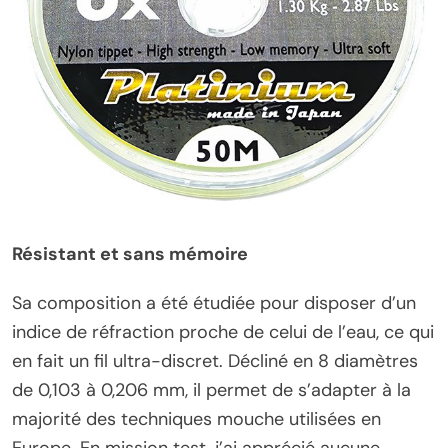
Résistant et sans mémoire
Sa composition a été étudiée pour disposer d’un
indice de réfraction proche de celui de l’eau, ce qui
en fait un fil ultra-discret. Décliné en 8 diamètres
de 0,103 à 0,206 mm, il permet de s’adapter à la
majorité des techniques mouche utilisées en
Europe. En mission test, j’ai apprécié aucune