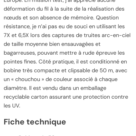
déformation du fil à la suite de la réalisation des
nœuds et son absence de mémoire. Question
résistance, je n’ai pas eu de souci en utilisant les
7X et 6,5X lors des captures de truites arc-en-ciel
de taille moyenne bien ensauvagées et
bagarreuses, pouvant mettre à rude épreuve les
pointes fines. Côté pratique, il est conditionné en
bobine très compacte et clipsable de 50 m, avec
un « chouchou » de couleur associé à chaque
diamètre. Il est vendu dans un emballage
recyclable carton assurant une protection contre
les UV.
Fiche technique