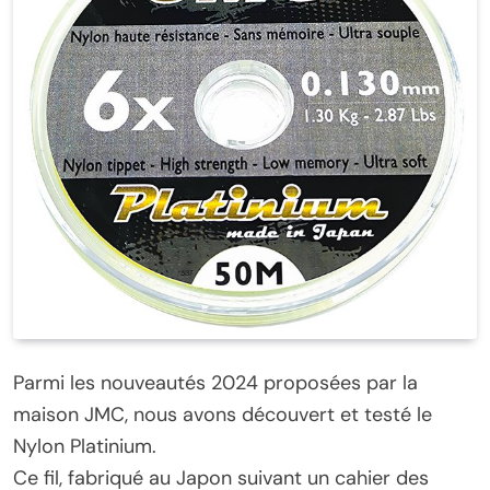
Parmi les nouveautés 2024 proposées par la
maison JMC, nous avons découvert et testé le
Nylon Platinium.
Ce fil, fabriqué au Japon suivant un cahier des