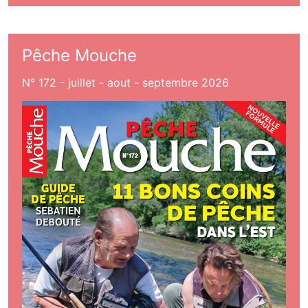
Pêche Mouche
N° 172 - juillet - aout - septembre 2026