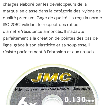
charges élaboré par les développeurs de la
marque, se classe dans la catégorie des Nylons de
qualité premium. Gage de qualité il a reçu la norme
ISO 2062 validant le respect des ratios
diamètre/résistance annoncés. Il s’adapte
parfaitement à la création de pointes des bas de
ligne, grâce à son élasticité et sa souplesse, il
résiste parfaitement à l’abrasion et aux nœuds.