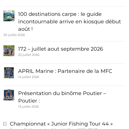
100 destinations carpe : le guide
incontournable arrive en kiosque début
août !
29 juillet 2026
172 – juillet aout septembre 2026
25 juillet 2026
APRIL Marine : Partenaire de la MFC
14 juillet 2026
Présentation du binôme Poutier –
Poutier :
13 juillet 2026
Championnat « Junior Fishing Tour 44 »