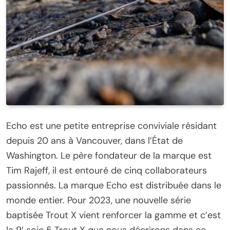
Echo est une petite entreprise conviviale résidant
depuis 20 ans à Vancouver, dans l’État de
Washington. Le père fondateur de la marque est
Tim Rajeff, il est entouré de cinq collaborateurs
passionnés. La marque Echo est distribuée dans le
monde entier. Pour 2023, une nouvelle série
baptisée Trout X vient renforcer la gamme et c’est