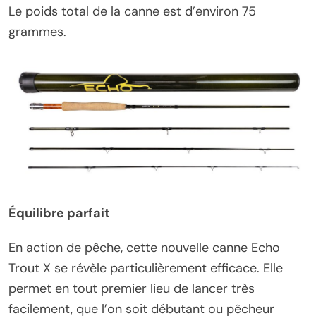
Le poids total de la canne est d’environ 75
grammes.
Équilibre parfait
En action de pêche, cette nouvelle canne Echo
Trout X se révèle particulièrement efficace. Elle
permet en tout premier lieu de lancer très
facilement, que l’on soit débutant ou pêcheur