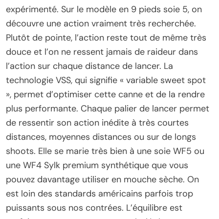
expérimenté. Sur le modèle en 9 pieds soie 5, on
découvre une action vraiment très recherchée.
Plutôt de pointe, l’action reste tout de même très
douce et l’on ne ressent jamais de raideur dans
l’action sur chaque distance de lancer. La
technologie VSS, qui signifie « variable sweet spot
», permet d’optimiser cette canne et de la rendre
plus performante. Chaque palier de lancer permet
de ressentir son action inédite à très courtes
distances, moyennes distances ou sur de longs
shoots. Elle se marie très bien à une soie WF5 ou
une WF4 Sylk premium synthétique que vous
pouvez davantage utiliser en mouche sèche. On
est loin des standards américains parfois trop
puissants sous nos contrées. L’équilibre est