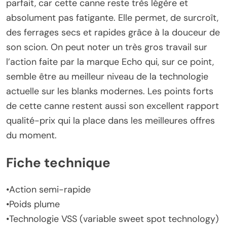
parfait, car cette canne reste très légère et
absolument pas fatigante. Elle permet, de surcroît,
des ferrages secs et rapides grâce à la douceur de
son scion. On peut noter un très gros travail sur
l’action faite par la marque Echo qui, sur ce point,
semble être au meilleur niveau de la technologie
actuelle sur les blanks modernes. Les points forts
de cette canne restent aussi son excellent rapport
qualité-prix qui la place dans les meilleures offres
du moment.
Fiche technique
•Action semi-rapide
•Poids plume
•Technologie VSS (variable sweet spot technology)