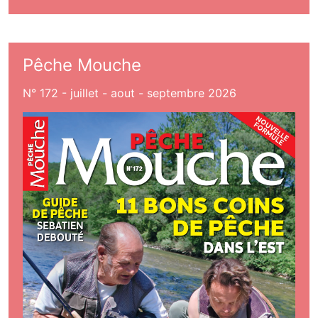
Pêche Mouche
N° 172 - juillet - aout - septembre 2026