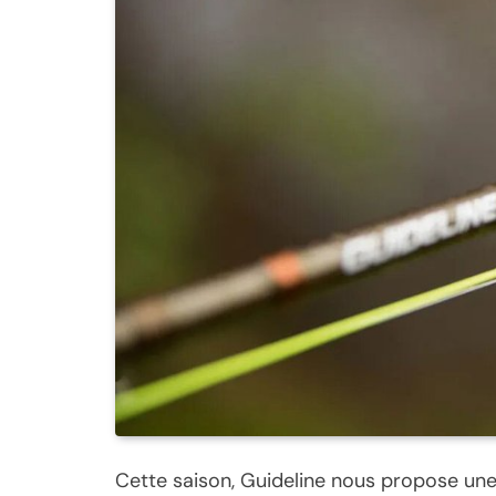
Cette saison, Guideline nous propose une 