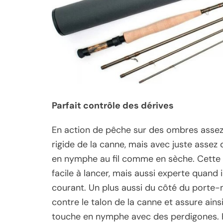
Parfait contrôle des dérives
En action de pêche sur des ombres assez 
rigide de la canne, mais avec juste assez
en nymphe au fil comme en sèche. Cette c
facile à lancer, mais aussi experte quand
courant. Un plus aussi du côté du porte-
contre le talon de la canne et assure ain
touche en nymphe avec des perdigones. F