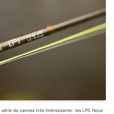
série de cannes très intéressante : les LPS. Nous