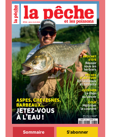
Sommaire
S'abonner