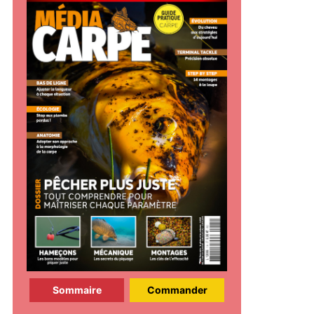
Sommaire
Commander