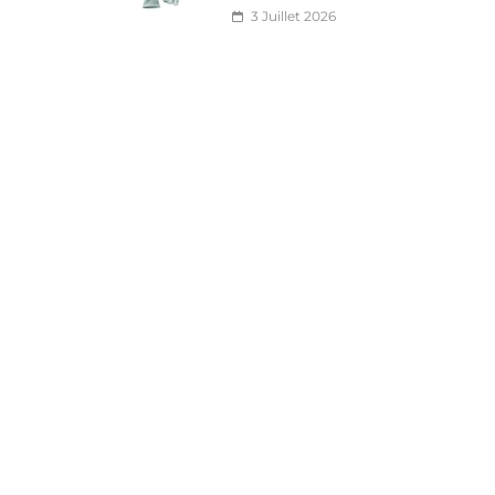
3 Juillet 2026