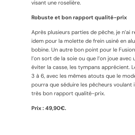
visant une roselière.
Robuste et bon rapport qualité-prix
Après plusieurs parties de pêche, je n’ai
idem pour la molette de frein usiné en a
bobine. Un autre bon point pour le Fusion, i
l’on sort de la soie ou que l’on joue avec 
éviter la casse, les tympans apprécient. L
3 à 6, avec les mêmes atouts que le modè
pourra que séduire les pêcheurs voulant 
très bon rapport qualité-prix.
Prix : 49,90€.