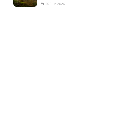
25 Juin 2026