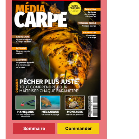
Sommaire
Commander