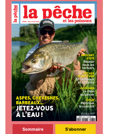
Sommaire
S'abonner