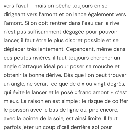
vers l’aval – mais on pêche toujours en se
dirigeant vers l’amont et on lance également vers
l’amont. Si on doit rentrer dans l’eau car la rive
n’est pas suffisamment dégagée pour pouvoir
lancer, il faut être le plus discret possible et se
déplacer très lentement. Cependant, même dans
ces petites rivières, il faut toujours chercher un
angle d’attaque idéal pour poser sa mouche et
obtenir la bonne dérive. Dès que l’on peut trouver
un angle, ne serait-ce que de dix ou vingt degrés,
qui évite le lancer et le posé « franc amont », c’est
mieux. La raison en est simple : le risque de coiffer
le poisson avec le bas de ligne ou, pire encore,
avec la pointe de la soie, est ainsi limité. Il faut
parfois jeter un coup d’œil derrière soi pour