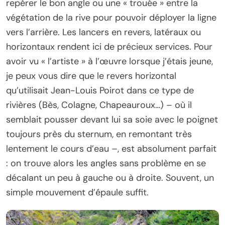
repérer le bon angle ou une « trouée » entre la
végétation de la rive pour pouvoir déployer la ligne
vers l’arrière. Les lancers en revers, latéraux ou
horizontaux rendent ici de précieux services. Pour
avoir vu « l’artiste » à l’œuvre lorsque j’étais jeune,
je peux vous dire que le revers horizontal
qu’utilisait Jean-Louis Poirot dans ce type de
rivières (Bès, Colagne, Chapeauroux…) – où il
semblait pousser devant lui sa soie avec le poignet
toujours près du sternum, en remontant très
lentement le cours d’eau –, est absolument parfait
: on trouve alors les angles sans problème en se
décalant un peu à gauche ou à droite. Souvent, un
simple mouvement d’épaule suffit.