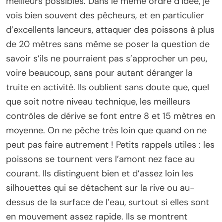
meilleurs possibles. Dans le même ordre d’idée, je
vois bien souvent des pêcheurs, et en particulier
d’excellents lanceurs, attaquer des poissons à plus
de 20 mètres sans même se poser la question de
savoir s’ils ne pourraient pas s’approcher un peu,
voire beaucoup, sans pour autant déranger la
truite en activité. Ils oublient sans doute que, quel
que soit notre niveau technique, les meilleurs
contrôles de dérive se font entre 8 et 15 mètres en
moyenne. On ne pêche très loin que quand on ne
peut pas faire autrement ! Petits rappels utiles : les
poissons se tournent vers l’amont nez face au
courant. Ils distinguent bien et d’assez loin les
silhouettes qui se détachent sur la rive ou au-
dessus de la surface de l’eau, surtout si elles sont
en mouvement assez rapide. Ils se montrent