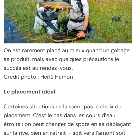
On est rarement placé au mieux quand un gobage
se produit, mais avec quelques précautions le
succès est au rendez-vous.
Crédit photo : Herlé Hamon
Le placement idéal
Certaines situations ne laissent pas le choix du
placement. C’est le cas dans les cours d’eau
étroits : on peut changer de spots en se déplaçant
sur la rive, bien en retrait – soit vers l’amont soit