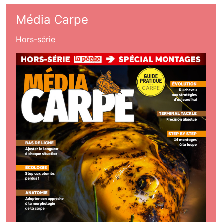
Média Carpe
Hors-série