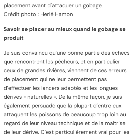
placement avant d’attaquer un gobage.
Crédit photo : Herlé Hamon
Savoir se placer au mieux quand le gobage se
produit
Je suis convaincu qu’une bonne partie des échecs
que rencontrent les pêcheurs, et en particulier
ceux de grandes rivières, viennent de ces erreurs
de placement qui ne leur permettent pas
d’effectuer les lancers adaptés et les longues
dérives « naturelles ». De la même façon, je suis
également persuadé que la plupart d’entre eux
attaquent les poissons de beaucoup trop loin au
regard de leur niveau technique et de la maîtrise
de leur dérive. C’est particulièrement vrai pour les