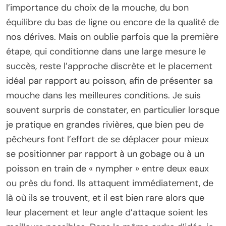
l’importance du choix de la mouche, du bon
équilibre du bas de ligne ou encore de la qualité de
nos dérives. Mais on oublie parfois que la première
étape, qui conditionne dans une large mesure le
succès, reste l’approche discrète et le placement
idéal par rapport au poisson, afin de présenter sa
mouche dans les meilleures conditions. Je suis
souvent surpris de constater, en particulier lorsque
je pratique en grandes rivières, que bien peu de
pêcheurs font l’effort de se déplacer pour mieux
se positionner par rapport à un gobage ou à un
poisson en train de « nympher » entre deux eaux
ou près du fond. Ils attaquent immédiatement, de
là où ils se trouvent, et il est bien rare alors que
leur placement et leur angle d’attaque soient les