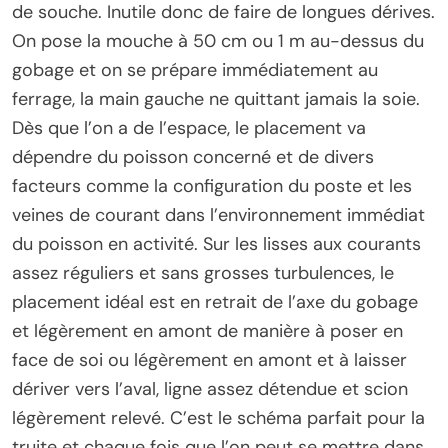
de souche. Inutile donc de faire de longues dérives.
On pose la mouche à 50 cm ou 1 m au-dessus du
gobage et on se prépare immédiatement au
ferrage, la main gauche ne quittant jamais la soie.
Dès que l’on a de l’espace, le placement va
dépendre du poisson concerné et de divers
facteurs comme la configuration du poste et les
veines de courant dans l’environnement immédiat
du poisson en activité. Sur les lisses aux courants
assez réguliers et sans grosses turbulences, le
placement idéal est en retrait de l’axe du gobage
et légèrement en amont de manière à poser en
face de soi ou légèrement en amont et à laisser
dériver vers l’aval, ligne assez détendue et scion
légèrement relevé. C’est le schéma parfait pour la
truite et chaque fois que l’on peut se mettre dans