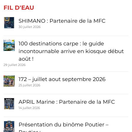
FIL D'EAU
SHIMANO : Partenaire de la MFC
30 juillet 2026
100 destinations carpe : le guide
incontournable arrive en kiosque début
août !
29 juillet 2026
172 – juillet aout septembre 2026
25 juillet 2026
APRIL Marine : Partenaire de la MFC
14 juillet 2026
Présentation du binôme Poutier –