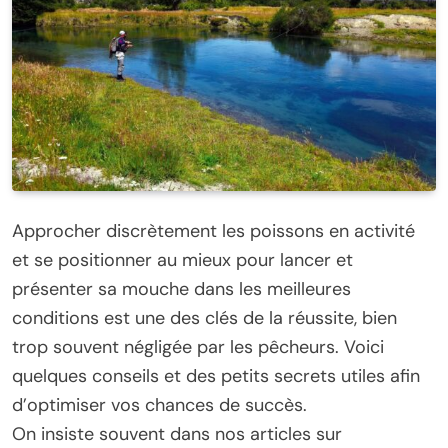
Approcher discrètement les poissons en activité
et se positionner au mieux pour lancer et
présenter sa mouche dans les meilleures
conditions est une des clés de la réussite, bien
trop souvent négligée par les pêcheurs. Voici
quelques conseils et des petits secrets utiles afin
d’optimiser vos chances de succès.
On insiste souvent dans nos articles sur