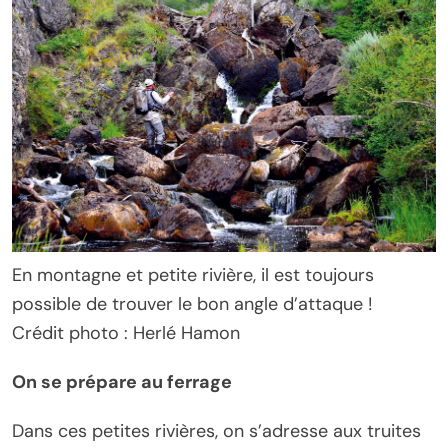
En montagne et petite rivière, il est toujours
possible de trouver le bon angle d’attaque !
Crédit photo : Herlé Hamon
On se prépare au ferrage
Dans ces petites rivières, on s’adresse aux truites