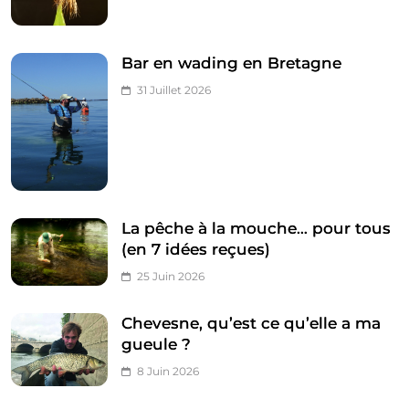
Bar en wading en Bretagne
31 Juillet 2026
La pêche à la mouche… pour tous
(en 7 idées reçues)
25 Juin 2026
Chevesne, qu’est ce qu’elle a ma
gueule ?
8 Juin 2026