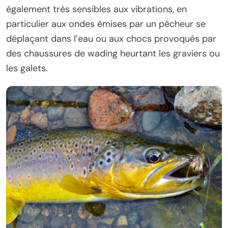
également très sensibles aux vibrations, en
particulier aux ondes émises par un pêcheur se
déplaçant dans l’eau ou aux chocs provoqués par
des chaussures de wading heurtant les graviers ou
les galets.