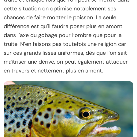
cette situation on optimise notablement ses
chances de faire monter le poisson. La seule
différence est qu’il faudra poser plus en amont
dans l’axe du gobage pour l’ombre que pour la
truite. N’en faisons pas toutefois une religion car
sur ces grands lisses uniformes, dès que l’on sait
maîtriser une dérive, on peut également attaquer
en travers et nettement plus en amont.