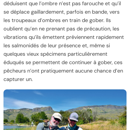
déduisent que l’ombre n’est pas farouche et qu’il
se déplace gaillardement, parfois en bande, vers
les troupeaux d’ombres en train de gober. Ils
oublient qu’en ne prenant pas de précaution, les
vibrations qu’ils émettent préviennent rapidement
les salmonidés de leur présence et, même si
quelques vieux spécimens particulièrement
éduqués se permettent de continuer à gober, ces
pêcheurs n’ont pratiquement aucune chance d’en
capturer un.