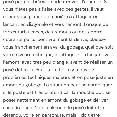
posé par des tirées de rideau « vers l’amont ». Si
vous n’êtes pas à l’aise avec ces gestes, il vaut
mieux vous placer de manière à attaquer en
lançant en diagonale et vers l’amont. Lorsque de
fortes turbulences, des remous ou des contre-
courants perturbent vraiment la dérive, placez-
vous franchement en aval du gobage, quel que soit
votre niveau technique, et attaquez en lançant vers
l’amont, avec très peu d’angle, avant de réaliser un
posé détendu. Pour la truite il n’y a pas de
problèmes techniques majeurs et on pose juste en
amont du gobage. La situation peut se compliquer
si le poste est très profond car la mouche doit se
poser nettement en amont du gobage et dériver
sans dragage. Non seulement le posé doit être
détendu, voire en parachute, mais il doit être