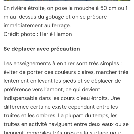
En rivière étroite, on pose la mouche à 50 cm ou 1
m au-dessus du gobage et on se prépare
immédiatement au ferrage.
Crédit photo : Herlé Hamon
Se déplacer avec précaution
Les enseignements à en tirer sont très simples :
éviter de porter des couleurs claires, marcher très
lentement en levant les pieds et se déplacer de
préférence vers l’amont, ce qui devient
indispensable dans les cours d’eau étroits. Une
différence certaine existe cependant entre les
truites et les ombres. La plupart du temps, les
truites en activité naviguent entre deux eaux ou se
tiennent immobiles très près de la surface pour