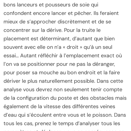
bons lanceurs et pousseurs de soie qui
confondent encore lancer et pêcher. Ils feraient
mieux de s’approcher discrètement et de se
concentrer sur la dérive. Pour la truite le
placement est déterminant, d’autant que bien
souvent avec elle on n’a « droit » qu’à un seul
essai… Autant réfléchir à l’emplacement exact où
l’on va se positionner pour ne pas la déranger,
pour poser sa mouche au bon endroit et la faire
dériver le plus naturellement possible. Dans cette
analyse vous devrez non seulement tenir compte
de la configuration du poste et des obstacles mais
également de la vitesse des différentes veines
d’eau qui s’écoulent entre vous et le poisson. Dans
tous les cas, prenez le temps d’analyser tous les