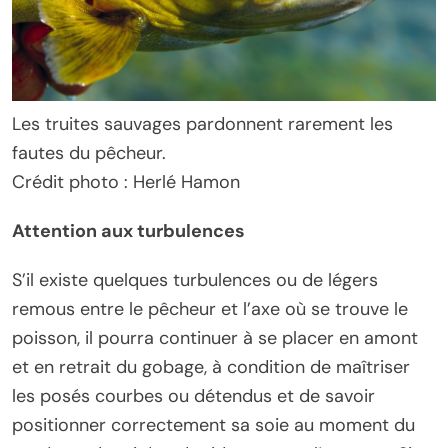
Les truites sauvages pardonnent rarement les
fautes du pêcheur.
Crédit photo : Herlé Hamon
Attention aux turbulences
S’il existe quelques turbulences ou de légers
remous entre le pêcheur et l’axe où se trouve le
poisson, il pourra continuer à se placer en amont
et en retrait du gobage, à condition de maîtriser
les posés courbes ou détendus et de savoir
positionner correctement sa soie au moment du