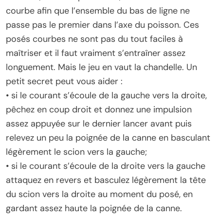
courbe afin que l’ensemble du bas de ligne ne
passe pas le premier dans l’axe du poisson. Ces
posés courbes ne sont pas du tout faciles à
maîtriser et il faut vraiment s’entraîner assez
longuement. Mais le jeu en vaut la chandelle. Un
petit secret peut vous aider :
• si le courant s’écoule de la gauche vers la droite,
pêchez en coup droit et donnez une impulsion
assez appuyée sur le dernier lancer avant puis
relevez un peu la poignée de la canne en basculant
légèrement le scion vers la gauche;
• si le courant s’écoule de la droite vers la gauche
attaquez en revers et basculez légèrement la tête
du scion vers la droite au moment du posé, en
gardant assez haute la poignée de la canne.