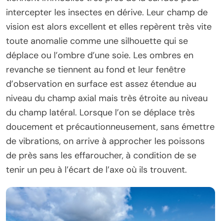
intercepter les insectes en dérive. Leur champ de
vision est alors excellent et elles repèrent très vite
toute anomalie comme une silhouette qui se
déplace ou l’ombre d’une soie. Les ombres en
revanche se tiennent au fond et leur fenêtre
d’observation en surface est assez étendue au
niveau du champ axial mais très étroite au niveau
du champ latéral. Lorsque l’on se déplace très
doucement et précautionneusement, sans émettre
de vibrations, on arrive à approcher les poissons
de près sans les effaroucher, à condition de se
tenir un peu à l’écart de l’axe où ils trouvent.