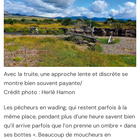
Avec la truite, une approche lente et discrète se
montre bien souvent payante/
Crédit photo : Herlé Hamon
Les pêcheurs en wading, qui restent parfois à la
même place, pendant plus d’une heure savent bien
qu’il arrive parfois que l’on prenne un ombre « dans
ses bottes ». Beaucoup de moucheurs en