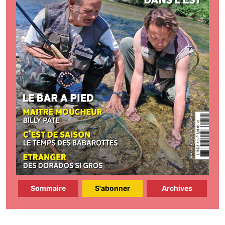
Sommaire
S'abonner
Archives