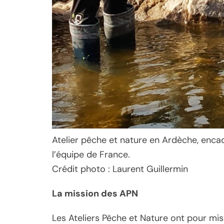
Atelier pêche et nature en Ardèche, enca
l’équipe de France.
Crédit photo : Laurent Guillermin
La mission des APN
Les Ateliers Pêche et Nature ont pour mis