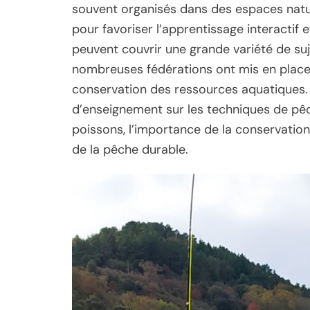
souvent organisés dans des espaces nature
pour favoriser l’apprentissage interactif 
peuvent couvrir une grande variété de suj
nombreuses fédérations ont mis en place d
conservation des ressources aquatiques. 
d’enseignement sur les techniques de pêc
poissons, l’importance de la conservation
de la pêche durable.