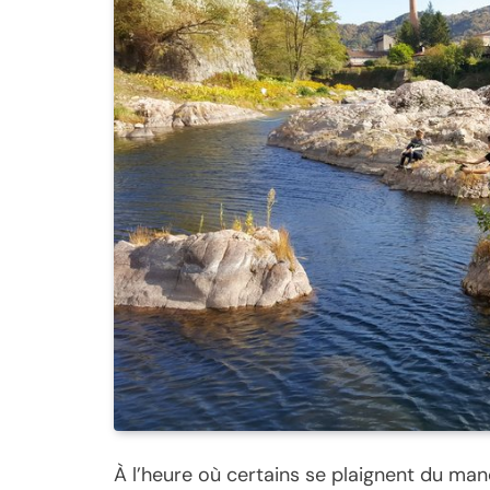
À l’heure où certains se plaignent du m