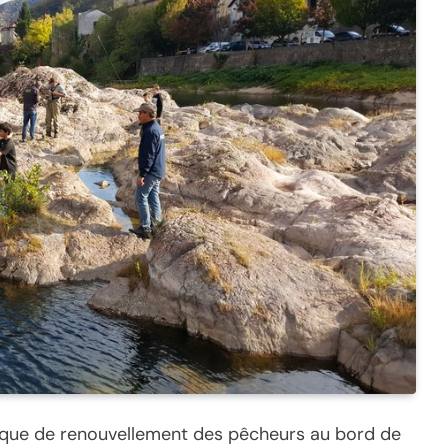
anque de renouvellement des pêcheurs au bord de