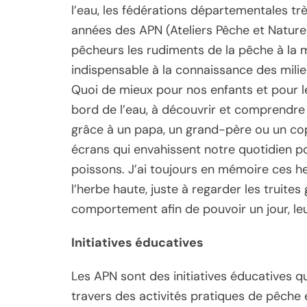
l’eau, les fédérations départementales tr
années des APN (Ateliers Pêche et Nature
pêcheurs les rudiments de la pêche à la 
indispensable à la connaissance des mili
Quoi de mieux pour nos enfants et pour 
bord de l’eau, à découvrir et comprendre 
grâce à un papa, un grand-père ou un cop
écrans qui envahissent notre quotidien p
poissons. J’ai toujours en mémoire ces he
l’herbe haute, juste à regarder les truite
comportement afin de pouvoir un jour, leu
Initiatives éducatives
Les APN sont des initiatives éducatives qui
travers des activités pratiques de pêche e