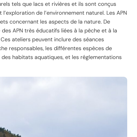
ls tels que lacs et rivières et ils sont conçus
et l’exploration de l’environnement naturel. Les APN
ets concernant les aspects de la nature. De
es APN très éducatifs liées à la pêche et à la
Ces ateliers peuvent inclure des séances
he responsables, les différentes espèces de
 des habitats aquatiques, et les réglementations