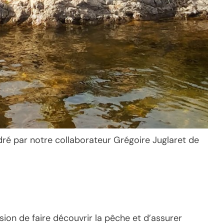
dré par notre collaborateur Grégoire Juglaret de
sion de faire découvrir la pêche et d’assurer