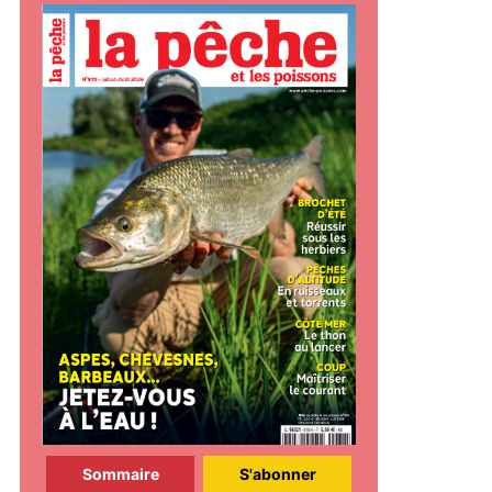
Sommaire
S'abonner