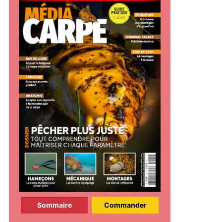
Sommaire
Commander