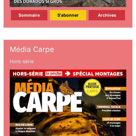
Sommaire
S'abonner
Archives
Média Carpe
Hors-série