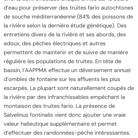
d’eau pour préserver des truites fario autochtones
de souche méditerranéenne (84% des poissons de
la rivière selon la dernière étude génétique). Des
entretiens divers de la rivière et ses abords, des
adoux, des pêches électriques et autres
permettent de maintenir et de suivre de manière
régulière les populations de truites. En tête de
bassin, l’AAPPMA effectue un déversement annuel
d’ombles de fontaine sur les affluents les plus
escarpés. La plupart sont naturellement coupés de
la rivière par des infranchissables empêchant la
montaison des truites fario. La présence de
Salvelinus fontinalis vient donc ajouter une vraie
valeur halieutique supplémentaire et permet
d’effectuer des randonnées-pêche intéressantes.