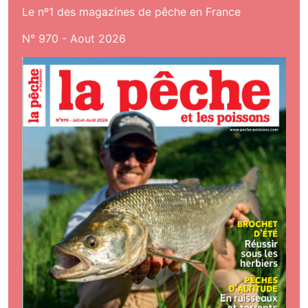
Le nº1 des magazines de pêche en France
N° 970 - Aout 2026