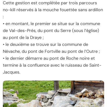
Cette gestion est complétée par trois parcours
no-kill réservés à la mouche fouettée sans ardillon
:
• en montant, le premier se situe sur la commune
de Val-des-Prés, du pont du Serre (sous l’église)
au pont de la Draye ;
• le deuxième se trouve sur la commune de
Névache, du pont de Fortville au pont de l’Outre ;
• le dernier démarre au pont de Roche noire et
termine à la confluence avec le ruisseau de Saint-
Jacques.