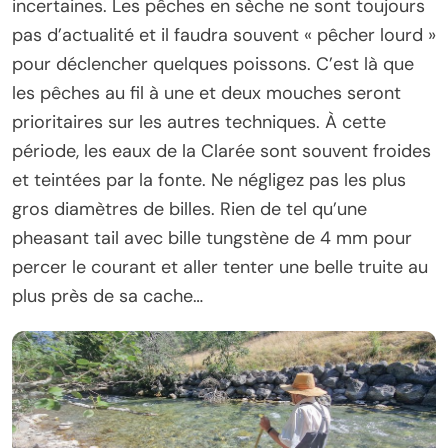
incertaines. Les pêches en sèche ne sont toujours
pas d’actualité et il faudra souvent « pêcher lourd »
pour déclencher quelques poissons. C’est là que
les pêches au fil à une et deux mouches seront
prioritaires sur les autres techniques. À cette
période, les eaux de la Clarée sont souvent froides
et teintées par la fonte. Ne négligez pas les plus
gros diamètres de billes. Rien de tel qu’une
pheasant tail avec bille tungstène de 4 mm pour
percer le courant et aller tenter une belle truite au
plus près de sa cache…