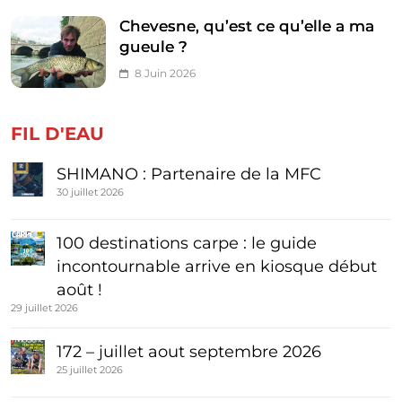
Chevesne, qu’est ce qu’elle a ma
gueule ?
8 Juin 2026
FIL D'EAU
SHIMANO : Partenaire de la MFC
30 juillet 2026
100 destinations carpe : le guide
incontournable arrive en kiosque début
août !
29 juillet 2026
172 – juillet aout septembre 2026
25 juillet 2026