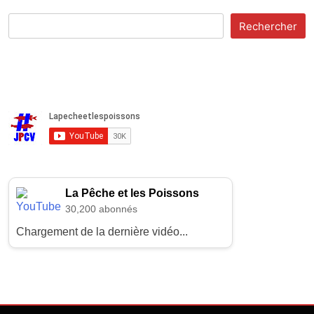
Rechercher
La Pêche et les Poissons
30,200 abonnés
Chargement de la dernière vidéo...