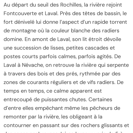
Au départ du seuil des Rochilles, la rivière rejoint
Fontcouverte et Laval. Près des têtes de bassin, le
fort dénivelé lui donne l’aspect d’un rapide torrent
de montagne où la couleur blanche des radiers
domine. En amont de Laval, son lit étroit dévoile
une succession de lisses, petites cascades et
postes courts parfois calmes, parfois agités. De
Laval à Névache, on retrouve la rivière qui serpente
à travers des bois et des prés, rythmée par des
zones de courants réguliers et de vifs radiers. De
temps en temps, ce calme apparent est
entrecoupé de puissantes chutes. Certaines
d’entre elles empêchant même les pêcheurs de
remonter par la rivière, les obligeant à la
contourner en passant sur des rochers glissants et