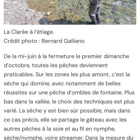
La Clarée à l’étiage.
Crédit photo : Bernard Galliano
De la mi-juin à la fermeture le premier dimanche
d’octobre, toutes les pêches deviennent
praticables. Sur les zones les plus amont, c’est la
sèche qui domine, avec notamment de belles
réussites sur une pêche d’ombles de fontaine. Plus
bas dans la vallée, le choix des techniques est plus
varié. La sèche y est bien sûr possible, mais dans
ce cas précis, elle se partage le gâteau avec les
autres pêches à la soie et au fil en nymphe,
sèche/nymphe, voire streamer. Dans la mesure du