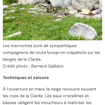
Les marmottes sont de sympathiques
compagnons de route lorsqu’on crapahute sur les
berges de la Clarée.
Crédit photo : Bernard Galliano
Techniques et saisons
À l’ouverture en mars, la neige recouvre souvent
les rives de la Clarée. Les eaux cristallines et
basses obligent les moucheurs à maîtriser les