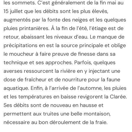
les sommets. C’est généralement de la fin mai au
15 juillet que les débits sont les plus élevés,
augmentés par la fonte des neiges et les quelques
pluies printanières. À la fin de l’été, l’étiage est de
retour, abaissant les niveaux d’eau. Le manque de
précipitations en est la source principale et oblige
le moucheur à faire preuve de finesse dans sa
technique et ses approches. Parfois, quelques
averses ressourcent la rivière en y injectant une
dose de fraîcheur et de nourriture pour la faune
aquatique. Enfin, à l’arrivée de l’automne, les pluies
et les températures en baisse revigorent la Clarée.
Ses débits sont de nouveau en hausse et
permettent aux truites une belle montaison,
nécessaire au bon déroulement de la fraie.