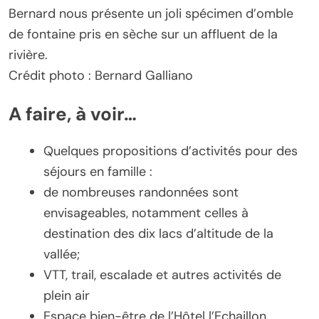
Bernard nous présente un joli spécimen d’omble
de fontaine pris en sèche sur un affluent de la
rivière.
Crédit photo : Bernard Galliano
A faire, à voir…
Quelques propositions d’activités pour des
séjours en famille :
de nombreuses randonnées sont
envisageables, notamment celles à
destination des dix lacs d’altitude de la
vallée;
VTT, trail, escalade et autres activités de
plein air
Espace bien-être de l’Hôtel l’Echaillon,