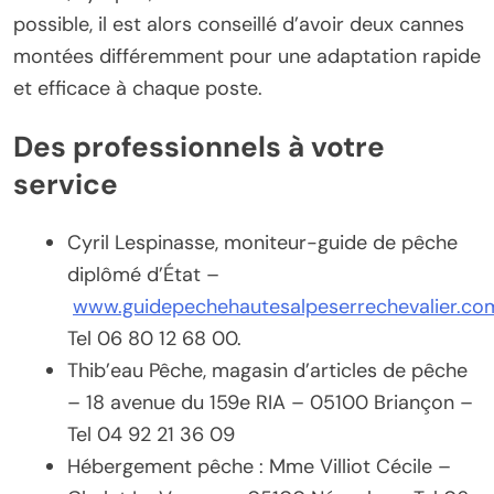
possible, il est alors conseillé d’avoir deux cannes
montées différemment pour une adaptation rapide
et efficace à chaque poste.
Des professionnels à votre
service
Cyril Lespinasse, moniteur-guide de pêche
diplômé d’État –
www.guidepechehautesalpeserrechevalier.co
Tel 06 80 12 68 00.
Thib’eau Pêche, magasin d’articles de pêche
– 18 avenue du 159e RIA – 05100 Briançon –
Tel 04 92 21 36 09
Hébergement pêche : Mme Villiot Cécile –