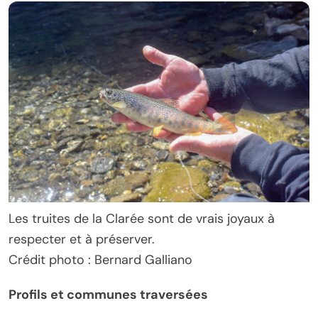
Les truites de la Clarée sont de vrais joyaux à
respecter et à préserver.
Crédit photo : Bernard Galliano
Profils et communes traversées