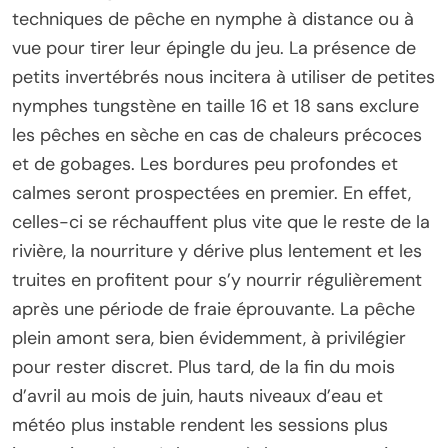
techniques de pêche en nymphe à distance ou à
vue pour tirer leur épingle du jeu. La présence de
petits invertébrés nous incitera à utiliser de petites
nymphes tungstène en taille 16 et 18 sans exclure
les pêches en sèche en cas de chaleurs précoces
et de gobages. Les bordures peu profondes et
calmes seront prospectées en premier. En effet,
celles-ci se réchauffent plus vite que le reste de la
rivière, la nourriture y dérive plus lentement et les
truites en profitent pour s’y nourrir régulièrement
après une période de fraie éprouvante. La pêche
plein amont sera, bien évidemment, à privilégier
pour rester discret. Plus tard, de la fin du mois
d’avril au mois de juin, hauts niveaux d’eau et
météo plus instable rendent les sessions plus