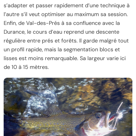
s’adapter et passer rapidement d’une technique à
l’autre s’il veut optimiser au maximum sa session.
Enfin, de Val-des-Prés à sa confluence avec la
Durance, le cours d’eau reprend une descente
régulière entre prés et forêts. Il garde malgré tout
un profil rapide, mais la segmentation blocs et
lisses est moins remarquable. Sa largeur varie ici
de 10 à 15 mètres.