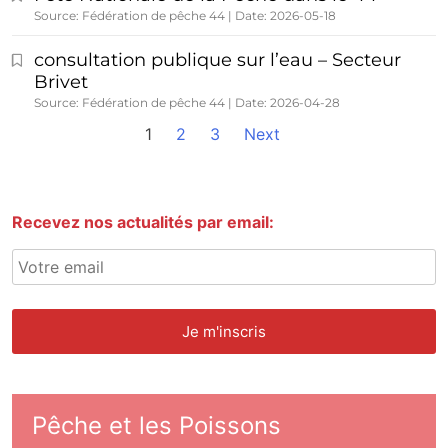
Source: Fédération de pêche 44
Date: 2026-05-18
consultation publique sur l’eau – Secteur
Brivet
Source: Fédération de pêche 44
Date: 2026-04-28
1
2
3
Next
Recevez nos actualités par email:
Pêche et les Poissons