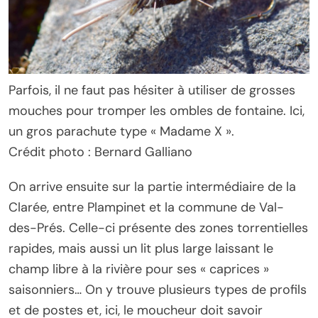
Parfois, il ne faut pas hésiter à utiliser de grosses
mouches pour tromper les ombles de fontaine. Ici,
un gros parachute type « Madame X ».
Crédit photo : Bernard Galliano
On arrive ensuite sur la partie intermédiaire de la
Clarée, entre Plampinet et la commune de Val-
des-Prés. Celle-ci présente des zones torrentielles
rapides, mais aussi un lit plus large laissant le
champ libre à la rivière pour ses « caprices »
saisonniers… On y trouve plusieurs types de profils
et de postes et, ici, le moucheur doit savoir