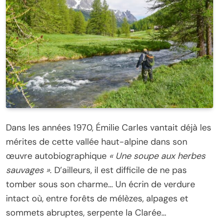
Dans les années 1970, Émilie Carles vantait déjà les
mérites de cette vallée haut-alpine dans son
œuvre autobiographique
« Une soupe aux herbes
sauvages »
. D’ailleurs, il est difficile de ne pas
tomber sous son charme… Un écrin de verdure
intact où, entre forêts de mélèzes, alpages et
sommets abruptes, serpente la Clarée…