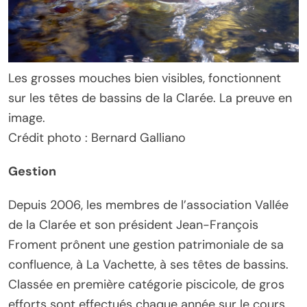
Les grosses mouches bien visibles, fonctionnent
sur les têtes de bassins de la Clarée. La preuve en
image.
Crédit photo : Bernard Galliano
Gestion
Depuis 2006, les membres de l’association Vallée
de la Clarée et son président Jean-François
Froment prônent une gestion patrimoniale de sa
confluence, à La Vachette, à ses têtes de bassins.
Classée en première catégorie piscicole, de gros
efforts sont effectués chaque année sur le cours