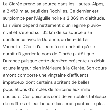
La Clarée prend sa source dans les Hautes-Alpes,
à 2 459 m au seuil des Rochilles. Ce dernier est
surplombé par l’Aiguille noire à 2 869 m d’altitude.
La rivière dépend nettement d’un régime pluvio-
nival et s’étend sur 32 km de sa source à sa
confluence avec la Durance, au lieu-dit La
Vachette. C’est d’ailleurs à cet endroit qu’elle
aurait dû garder le nom de Clarée plutôt que
Durance puisque cette dernière présente un débit
et une largeur bien inférieure à la Clarée. Son cours
amont comporte une vingtaine d’affluents
impétueux dont certains abritent de belles
populations d’ombles de fontaine aux mille
couleurs. Ces poissons sont de véritables tableaux
de maîtres et leur beauté laisserait pantois le plus