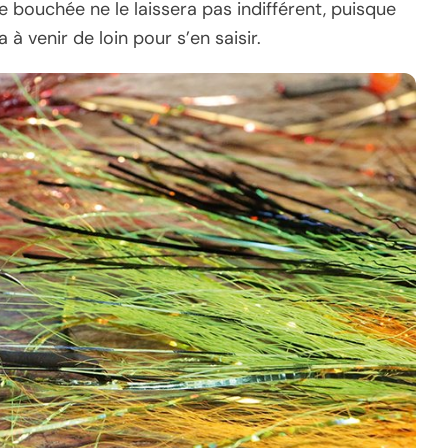
de bouchée ne le laissera pas indifférent, puisque
 à venir de loin pour s’en saisir.