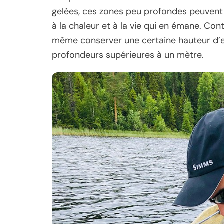
gelées, ces zones peu profondes peuvent
à la chaleur et à la vie qui en émane. Co
même conserver une certaine hauteur d’e
profondeurs supérieures à un mètre.