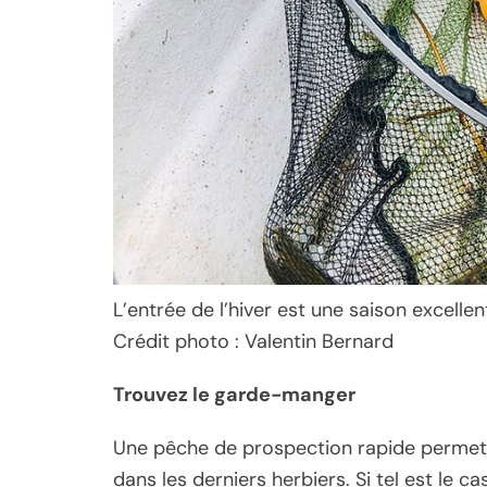
L’entrée de l’hiver est une saison excelle
Crédit photo : Valentin Bernard
Trouvez le garde-manger
Une pêche de prospection rapide permet 
dans les derniers herbiers. Si tel est le ca