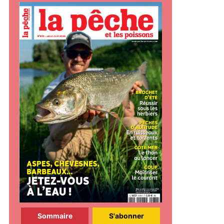
Sommaire
S'abonner