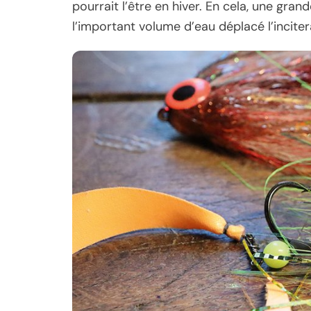
pourrait l’être en hiver. En cela, une gran
l’important volume d’eau déplacé l’incitera