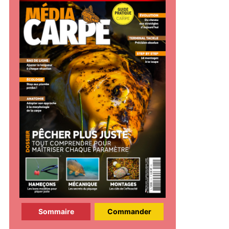
Sommaire
Commander