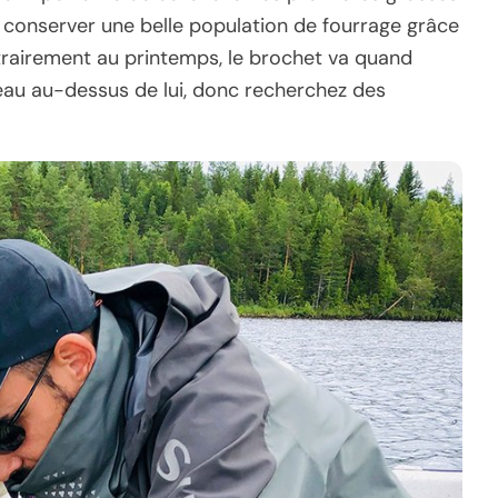
 conserver une belle population de fourrage grâce
ntrairement au printemps, le brochet va quand
au au-dessus de lui, donc recherchez des