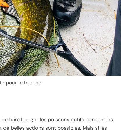
nte pour le brochet.
de faire bouger les poissons actifs concentrés
s, de belles actions sont possibles. Mais si les