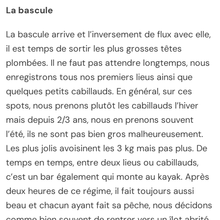
La bascule
La bascule arrive et l’inversement de flux avec elle,
il est temps de sortir les plus grosses têtes
plombées. Il ne faut pas attendre longtemps, nous
enregistrons tous nos premiers lieus ainsi que
quelques petits cabillauds. En général, sur ces
spots, nous prenons plutôt les cabillauds l’hiver
mais depuis 2/3 ans, nous en prenons souvent
l’été, ils ne sont pas bien gros malheureusement.
Les plus jolis avoisinent les 3 kg mais pas plus. De
temps en temps, entre deux lieus ou cabillauds,
c’est un bar également qui monte au kayak. Après
deux heures de ce régime, il fait toujours aussi
beau et chacun ayant fait sa pêche, nous décidons
comme bien souvent de rentrer vers un îlot abrité