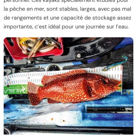
personnel. Ces kayaks spécialement étudiés pour
la pêche en mer, sont stables, larges, avec pas mal
de rangements et une capacité de stockage assez
importante, c’est idéal pour une journée sur l’eau.