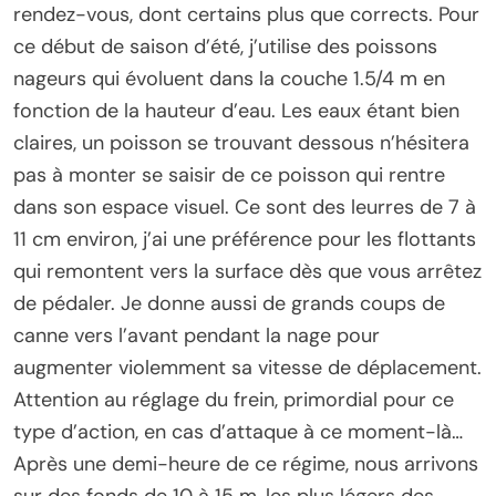
rendez-vous, dont certains plus que corrects. Pour
ce début de saison d’été, j’utilise des poissons
nageurs qui évoluent dans la couche 1.5/4 m en
fonction de la hauteur d’eau. Les eaux étant bien
claires, un poisson se trouvant dessous n’hésitera
pas à monter se saisir de ce poisson qui rentre
dans son espace visuel. Ce sont des leurres de 7 à
11 cm environ, j’ai une préférence pour les flottants
qui remontent vers la surface dès que vous arrêtez
de pédaler. Je donne aussi de grands coups de
canne vers l’avant pendant la nage pour
augmenter violemment sa vitesse de déplacement.
Attention au réglage du frein, primordial pour ce
type d’action, en cas d’attaque à ce moment-là…
Après une demi-heure de ce régime, nous arrivons