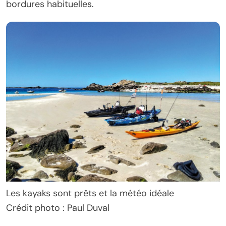
bordures habituelles.
Les kayaks sont prêts et la météo idéale
Crédit photo : Paul Duval