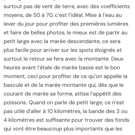
surtout pas de vent de terre, avec des coefficients
moyens, de 50 à 70, c’est l’idéal. Mise à l’eau au
lever du jour pour profiter des premières lumières
et faire de belles photos, le mieux est de partir au
petit large avec la marée descendante, ce sera
plus facile pour arriver sur les spots éloignés et
surtout le retour se fera avec la montante. Deux
heures avant l’étale de marée basse est le bon
moment, ceci pour profiter de ce qu’on appelle la
bascule et de la marée montante qui, dès que le
courant de marée se forme, attise l’appétit des
poissons. Quand on parle de petit large, ce n’est
pas utile d’aller à 10 kilomètres, la bande des 3 ou
4 kilomètres est suffisante pour trouver des fonds
qui vont être beaucoup plus importants que les