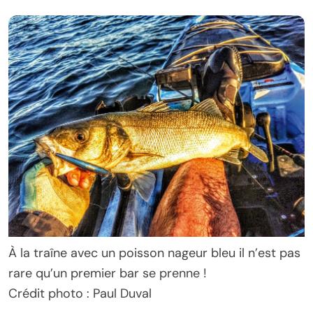
À la traîne avec un poisson nageur bleu il n’est pas
rare qu’un premier bar se prenne !
Crédit photo : Paul Duval