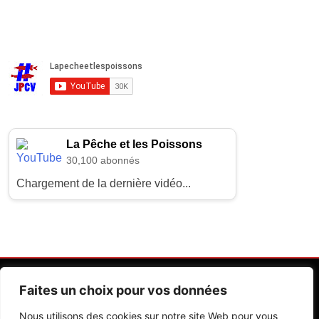
La Pêche et les Poissons
30,100 abonnés
Chargement de la dernière vidéo...
Faites un choix pour vos données
Nous utilisons des cookies sur notre site Web pour vous