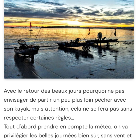
Avec le retour des beaux jours pourquoi ne pas
envisager de partir un peu plus loin pêcher avec
son kayak, mais attention, cela ne se fera pas sans
respecter certaines règles…
Tout d’abord prendre en compte la météo, on va
privilégier les belles journées bien sûr, sans vent et