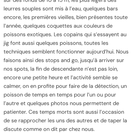
sur des fonds de 10 à 15 m, les plus légers des
leurres souples sont mis à l’eau, quelques bars
encore, les premières vieilles, bien présentes toute
l’année, quelques coquettes aux couleurs de
poissons exotiques. Les copains qui s’essayent au
jig font aussi quelques poissons, toutes les
techniques semblent fonctionner aujourd’hui. Nous
faisons ainsi des stops and go, jusqu’à arriver sur
nos spots, la fin de descendante n’est pas loin,
encore une petite heure et l’activité semble se
calmer, on en profite pour faire de la détection, un
poisson de temps en temps pour l’un ou pour
l’autre et quelques photos nous permettent de
patienter. Ces temps morts sont aussi l’occasion
de se rapprocher les uns des autres et de taper la
discute comme on dit par chez nous.