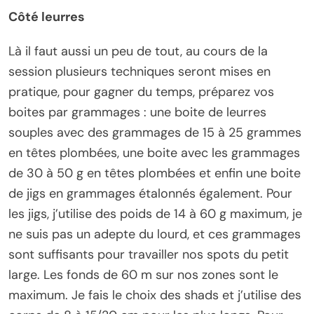
Côté leurres
Là il faut aussi un peu de tout, au cours de la
session plusieurs techniques seront mises en
pratique, pour gagner du temps, préparez vos
boites par grammages : une boite de leurres
souples avec des grammages de 15 à 25 grammes
en têtes plombées, une boite avec les grammages
de 30 à 50 g en têtes plombées et enfin une boite
de jigs en grammages étalonnés également. Pour
les jigs, j’utilise des poids de 14 à 60 g maximum, je
ne suis pas un adepte du lourd, et ces grammages
sont suffisants pour travailler nos spots du petit
large. Les fonds de 60 m sur nos zones sont le
maximum. Je fais le choix des shads et j’utilise des