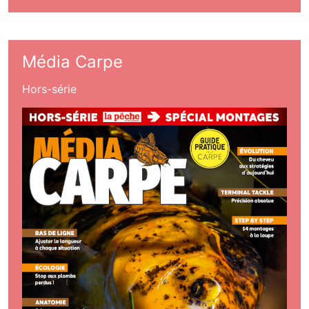
Média Carpe
Hors-série