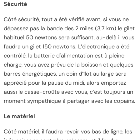
Sécurité
Côté sécurité, tout a été vérifié avant, si vous ne
dépassez pas la bande des 2 miles (3,7 km) le gilet
habituel 50 newtons sera suffisant, au-delà il vous
faudra un gilet 150 newtons. L’électronique a été
contrôlé, la batterie d’alimentation est à pleine
charge, vous avez prévu de la boisson et quelques
barres énergétiques, un coin d’îlot au large sera
apprécié pour la pause du midi, alors emportez
aussi le casse-croûte avec vous, c’est toujours un
moment sympathique à partager avec les copains.
Le matériel
Côté matériel, il faudra revoir vos bas de ligne, les