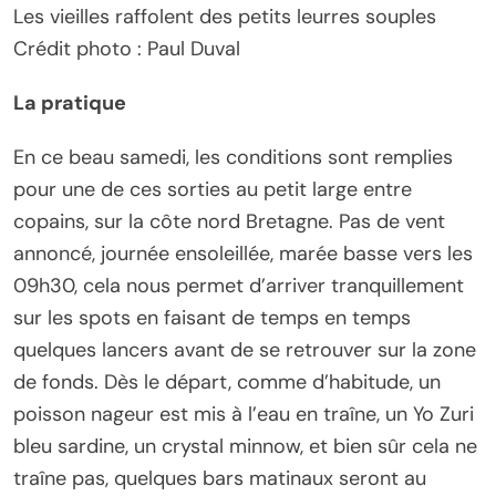
Les vieilles raffolent des petits leurres souples
Crédit photo : Paul Duval
La pratique
En ce beau samedi, les conditions sont remplies
pour une de ces sorties au petit large entre
copains, sur la côte nord Bretagne. Pas de vent
annoncé, journée ensoleillée, marée basse vers les
09h30, cela nous permet d’arriver tranquillement
sur les spots en faisant de temps en temps
quelques lancers avant de se retrouver sur la zone
de fonds. Dès le départ, comme d’habitude, un
poisson nageur est mis à l’eau en traîne, un Yo Zuri
bleu sardine, un crystal minnow, et bien sûr cela ne
traîne pas, quelques bars matinaux seront au