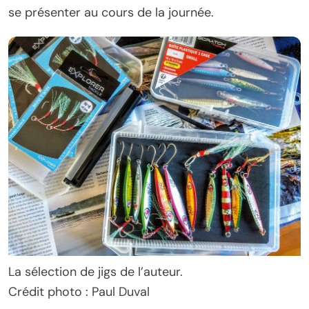
se présenter au cours de la journée.
La sélection de jigs de l’auteur.
Crédit photo : Paul Duval