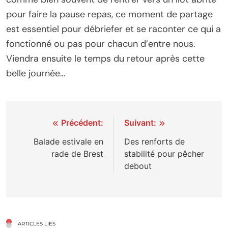
pour faire la pause repas, ce moment de partage
est essentiel pour débriefer et se raconter ce qui a
fonctionné ou pas pour chacun d’entre nous.
Viendra ensuite le temps du retour après cette
belle journée…
Navigation
Précédent:
Suivant:
de
Balade estivale en
Des renforts de
rade de Brest
stabilité pour pêcher
l’article
debout
ARTICLES LIÉS