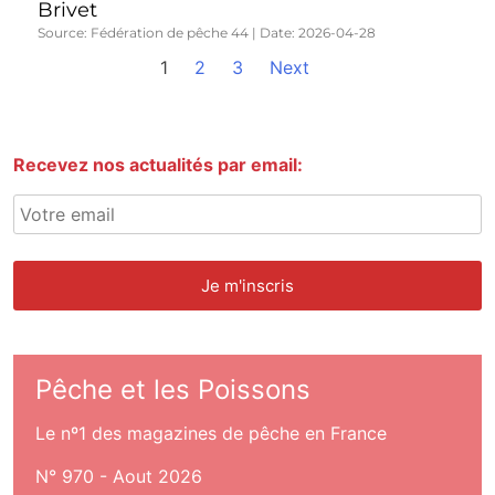
Brivet
Source: Fédération de pêche 44
Date: 2026-04-28
1
2
3
Next
Recevez nos actualités par email:
Pêche et les Poissons
Le nº1 des magazines de pêche en France
N° 970 - Aout 2026