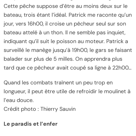
Cette pêche suppose d’être au moins deux sur le
bateau, trois étant l’idéal. Patrick me raconte qu’un
jour, vers 16h00, il croise un pêcheur seul sur son
bateau attelé à un thon. Il ne semble pas inquiet,
indiquant qu’il suit le poisson au moteur. Patrick a
surveillé le manège jusqu’à 19h00, le gars se faisant
balader sur plus de 5 milles. On apprendra plus
tard que ce pêcheur avait coupé sa ligne à 22h00…
Quand les combats traînent un peu trop en
longueur, il peut être utile de refroidir le moulinet à
l’eau douce.
Crédit photo : Thierry Sauvin
Le paradis et l’enfer