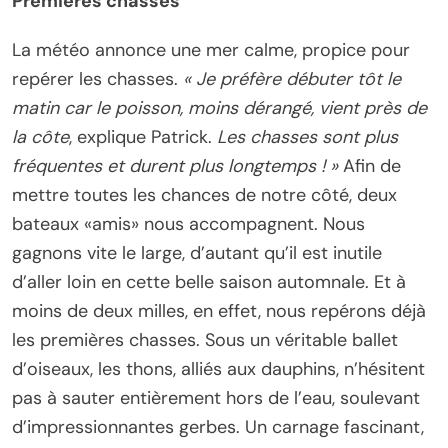
Premières chasses
La météo annonce une mer calme, propice pour
repérer les chasses.
« Je préfère débuter tôt le
matin car le poisson, moins dérangé, vient près de
la côte
, explique Patrick.
Les chasses sont plus
fréquentes et durent plus longtemps ! »
Afin de
mettre toutes les chances de notre côté, deux
bateaux «amis» nous accompagnent. Nous
gagnons vite le large, d’autant qu’il est inutile
d’aller loin en cette belle saison automnale. Et à
moins de deux milles, en effet, nous repérons déjà
les premières chasses. Sous un véritable ballet
d’oiseaux, les thons, alliés aux dauphins, n’hésitent
pas à sauter entièrement hors de l’eau, soulevant
d’impressionnantes gerbes. Un carnage fascinant,