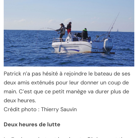
Patrick n’a pas hésité à rejoindre le bateau de ses
deux amis exténués pour leur donner un coup de
main. C’est que ce petit manège va durer plus de
deux heures.
Crédit photo : Thierry Sauvin
Deux heures de lutte