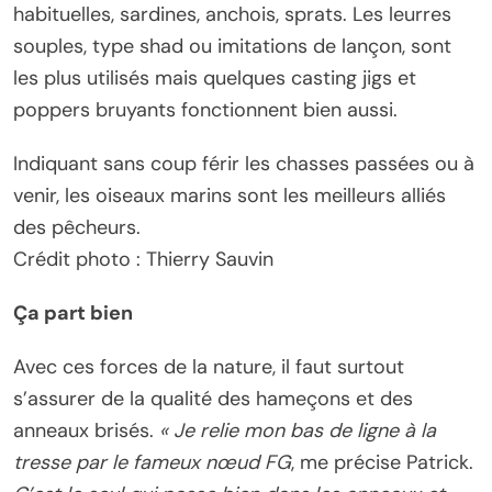
habituelles, sardines, anchois, sprats. Les leurres
souples, type shad ou imitations de lançon, sont
les plus utilisés mais quelques casting jigs et
poppers bruyants fonctionnent bien aussi.
Indiquant sans coup férir les chasses passées ou à
venir, les oiseaux marins sont les meilleurs alliés
des pêcheurs.
Crédit photo : Thierry Sauvin
Ça part bien
Avec ces forces de la nature, il faut surtout
s’assurer de la qualité des hameçons et des
anneaux brisés.
« Je relie mon bas de ligne à la
tresse par le fameux nœud FG
, me précise Patrick.