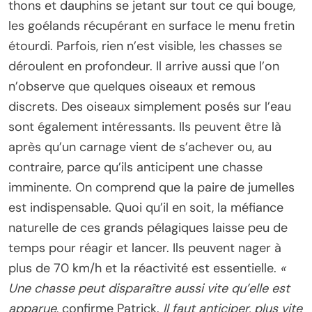
thons et dauphins se jetant sur tout ce qui bouge,
les goélands récupérant en surface le menu fretin
étourdi. Parfois, rien n’est visible, les chasses se
déroulent en profondeur. Il arrive aussi que l’on
n’observe que quelques oiseaux et remous
discrets. Des oiseaux simplement posés sur l’eau
sont également intéressants. Ils peuvent être là
après qu’un carnage vient de s’achever ou, au
contraire, parce qu’ils anticipent une chasse
imminente. On comprend que la paire de jumelles
est indispensable. Quoi qu’il en soit, la méfiance
naturelle de ces grands pélagiques laisse peu de
temps pour réagir et lancer. Ils peuvent nager à
plus de 70 km/h et la réactivité est essentielle.
«
Une chasse peut disparaître aussi vite qu’elle est
apparue
, confirme Patrick.
Il faut anticiper, plus vite