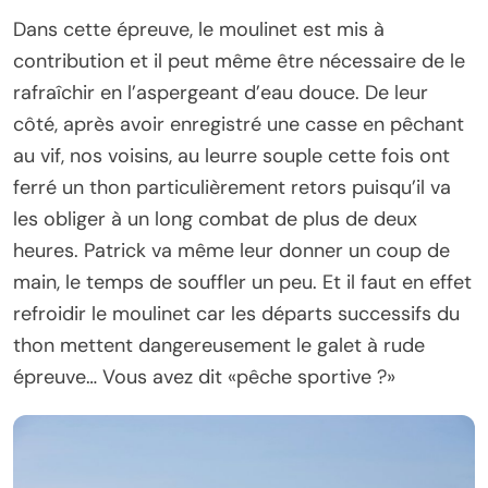
Dans cette épreuve, le moulinet est mis à
contribution et il peut même être nécessaire de le
rafraîchir en l’aspergeant d’eau douce. De leur
côté, après avoir enregistré une casse en pêchant
au vif, nos voisins, au leurre souple cette fois ont
ferré un thon particulièrement retors puisqu’il va
les obliger à un long combat de plus de deux
heures. Patrick va même leur donner un coup de
main, le temps de souffler un peu. Et il faut en effet
refroidir le moulinet car les départs successifs du
thon mettent dangereusement le galet à rude
épreuve… Vous avez dit «pêche sportive ?»