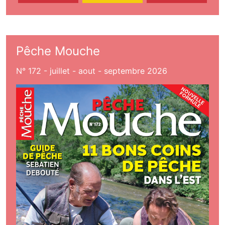
Pêche Mouche
N° 172 - juillet - aout - septembre 2026