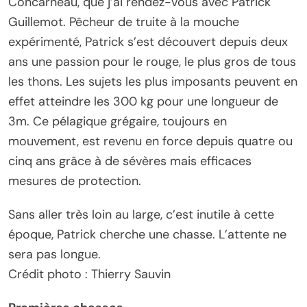
Concarneau, que j’ai rendez-vous avec Patrick
Guillemot. Pêcheur de truite à la mouche
expérimenté, Patrick s’est découvert depuis deux
ans une passion pour le rouge, le plus gros de tous
les thons. Les sujets les plus imposants peuvent en
effet atteindre les 300 kg pour une longueur de
3m. Ce pélagique grégaire, toujours en
mouvement, est revenu en force depuis quatre ou
cinq ans grâce à de sévères mais efficaces
mesures de protection.
Sans aller très loin au large, c’est inutile à cette
époque, Patrick cherche une chasse. L’attente ne
sera pas longue.
Crédit photo : Thierry Sauvin