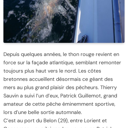
Depuis quelques années, le thon rouge revient en
force sur la façade atlantique, semblant remonter
toujours plus haut vers le nord. Les côtes
bretonnes accueillent désormais ce géant des
mers au plus grand plaisir des pêcheurs. Thierry
Sauvin a suivi l’un d’eux, Patrick Guillemot, grand
amateur de cette pêche éminemment sportive,
lors d’une belle sortie automnale.
C’est au port du Belon (29), entre Lorient et