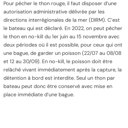
Pour pêcher le thon rouge, il faut disposer d’une
autorisation administrative délivrée par les
directions interrégionales de la mer (DIRM). C’est
le bateau qui est déclaré. En 2022, on peut pêcher
le thon en no-kill du 1er juin au 15 novembre avec
deux périodes où il est possible, pour ceux qui ont
une bague, de garder un poisson (22/07 au 08/08
et 12 au 30/09). En no-kill, le poisson doit être
relâché vivant immédiatement après la capture, la
détention à bord est interdite. Seul un thon par
bateau peut donc être conservé avec mise en
place immédiate d’une bague.