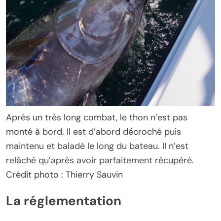
Après un très long combat, le thon n’est pas
monté à bord. Il est d’abord décroché puis
maintenu et baladé le long du bateau. Il n’est
relâché qu’après avoir parfaitement récupéré.
Crédit photo : Thierry Sauvin
La réglementation