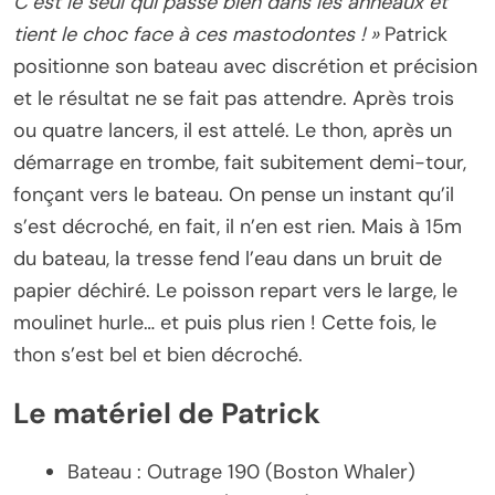
C’est le seul qui passe bien dans les anneaux et
tient le choc face à ces mastodontes ! »
Patrick
positionne son bateau avec discrétion et précision
et le résultat ne se fait pas attendre. Après trois
ou quatre lancers, il est attelé. Le thon, après un
démarrage en trombe, fait subitement demi-tour,
fonçant vers le bateau. On pense un instant qu’il
s’est décroché, en fait, il n’en est rien. Mais à 15m
du bateau, la tresse fend l’eau dans un bruit de
papier déchiré. Le poisson repart vers le large, le
moulinet hurle… et puis plus rien ! Cette fois, le
thon s’est bel et bien décroché.
Le matériel de Patrick
Bateau : Outrage 190 (Boston Whaler)