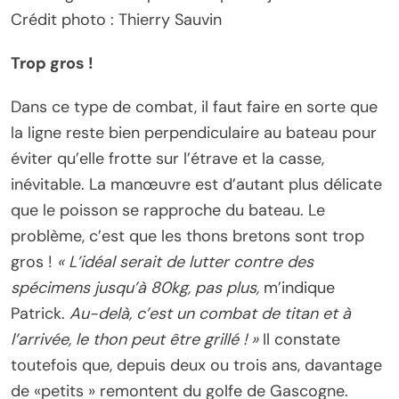
Crédit photo : Thierry Sauvin
Trop gros !
Dans ce type de combat, il faut faire en sorte que
la ligne reste bien perpendiculaire au bateau pour
éviter qu’elle frotte sur l’étrave et la casse,
inévitable. La manœuvre est d’autant plus délicate
que le poisson se rapproche du bateau. Le
problème, c’est que les thons bretons sont trop
gros !
« L’idéal serait de lutter contre des
spécimens jusqu’à 80kg, pas plus,
m’indique
Patrick.
Au-delà, c’est un combat de titan et à
l’arrivée, le thon peut être grillé ! »
Il constate
toutefois que, depuis deux ou trois ans, davantage
de «petits » remontent du golfe de Gascogne.