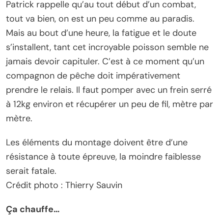
Patrick rappelle qu’au tout début d’un combat,
tout va bien, on est un peu comme au paradis.
Mais au bout d’une heure, la fatigue et le doute
s’installent, tant cet incroyable poisson semble ne
jamais devoir capituler. C’est à ce moment qu’un
compagnon de pêche doit impérativement
prendre le relais. Il faut pomper avec un frein serré
à 12kg environ et récupérer un peu de fil, mètre par
mètre.
Les éléments du montage doivent être d’une
résistance à toute épreuve, la moindre faiblesse
serait fatale.
Crédit photo : Thierry Sauvin
Ça chauffe…