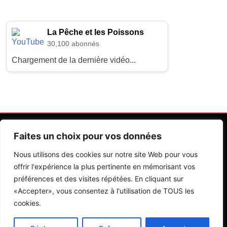
La Pêche et les Poissons
30,100 abonnés
Chargement de la dernière vidéo...
Faites un choix pour vos données
Nous utilisons des cookies sur notre site Web pour vous
offrir l'expérience la plus pertinente en mémorisant vos
préférences et des visites répétées. En cliquant sur
Contactez Nos Rédactions
Mentions Légales
«Accepter», vous consentez à l'utilisation de TOUS les
cookies.
Editions Riva 2026.Developed By
BlazeThemes
.