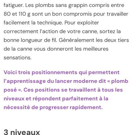
fatiguer. Les plombs sans grappin compris entre
80 et 110 g sont un bon compromis pour travailler
facilement la technique. Pour exploiter
correctement l’action de votre canne, sortez la
bonne longueur de fil. Généralement les deux tiers
de la canne vous donneront les meilleures
sensations.
Voici trois positionnements qui permettent
l’apprentissage du lancer moderne dit « plomb
posé ». Ces positions se travaillent à tous les
niveaux et répondent parfaitement à la
nécessité de progresser rapidement.
3 niveaux