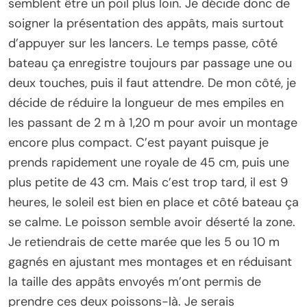
semblent être un poil plus loin. Je décide donc de
soigner la présentation des appâts, mais surtout
d’appuyer sur les lancers. Le temps passe, côté
bateau ça enregistre toujours par passage une ou
deux touches, puis il faut attendre. De mon côté, je
décide de réduire la longueur de mes empiles en
les passant de 2 m à 1,20 m pour avoir un montage
encore plus compact. C’est payant puisque je
prends rapidement une royale de 45 cm, puis une
plus petite de 43 cm. Mais c’est trop tard, il est 9
heures, le soleil est bien en place et côté bateau ça
se calme. Le poisson semble avoir déserté la zone.
Je retiendrais de cette marée que les 5 ou 10 m
gagnés en ajustant mes montages et en réduisant
la taille des appâts envoyés m’ont permis de
prendre ces deux poissons-là. Je serais