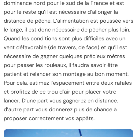
dominance nord pour le sud de la France et est
pour le reste qu’il est nécessaire d’allonger la
distance de pêche. L’alimentation est poussée vers
le large, il est donc nécessaire de pêcher plus loin.
Quand les conditions sont plus difficiles avec un
vent défavorable (de travers, de face) et qu’il est
nécessaire de gagner quelques précieux mètres
pour passer les rouleaux, il faudra savoir être
patient et relancer son montage au bon moment.
Pour cela, estimez l’espacement entre deux rafales
et profitez de ce trou d’air pour placer votre
lancer. D’une part vous gagnerez en distance,
d’autre part vous donnerez plus de chance à
proposer correctement vos appâts.