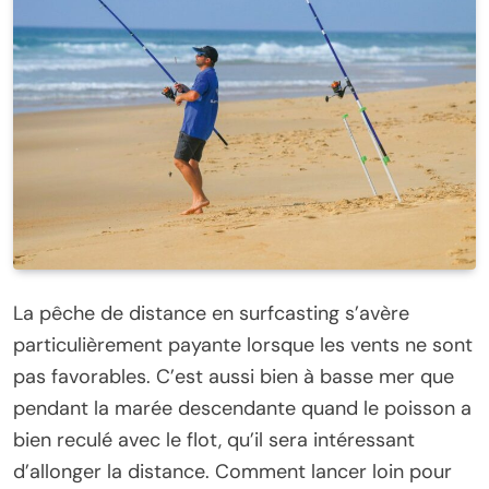
La pêche de distance en surfcasting s’avère
particulièrement payante lorsque les vents ne sont
pas favorables. C’est aussi bien à basse mer que
pendant la marée descendante quand le poisson a
bien reculé avec le flot, qu’il sera intéressant
d’allonger la distance. Comment lancer loin pour