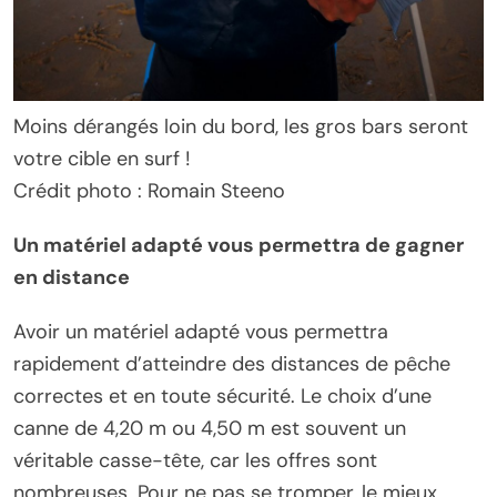
Moins dérangés loin du bord, les gros bars seront
votre cible en surf !
Crédit photo : Romain Steeno
Un matériel adapté vous permettra de gagner
en distance
Avoir un matériel adapté vous permettra
rapidement d’atteindre des distances de pêche
correctes et en toute sécurité. Le choix d’une
canne de 4,20 m ou 4,50 m est souvent un
véritable casse-tête, car les offres sont
nombreuses. Pour ne pas se tromper, le mieux