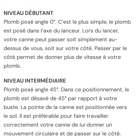
NIVEAU DÉBUTANT
Plomb posé angle 0°. C’est le plus simple, le plomb
est posé dans l’axe du lanceur. Lors du lancer,
votre canne peut passer soit simplement au-
dessus de vous, soit sur votre côté. Passer par le
côté permet de donner plus de vitesse à votre
plomb.
NIVEAU INTERMÉDIAIRE
Plomb posé angle 45°. Dans ce positionnement, le
plomb est désaxé de 45° par rapport à votre
buste. La pointe de la canne est positionnée vers
le sol. Il est préférable pour faire travailler
correctement votre canne de lui donner un
mouvement circulaire et de passer sur le côté.