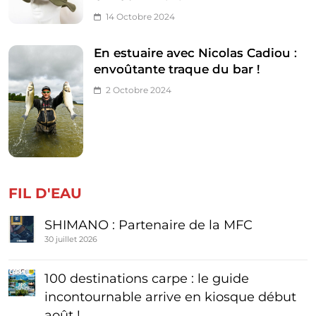
14 Octobre 2024
En estuaire avec Nicolas Cadiou :
envoûtante traque du bar !
2 Octobre 2024
FIL D'EAU
SHIMANO : Partenaire de la MFC
30 juillet 2026
100 destinations carpe : le guide
incontournable arrive en kiosque début
août !