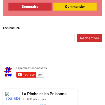
Sommaire
Commander
RECHERCHER
Rechercher
La Pêche et les Poissons
30,100 abonnés