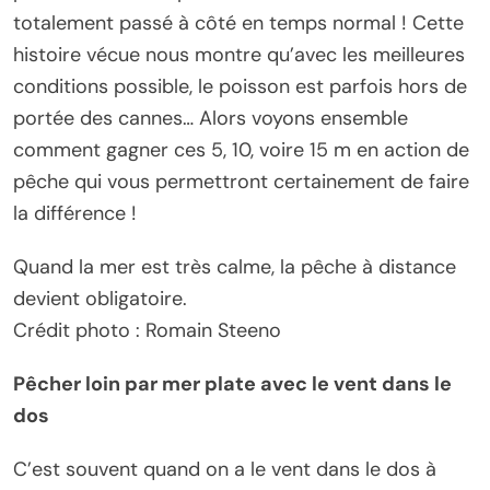
totalement passé à côté en temps normal ! Cette
histoire vécue nous montre qu’avec les meilleures
conditions possible, le poisson est parfois hors de
portée des cannes… Alors voyons ensemble
comment gagner ces 5, 10, voire 15 m en action de
pêche qui vous permettront certainement de faire
la différence !
Quand la mer est très calme, la pêche à distance
devient obligatoire.
Crédit photo : Romain Steeno
Pêcher loin par mer plate avec le vent dans le
dos
C’est souvent quand on a le vent dans le dos à