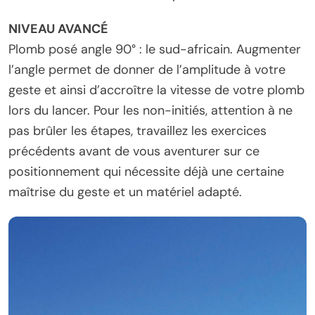
NIVEAU AVANCÉ
Plomb posé angle 90° : le sud-africain. Augmenter
l’angle permet de donner de l’amplitude à votre
geste et ainsi d’accroître la vitesse de votre plomb
lors du lancer. Pour les non-initiés, attention à ne
pas brûler les étapes, travaillez les exercices
précédents avant de vous aventurer sur ce
positionnement qui nécessite déjà une certaine
maîtrise du geste et un matériel adapté.