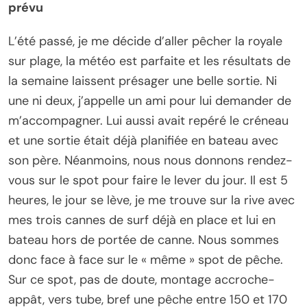
prévu
L’été passé, je me décide d’aller pêcher la royale
sur plage, la météo est parfaite et les résultats de
la semaine laissent présager une belle sortie. Ni
une ni deux, j’appelle un ami pour lui demander de
m’accompagner. Lui aussi avait repéré le créneau
et une sortie était déjà planifiée en bateau avec
son père. Néanmoins, nous nous donnons rendez-
vous sur le spot pour faire le lever du jour. Il est 5
heures, le jour se lève, je me trouve sur la rive avec
mes trois cannes de surf déjà en place et lui en
bateau hors de portée de canne. Nous sommes
donc face à face sur le « même » spot de pêche.
Sur ce spot, pas de doute, montage accroche-
appât, vers tube, bref une pêche entre 150 et 170