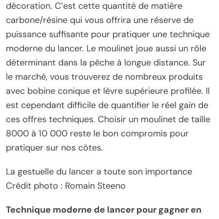
décoration. C’est cette quantité de matière
carbone/résine qui vous offrira une réserve de
puissance suffisante pour pratiquer une technique
moderne du lancer. Le moulinet joue aussi un rôle
déterminant dans la pêche à longue distance. Sur
le marché, vous trouverez de nombreux produits
avec bobine conique et lèvre supérieure profilée. Il
est cependant difficile de quantifier le réel gain de
ces offres techniques. Choisir un moulinet de taille
8000 à 10 000 reste le bon compromis pour
pratiquer sur nos côtes.
La gestuelle du lancer a toute son importance
Crédit photo : Romain Steeno
Technique moderne de lancer pour gagner en