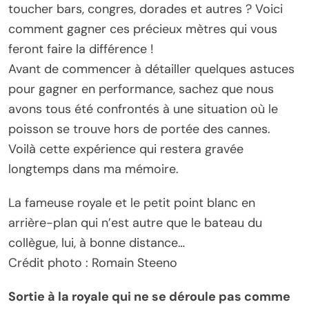
toucher bars, congres, dorades et autres ? Voici
comment gagner ces précieux mètres qui vous
feront faire la différence !
Avant de commencer à détailler quelques astuces
pour gagner en performance, sachez que nous
avons tous été confrontés à une situation où le
poisson se trouve hors de portée des cannes.
Voilà cette expérience qui restera gravée
longtemps dans ma mémoire.
La fameuse royale et le petit point blanc en
arrière-plan qui n’est autre que le bateau du
collègue, lui, à bonne distance…
Crédit photo : Romain Steeno
Sortie à la royale qui ne se déroule pas comme