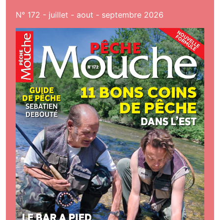
N° 172 - juillet - aout - septembre 2026