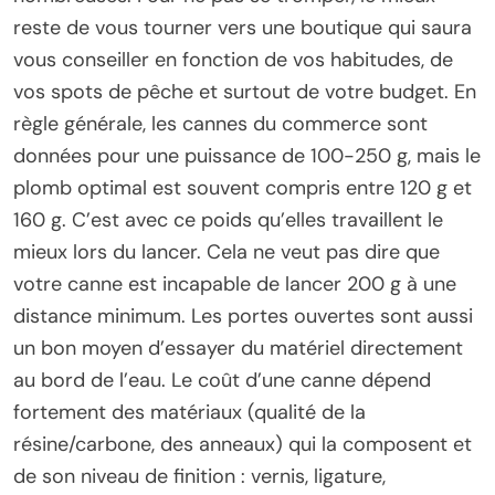
reste de vous tourner vers une boutique qui saura
vous conseiller en fonction de vos habitudes, de
vos spots de pêche et surtout de votre budget. En
règle générale, les cannes du commerce sont
données pour une puissance de 100-250 g, mais le
plomb optimal est souvent compris entre 120 g et
160 g. C’est avec ce poids qu’elles travaillent le
mieux lors du lancer. Cela ne veut pas dire que
votre canne est incapable de lancer 200 g à une
distance minimum. Les portes ouvertes sont aussi
un bon moyen d’essayer du matériel directement
au bord de l’eau. Le coût d’une canne dépend
fortement des matériaux (qualité de la
résine/carbone, des anneaux) qui la composent et
de son niveau de finition : vernis, ligature,