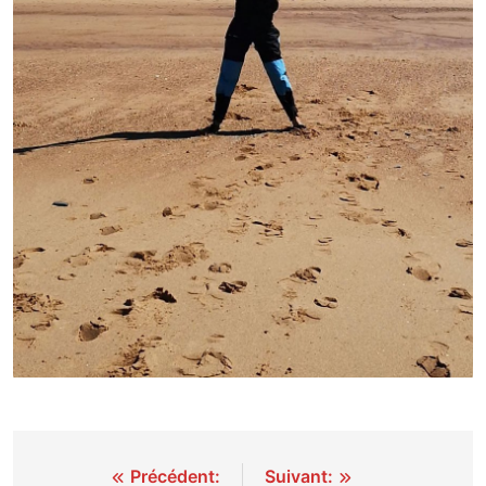
Navigation
Précédent:
Suivant: