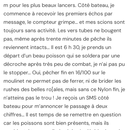
m pour les plus beaux lancers. Côté bateau, je
commence à recevoir les premiers échos par
message, le compteur grimpe… et mes scions sont
toujours sans activité. Les vers tubes ne bougent
pas, même après trente minutes de pêche ils
reviennent intacts… Il est 6 h 30, je prends un
départ d’un beau poisson qui se soldera par une
décroche après très peu de combat, je n’ai pas pu
le stopper… Oui, pêcher fin en 16/100 sur le
moulinet ne permet pas de ferrer, ni de brider les
rushes des belles ro[ales, mais sans ce Nylon fin, je
n’atteins pas le trou ! Je reçois un SMS côté
bateau pour m’annoncer le passage à deux
chiffres… Il est temps de se remettre en question
car les poissons sont bien présents, mais ils