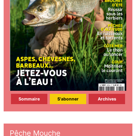
Sommaire
S'abonner
Archives
Pêche Mouche