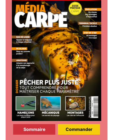
Sommaire
Commander