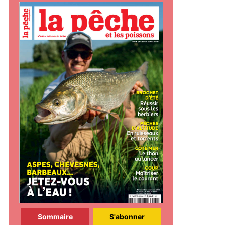
Sommaire
S'abonner