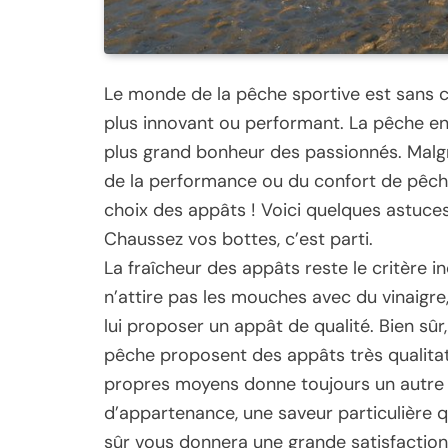
Le monde de la pêche sportive est sans c
plus innovant ou performant. La pêche en 
plus grand bonheur des passionnés. Malg
de la performance ou du confort de pêche, 
choix des appâts ! Voici quelques astuce
Chaussez vos bottes, c’est parti.
La fraîcheur des appâts reste le critère 
n’attire pas les mouches avec du vinaigre,
lui proposer un appât de qualité. Bien sûr
pêche proposent des appâts très qualitat
propres moyens donne toujours un autre
d’appartenance, une saveur particulière qui
sûr vous donnera une grande satisfaction.