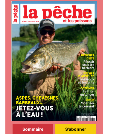
Sommaire
S'abonner