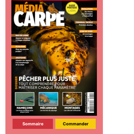
Sommaire
Commander