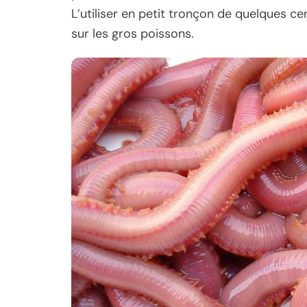
L’utiliser en petit tronçon de quelques ce
sur les gros poissons.