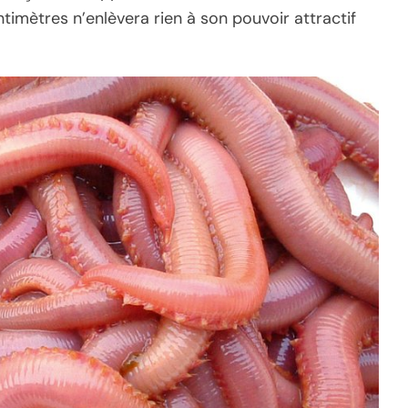
ntimètres n’enlèvera rien à son pouvoir attractif