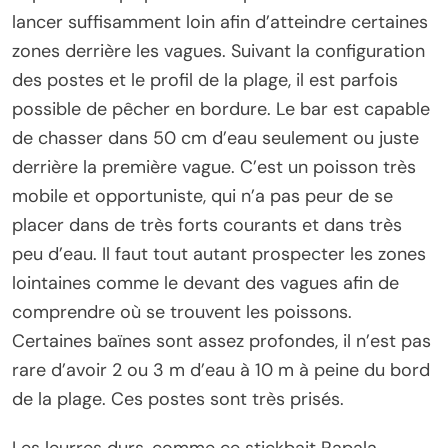
lancer suffisamment loin afin d’atteindre certaines
zones derrière les vagues. Suivant la configuration
des postes et le profil de la plage, il est parfois
possible de pêcher en bordure. Le bar est capable
de chasser dans 50 cm d’eau seulement ou juste
derrière la première vague. C’est un poisson très
mobile et opportuniste, qui n’a pas peur de se
placer dans de très forts courants et dans très
peu d’eau. Il faut tout autant prospecter les zones
lointaines comme le devant des vagues afin de
comprendre où se trouvent les poissons.
Certaines baïnes sont assez profondes, il n’est pas
rare d’avoir 2 ou 3 m d’eau à 10 m à peine du bord
de la plage. Ces postes sont très prisés.