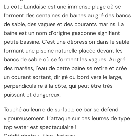
La côte Landaise est une immense plage où se
forment des centaines de baïnes au gré des bancs
de sable, des vagues et des courants marins. La
baïne est un nom d’origine gasconne signifiant
petite bassine. C’est une dépression dans le sable
formant une piscine naturelle placée devant les
bancs de sable où se forment les vagues. Au gré
des marées, l’eau de cette baïne se retire et crée
un courant sortant, dirigé du bord vers le large,
perpendiculaire à la côte, qui peut être très
puissant et dangereux.
Touché au leurre de surface, ce bar se défend
vigoureusement. L’attaque sur ces leurres de type
top water est spectaculaire !