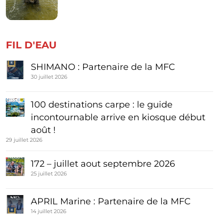
FIL D'EAU
SHIMANO : Partenaire de la MFC
30 juillet 2026
100 destinations carpe : le guide
incontournable arrive en kiosque début
août !
29 juillet 2026
172 – juillet aout septembre 2026
25 juillet 2026
APRIL Marine : Partenaire de la MFC
14 juillet 2026