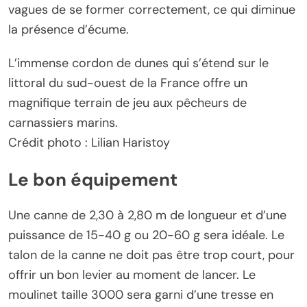
vagues de se former correctement, ce qui diminue
la présence d’écume.
L’immense cordon de dunes qui s’étend sur le
littoral du sud-ouest de la France offre un
magnifique terrain de jeu aux pêcheurs de
carnassiers marins.
Crédit photo : Lilian Haristoy
Le bon équipement
Une canne de 2,30 à 2,80 m de longueur et d’une
puissance de 15-40 g ou 20-60 g sera idéale. Le
talon de la canne ne doit pas être trop court, pour
offrir un bon levier au moment de lancer. Le
moulinet taille 3000 sera garni d’une tresse en