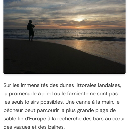
Sur les immensités des dunes littorales landaises,
la promenade à pied ou le farniente ne sont pas
les seuls loisirs possibles. Une canne à la main, le
pêcheur peut parcourir la plus grande plage de
sable fin d’Europe à la recherche des bars au cœur
des vagues et des baïnes.