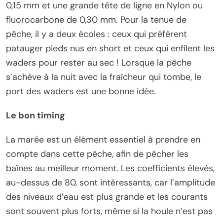
0,15 mm et une grande tête de ligne en Nylon ou
fluorocarbone de 0,30 mm. Pour la tenue de
pêche, il y a deux écoles : ceux qui préfèrent
patauger pieds nus en short et ceux qui enfilent les
waders pour rester au sec ! Lorsque la pêche
s’achève à la nuit avec la fraîcheur qui tombe, le
port des waders est une bonne idée.
Le bon timing
La marée est un élément essentiel à prendre en
compte dans cette pêche, afin de pêcher les
baïnes au meilleur moment. Les coefficients élevés,
au-dessus de 80, sont intéressants, car l’amplitude
des niveaux d’eau est plus grande et les courants
sont souvent plus forts, même si la houle n’est pas