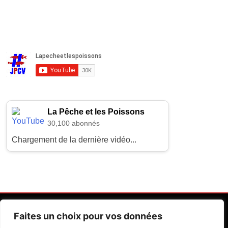
La Pêche et les Poissons
30,100 abonnés
Chargement de la dernière vidéo...
Faites un choix pour vos données