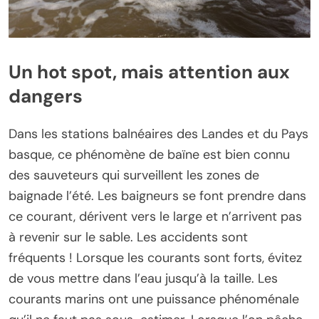
Un hot spot, mais attention aux
dangers
Dans les stations balnéaires des Landes et du Pays
basque, ce phénomène de baïne est bien connu
des sauveteurs qui surveillent les zones de
baignade l’été. Les baigneurs se font prendre dans
ce courant, dérivent vers le large et n’arrivent pas
à revenir sur le sable. Les accidents sont
fréquents ! Lorsque les courants sont forts, évitez
de vous mettre dans l’eau jusqu’à la taille. Les
courants marins ont une puissance phénoménale