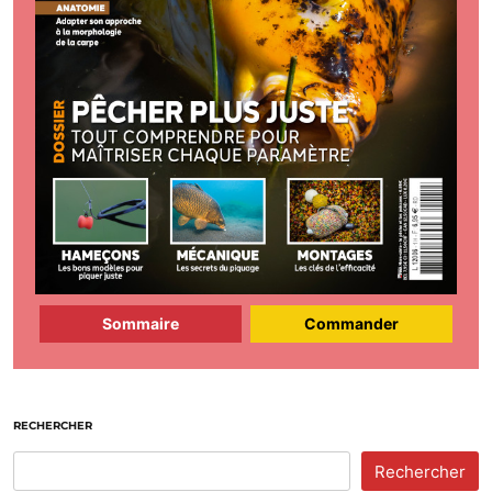
Sommaire
Commander
RECHERCHER
Rechercher