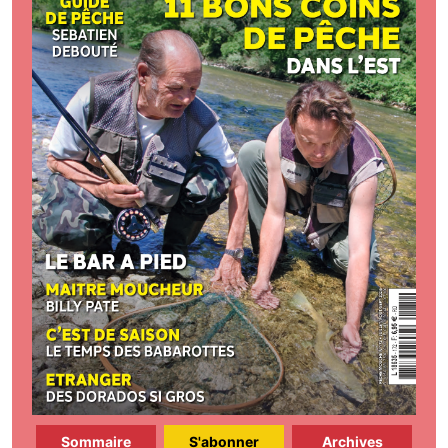
Sommaire
S'abonner
Archives