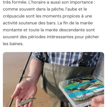
très formée. L’horaire a aussi son importance :
comme souvent dans la pêche, l’aube et le
crépuscule sont les moments propices à une
activité soutenue des bars. La fin de la marée
montante et toute la marée descendante sont
souvent des périodes intéressantes pour pêcher
les baïnes.