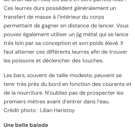
Ces leurres durs possèdent généralement un
transfert de masse à l’intérieur du corps
permettant de gagner en distance de lancer. Vous
pouvez également utiliser un jig métal qui se lance
très loin par sa conception et son poids élevé. Il
faut alterner ces différents leurres afin de trouver
les poissons et déclencher des touches.
Les bars, souvent de taille modeste, peuvent se
tenir très près du bord en fonction des courants et
de la nourriture. N’oubliez pas de prospecter les
premiers mètres avant d’entrer dans l’eau.
Crédit photo : Lilian Haristoy
Une belle balade