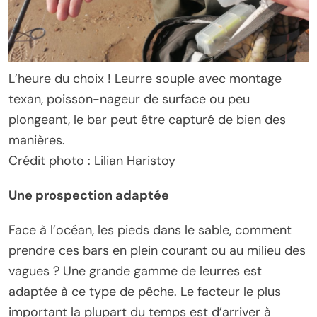
L’heure du choix ! Leurre souple avec montage
texan, poisson-nageur de surface ou peu
plongeant, le bar peut être capturé de bien des
manières.
Crédit photo : Lilian Haristoy
Une prospection adaptée
Face à l’océan, les pieds dans le sable, comment
prendre ces bars en plein courant ou au milieu des
vagues ? Une grande gamme de leurres est
adaptée à ce type de pêche. Le facteur le plus
important la plupart du temps est d’arriver à