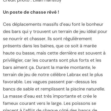
Crédit photo : Lilian Haristoy
Un poste de chasse rêvé !
Ces déplacements massifs d’eau font le bonheur
des bars qui y trouvent un terrain de jeu idéal pour
se nourrir et chasser. Ils sont régulièrement
présents dans les baïnes, que ce soit à marée
haute ou basse, mais cette dernière est souvent à
privilégier, car les courants sont plus forts et les
bars aiment ça. Durant la marée montante, le
terrain de jeu de notre célèbre Labrax est le plus
favorable. Les vagues passent par-dessus les
bancs de sable et remplissent la piscine naturelle.
La masse d’eau est très importante et crée le
fameux courant vers le large. Les poissons se
placent à l’affût de chaque côté des bancs de