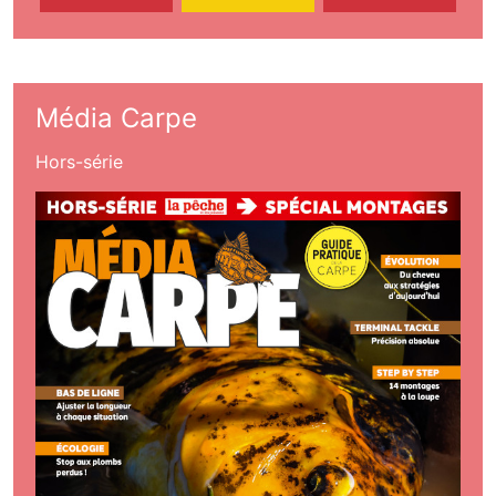
Média Carpe
Hors-série