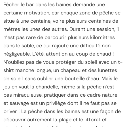
Pêcher le bar dans les baïnes demande une
certaine motivation, car chaque zone de pêche se
situe à une centaine, voire plusieurs centaines de
mètres les unes des autres. Durant une session, il
n’est pas rare de parcourir plusieurs kilomètres
dans le sable, ce qui rajoute une difficulté non
négligeable. L’été, attention au coup de chaud !
N’oubliez pas de vous protéger du soleil avec un t-
shirt manche longue, un chapeau et des lunettes
de soleil, sans oublier une bouteille d’eau. Mais le
jeu en vaut la chandelle, même si la pêche n’est
pas miraculeuse, pratiquer dans ce cadre naturel
et sauvage est un privilège dont il ne faut pas se
priver ! La pêche dans les baïnes est une façon de
découvrir autrement la plage et le littoral, et