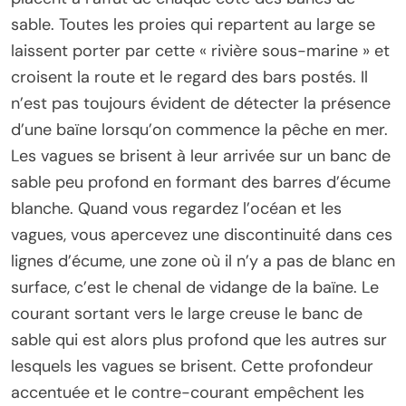
sable. Toutes les proies qui repartent au large se
laissent porter par cette « rivière sous-marine » et
croisent la route et le regard des bars postés. Il
n’est pas toujours évident de détecter la présence
d’une baïne lorsqu’on commence la pêche en mer.
Les vagues se brisent à leur arrivée sur un banc de
sable peu profond en formant des barres d’écume
blanche. Quand vous regardez l’océan et les
vagues, vous apercevez une discontinuité dans ces
lignes d’écume, une zone où il n’y a pas de blanc en
surface, c’est le chenal de vidange de la baïne. Le
courant sortant vers le large creuse le banc de
sable qui est alors plus profond que les autres sur
lesquels les vagues se brisent. Cette profondeur
accentuée et le contre-courant empêchent les