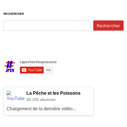
RECHERCHER
Rechercher
La Pêche et les Poissons
30,100 abonnés
Chargement de la dernière vidéo...