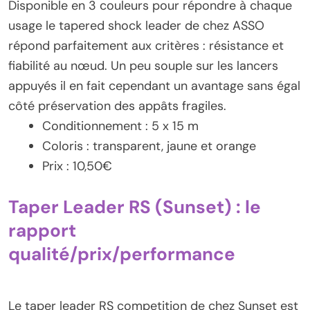
Disponible en 3 couleurs pour répondre à chaque
usage le tapered shock leader de chez ASSO
répond parfaitement aux critères : résistance et
fiabilité au nœud. Un peu souple sur les lancers
appuyés il en fait cependant un avantage sans égal
côté préservation des appâts fragiles.
Conditionnement : 5 x 15 m
Coloris : transparent, jaune et orange
Prix : 10,50€
Taper Leader RS (Sunset) : le
rapport
qualité/prix/performance
Le taper leader RS competition de chez Sunset est