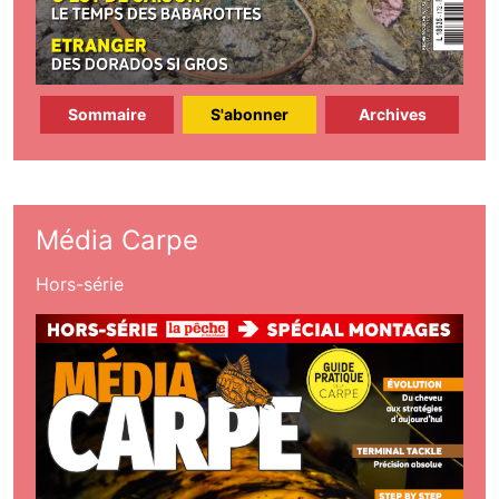
Sommaire
S'abonner
Archives
Média Carpe
Hors-série