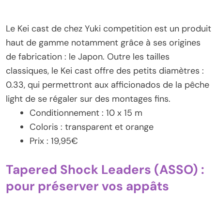
Le Kei cast de chez Yuki competition est un produit
haut de gamme notamment grâce à ses origines
de fabrication : le Japon. Outre les tailles
classiques, le Kei cast offre des petits diamètres :
0.33, qui permettront aux afficionados de la pêche
light de se régaler sur des montages fins.
Conditionnement : 10 x 15 m
Coloris : transparent et orange
Prix : 19,95€
Tapered Shock Leaders (ASSO) :
pour préserver vos appâts