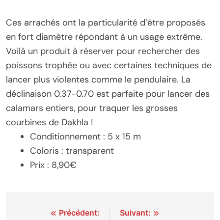
Ces arrachés ont la particularité d’être proposés
en fort diamètre répondant à un usage extrême.
Voilà un produit à réserver pour rechercher des
poissons trophée ou avec certaines techniques de
lancer plus violentes comme le pendulaire. La
déclinaison 0.37-0.70 est parfaite pour lancer des
calamars entiers, pour traquer les grosses
courbines de Dakhla !
Conditionnement : 5 x 15 m
Coloris : transparent
Prix : 8,90€
Navigation
Précédent:
Suivant: