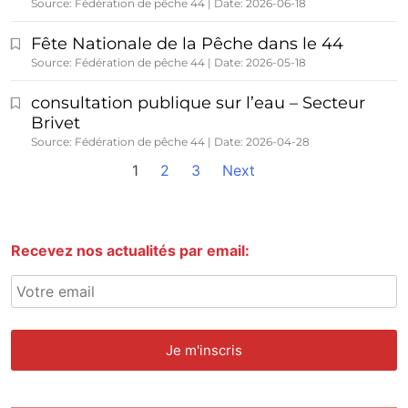
Source: Fédération de pêche 44
Date: 2026-06-18
Fête Nationale de la Pêche dans le 44
Source: Fédération de pêche 44
Date: 2026-05-18
consultation publique sur l’eau – Secteur
Brivet
Source: Fédération de pêche 44
Date: 2026-04-28
1
2
3
Next
Recevez nos actualités par email: