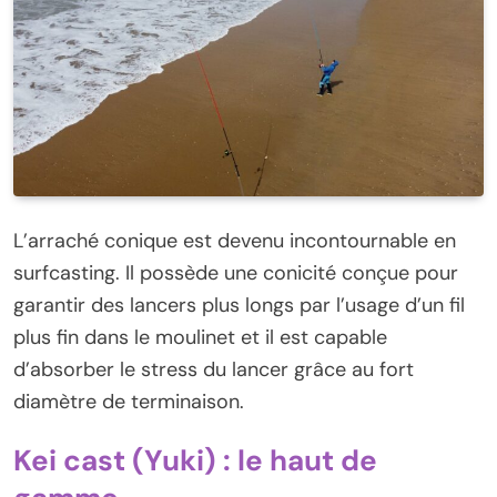
L’arraché conique est devenu incontournable en
surfcasting. Il possède une conicité conçue pour
garantir des lancers plus longs par l’usage d’un fil
plus fin dans le moulinet et il est capable
d’absorber le stress du lancer grâce au fort
diamètre de terminaison.
Kei cast (Yuki) : le haut de