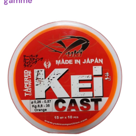
gamme