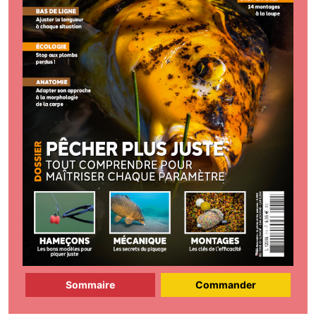
Sommaire
Commander