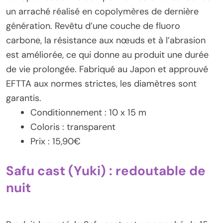
un arraché réalisé en copolymères de dernière
génération. Revêtu d’une couche de fluoro
carbone, la résistance aux nœuds et à l’abrasion
est améliorée, ce qui donne au produit une durée
de vie prolongée. Fabriqué au Japon et approuvé
EFTTA aux normes strictes, les diamètres sont
garantis.
Conditionnement : 10 x 15 m
Coloris : transparent
Prix : 15,90€
Safu cast (Yuki) : redoutable de
nuit