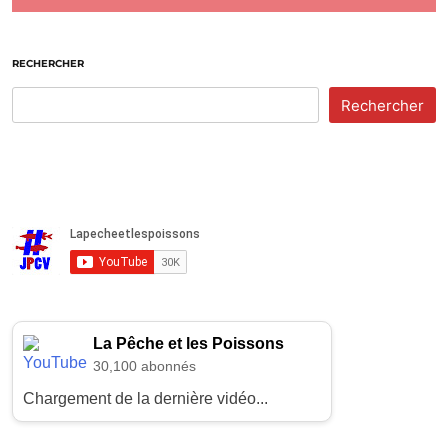
RECHERCHER
Rechercher
La Pêche et les Poissons
30,100 abonnés
Chargement de la dernière vidéo...