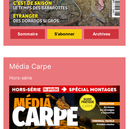
Sommaire
S'abonner
Archives
Média Carpe
Hors-série