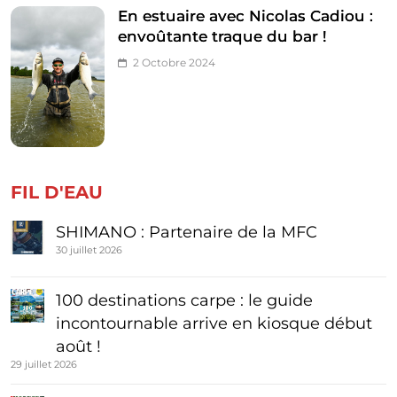
En estuaire avec Nicolas Cadiou :
envoûtante traque du bar !
2 Octobre 2024
FIL D'EAU
SHIMANO : Partenaire de la MFC
30 juillet 2026
100 destinations carpe : le guide
incontournable arrive en kiosque début
août !
29 juillet 2026