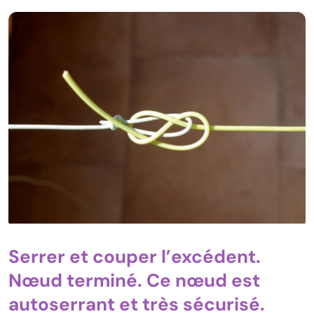
Serrer et couper l’excédent.
Nœud terminé. Ce nœud est
autoserrant et très sécurisé.