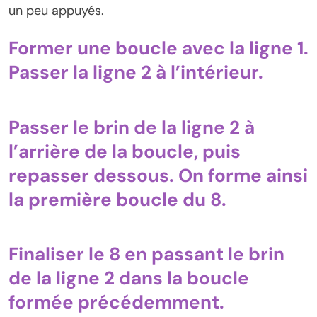
un peu appuyés.
Former une boucle avec la ligne 1.
Passer la ligne 2 à l’intérieur.
Passer le brin de la ligne 2 à
l’arrière de la boucle, puis
repasser dessous. On forme ainsi
la première boucle du 8.
Finaliser le 8 en passant le brin
de la ligne 2 dans la boucle
formée précédemment.