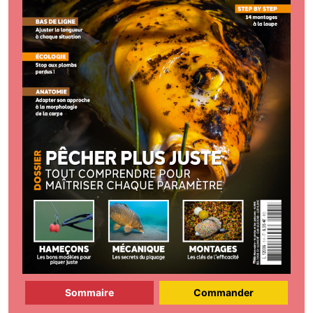
Sommaire
Commander