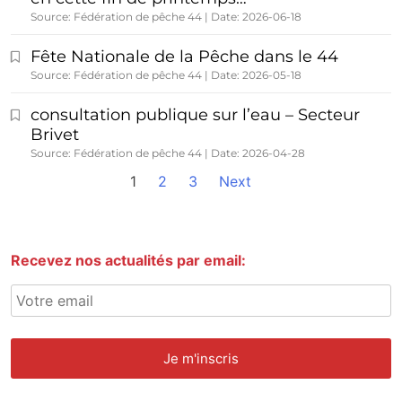
Source: Fédération de pêche 44
Date: 2026-06-18
Fête Nationale de la Pêche dans le 44
Source: Fédération de pêche 44
Date: 2026-05-18
consultation publique sur l’eau – Secteur
Brivet
Source: Fédération de pêche 44
Date: 2026-04-28
1
2
3
Next
Recevez nos actualités par email: