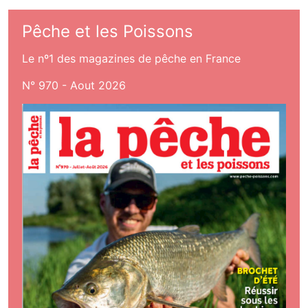
Pêche et les Poissons
Le nº1 des magazines de pêche en France
N° 970 - Aout 2026