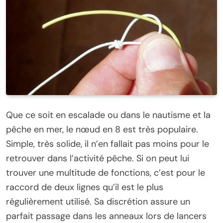
Que ce soit en escalade ou dans le nautisme et la
pêche en mer, le nœud en 8 est très populaire.
Simple, très solide, il n’en fallait pas moins pour le
retrouver dans l’activité pêche. Si on peut lui
trouver une multitude de fonctions, c’est pour le
raccord de deux lignes qu’il est le plus
régulièrement utilisé. Sa discrétion assure un
parfait passage dans les anneaux lors de lancers