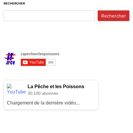
RECHERCHER
Rechercher
La Pêche et les Poissons
30,100 abonnés
Chargement de la dernière vidéo...