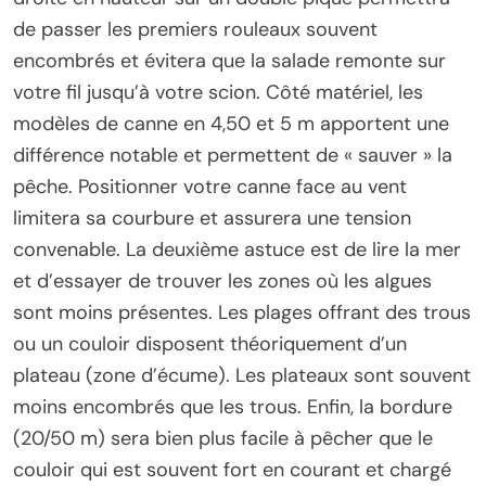
de passer les premiers rouleaux souvent
encombrés et évitera que la salade remonte sur
votre fil jusqu’à votre scion. Côté matériel, les
modèles de canne en 4,50 et 5 m apportent une
différence notable et permettent de « sauver » la
pêche. Positionner votre canne face au vent
limitera sa courbure et assurera une tension
convenable. La deuxième astuce est de lire la mer
et d’essayer de trouver les zones où les algues
sont moins présentes. Les plages offrant des trous
ou un couloir disposent théoriquement d’un
plateau (zone d’écume). Les plateaux sont souvent
moins encombrés que les trous. Enfin, la bordure
(20/50 m) sera bien plus facile à pêcher que le
couloir qui est souvent fort en courant et chargé