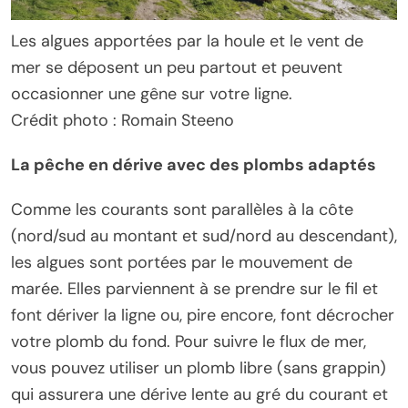
Les algues apportées par la houle et le vent de
mer se déposent un peu partout et peuvent
occasionner une gêne sur votre ligne.
Crédit photo : Romain Steeno
La pêche en dérive avec des plombs adaptés
Comme les courants sont parallèles à la côte
(nord/sud au montant et sud/nord au descendant),
les algues sont portées par le mouvement de
marée. Elles parviennent à se prendre sur le fil et
font dériver la ligne ou, pire encore, font décrocher
votre plomb du fond. Pour suivre le flux de mer,
vous pouvez utiliser un plomb libre (sans grappin)
qui assurera une dérive lente au gré du courant et