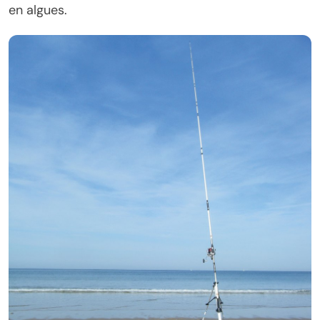
en algues.