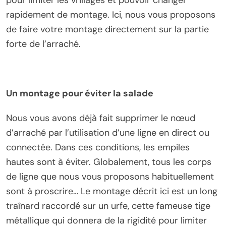
pour limiter les vrillages et pouvoir changer
rapidement de montage. Ici, nous vous proposons
de faire votre montage directement sur la partie
forte de l’arraché.
Un montage pour éviter la salade
Nous vous avons déjà fait supprimer le nœud
d’arraché par l’utilisation d’une ligne en direct ou
connectée. Dans ces conditions, les empiles
hautes sont à éviter. Globalement, tous les corps
de ligne que nous vous proposons habituellement
sont à proscrire… Le montage décrit ici est un long
traînard raccordé sur un urfe, cette fameuse tige
métallique qui donnera de la rigidité pour limiter