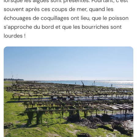
lorsque les algues sont présentes. Pourtant, c’est
souvent après ces coups de mer, quand les
échouages de coquillages ont lieu, que le poisson
s’approche du bord et que les bourriches sont
lourdes !