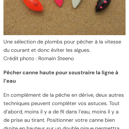
Une sélection de plombs pour pêcher à la vitesse
du courant et donc éviter les algues.
Crédit photo : Romain Steeno
Pêcher canne haute pour soustraire la ligne à
l’eau
En complément de la pêche en dérive, deux autres
techniques peuvent compléter vos astuces. Tout
d’abord, moins il y a de fil dans l’eau, moins il y a
de prise au tirant. Positionner votre canne bien
droite en hauteur sur un double pique permettra