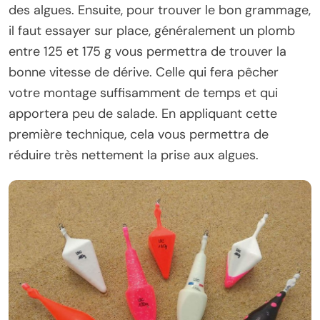
des algues. Ensuite, pour trouver le bon grammage,
il faut essayer sur place, généralement un plomb
entre 125 et 175 g vous permettra de trouver la
bonne vitesse de dérive. Celle qui fera pêcher
votre montage suffisamment de temps et qui
apportera peu de salade. En appliquant cette
première technique, cela vous permettra de
réduire très nettement la prise aux algues.