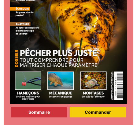
Sommaire
Commander