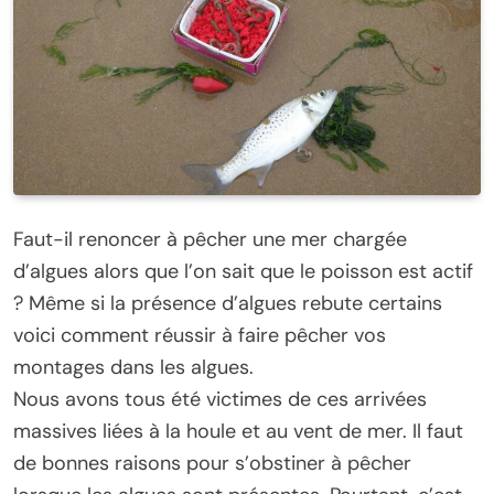
Faut-il renoncer à pêcher une mer chargée
d’algues alors que l’on sait que le poisson est actif
? Même si la présence d’algues rebute certains
voici comment réussir à faire pêcher vos
montages dans les algues.
Nous avons tous été victimes de ces arrivées
massives liées à la houle et au vent de mer. Il faut
de bonnes raisons pour s’obstiner à pêcher