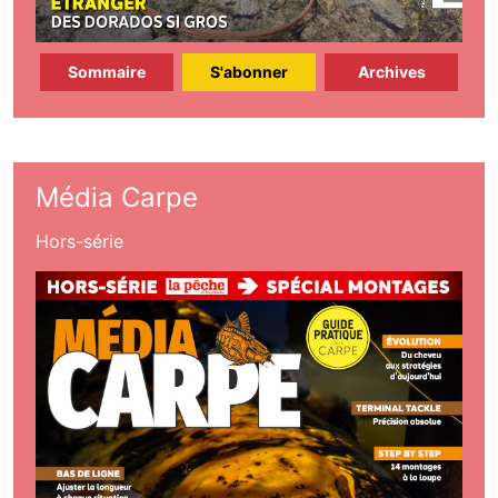
Sommaire
S'abonner
Archives
Média Carpe
Hors-série