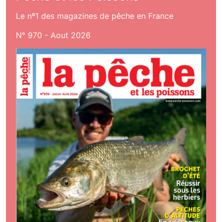
Le nº1 des magazines de pêche en France
N° 970 - Aout 2026