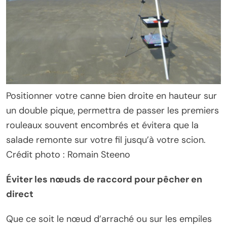
Positionner votre canne bien droite en hauteur sur
un double pique, permettra de passer les premiers
rouleaux souvent encombrés et évitera que la
salade remonte sur votre fil jusqu’à votre scion.
Crédit photo : Romain Steeno
Éviter les nœuds de raccord pour pêcher en
direct
Que ce soit le nœud d’arraché ou sur les empiles