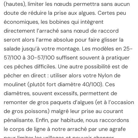
(hautes), limiter les nœuds permettra sans aucun
doute de réduire la prise aux algues. Certes peu
économiques, les bobines qui intègrent
directement l’arraché sans nœud de raccord
seront alors l’arme absolue pour faire glisser la
salade jusqu’à votre montage. Les modèles en 25-
57/100 à 30-57/100 suffisent souvent à pratiquer
ces pêches difficiles. Une autre possibilité est de
pêcher en direct : utiliser alors votre Nylon de
moulinet (plutôt fort diamètre 40/100). Ces
diamètres, souvent excessifs, permettent de
remonter de gros paquets d’algues (et à l’occasion
de gros poissons) malgré leur prise au courant
pénalisante. Enfin, par habitude, nous raccordons
le corps de ligne à notre arraché par une agrafe