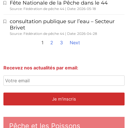
Fête Nationale de la Pêche dans le 44
Source: Fédération de pêche 44
Date: 2026-05-18
consultation publique sur l’eau – Secteur
Brivet
Source: Fédération de pêche 44
Date: 2026-04-28
1
2
3
Next
Recevez nos actualités par email:
Pêche et les Poissons