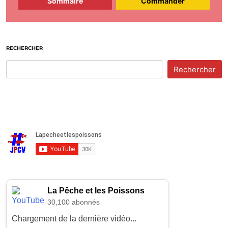
Sommaire
Commander
RECHERCHER
Rechercher
La Pêche et les Poissons
30,100 abonnés
Chargement de la dernière vidéo...