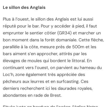
Le sillon des Anglais
Plus à l’ouest, le sillon des Anglais est lui aussi
réputé pour le bar. Pour y accéder à pied, il faut
emprunter le sentier côtier (GR34) et marcher un
bon moment dans la forêt domaniale. Cette flèche,
parallèle à la côte, mesure près de 500m et les
bars aiment s’en approcher, attirés par les
élevages de moules qui bordent le littoral. En
continuant vers l’ouest, on parvient au hameau du
Loc’h, zone également très appréciée des
pêcheurs aux leurres et en surfcasting. Ces
derniers recherchent ici les daurades royales,
abondantes en rade de Brest.