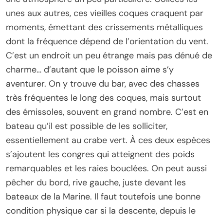
unes aux autres, ces vieilles coques craquent par
moments, émettant des crissements métalliques
dont la fréquence dépend de l’orientation du vent.
C’est un endroit un peu étrange mais pas dénué de
charme… d’autant que le poisson aime s’y
aventurer. On y trouve du bar, avec des chasses
très fréquentes le long des coques, mais surtout
des émissoles, souvent en grand nombre. C’est en
bateau qu’il est possible de les solliciter,
essentiellement au crabe vert. À ces deux espèces
s’ajoutent les congres qui atteignent des poids
remarquables et les raies bouclées. On peut aussi
pêcher du bord, rive gauche, juste devant les
bateaux de la Marine. Il faut toutefois une bonne
condition physique car si la descente, depuis le