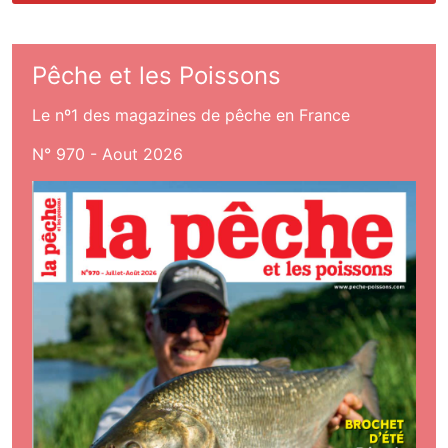
Pêche et les Poissons
Le nº1 des magazines de pêche en France
N° 970 - Aout 2026