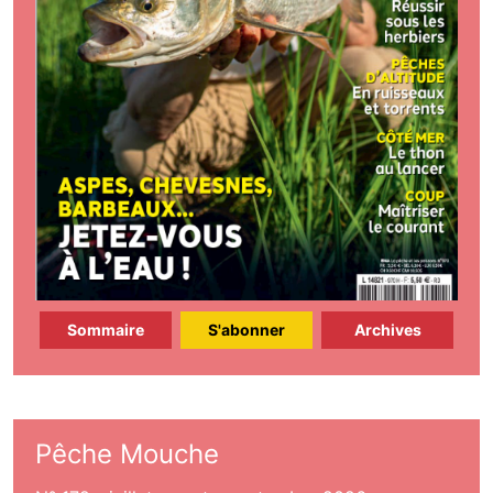
Sommaire
S'abonner
Archives
Pêche Mouche