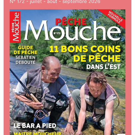
N° 172 - juillet - aout - septembre 2026