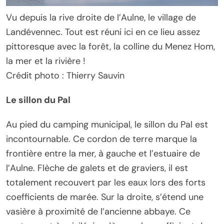
Vu depuis la rive droite de l’Aulne, le village de
Landévennec. Tout est réuni ici en ce lieu assez
pittoresque avec la forêt, la colline du Menez Hom,
la mer et la rivière !
Crédit photo : Thierry Sauvin
Le sillon du Pal
Au pied du camping municipal, le sillon du Pal est
incontournable. Ce cordon de terre marque la
frontière entre la mer, à gauche et l’estuaire de
l’Aulne. Flèche de galets et de graviers, il est
totalement recouvert par les eaux lors des forts
coefficients de marée. Sur la droite, s’étend une
vasière à proximité de l’ancienne abbaye. Ce