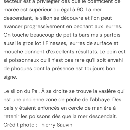
secteur est à privilégier dès que le coefficient de
marée est supérieur ou égal à 90. La mer
descendant, le sillon se découvre et l’on peut
avancer progressivement en pêchant aux leurres.
On touche beaucoup de petits bars mais parfois
aussi le gros lot ! Finesses, leurres de surface et
mouche donnent d’excellents résultats. Le coin est
si poissonneux qu’il n’est pas rare qu’il soit envahi
de phoques dont la présence est toujours bon
signe.
Le sillon du Pal. À sa droite se trouve la vasière qui
est une ancienne zone de pêche de l’abbaye. Des
pals y étaient enfoncés en cercle de manière à
retenir les poissons dès que la mer descendait.
Crédit photo : Thierry Sauvin