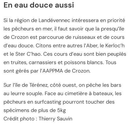
En eau douce aussi
Si la région de Landévennec intéressera en priorité
les pêcheurs en mer, il faut savoir que la presqu’île
de Crozon est parcourue de ruisseaux et de cours
d’eau douce. Citons entre autres l’Aber, le Kerloc’h
et le Ster C’hao. Ces cours d’eau sont bien peuplés
en truites, carnassiers et poissons blancs. Tous
sont gérés par l’AAPPMA de Crozon.
Sur l’île de Térénez, côté ouest, on pêche les bars
au leurre souple. Face au cimetière à bateaux, les
pêcheurs en surfcasting pourront toucher des
spécimens de plus de 5kg
Crédit photo : Thierry Sauvin