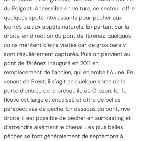
du Folgoat. Accessible en voiture, ce secteur offre
quelques spots intéressants pour pêcher aux
leurres ou aux appâts naturels. En partant sur la
droite, en direction du pont de Térénez, quelques
coins méritent d’être visités car de gros bars y
sont régulièrement capturés. Puis on parvient au
pont de Térénez, inauguré en 2011 en
remplacement de l’ancien, qui enjambe l’Aulne. En
venant de Brest, il s’agit en quelque sorte de la
porte d’entrée de la presqu’île de Crozon. Ici, le
fleuve est large et encaissé et offre de belles
perspectives de pêche. En dessous du pont, rive
droite, il est possible de pêcher en surfcasting et
d’atteindre aisément le chenal. Les plus belles
pêches se font généralement de septembre à