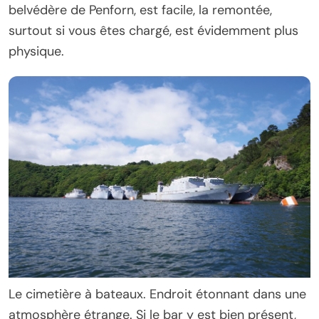
belvédère de Penforn, est facile, la remontée,
surtout si vous êtes chargé, est évidemment plus
physique.
Le cimetière à bateaux. Endroit étonnant dans une
atmosphère étrange. Si le bar y est bien présent,