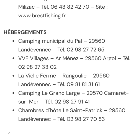
Milizac – Tél. 06 43 82 42 70 – Site :
www.brestfishing.fr
HÉBERGEMENTS
Camping municipal du Pal – 29560
Landévennec – Tél. 02 98 27 72 65
VVF Villages – Ar Ménez – 29560 Argol – Tél.
02 98 27 33 02
La Vielle Ferme – Rangoulic – 29560
Landévennec – Tél. 09 81 81 31 61
Camping Le Grand Large – 29570 Camaret-
sur-Mer – Tél. 02 98 27 91 41
Chambres d’hôte Le Saint-Patrick – 29560
Landévennec – Tél. 02 98 27 70 83