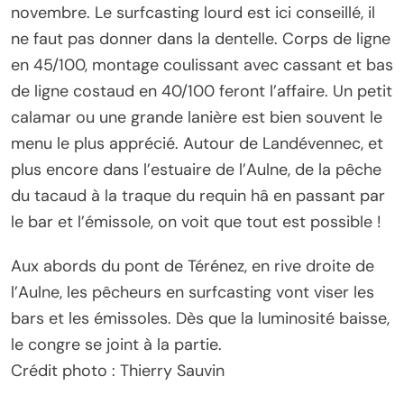
novembre. Le surfcasting lourd est ici conseillé, il
ne faut pas donner dans la dentelle. Corps de ligne
en 45/100, montage coulissant avec cassant et bas
de ligne costaud en 40/100 feront l’affaire. Un petit
calamar ou une grande lanière est bien souvent le
menu le plus apprécié. Autour de Landévennec, et
plus encore dans l’estuaire de l’Aulne, de la pêche
du tacaud à la traque du requin hâ en passant par
le bar et l’émissole, on voit que tout est possible !
Aux abords du pont de Térénez, en rive droite de
l’Aulne, les pêcheurs en surfcasting vont viser les
bars et les émissoles. Dès que la luminosité baisse,
le congre se joint à la partie.
Crédit photo : Thierry Sauvin