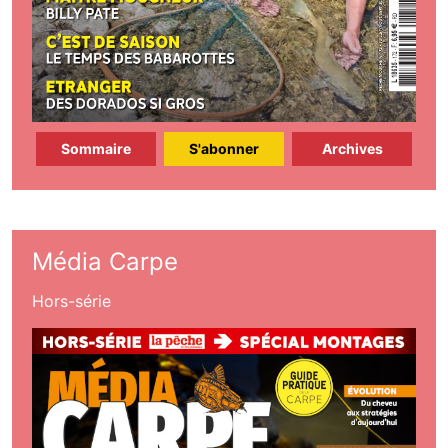
Sommaire
S'abonner
Archives
Média Carpe
Hors-série