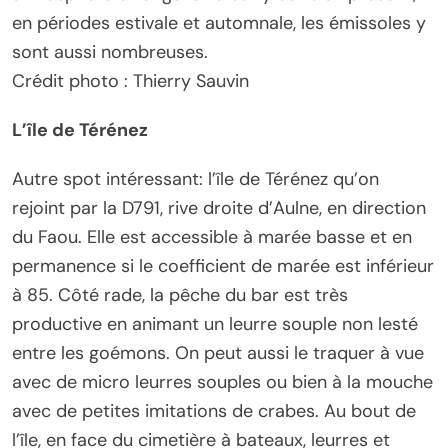
en périodes estivale et automnale, les émissoles y
sont aussi nombreuses.
Crédit photo : Thierry Sauvin
L’île de Térénez
Autre spot intéressant: l’île de Térénez qu’on
rejoint par la D791, rive droite d’Aulne, en direction
du Faou. Elle est accessible à marée basse et en
permanence si le coefficient de marée est inférieur
à 85. Côté rade, la pêche du bar est très
productive en animant un leurre souple non lesté
entre les goémons. On peut aussi le traquer à vue
avec de micro leurres souples ou bien à la mouche
avec de petites imitations de crabes. Au bout de
l’île, en face du cimetière à bateaux, leurres et