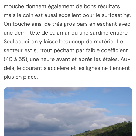
mouche donnent également de bons résultats
mais le coin est aussi excellent pour le surfcasting.
On touche ainsi de très gros bars en eschant avec
une demi-tête de calamar ou une sardine entière.
Seul souci, on y laisse beaucoup de matériel. Le
secteur est surtout pêchant par faible coefficient
(40 à 55), une heure avant et après les étales. Au-
delà, le courant s’accélère et les lignes ne tiennent
plus en place.