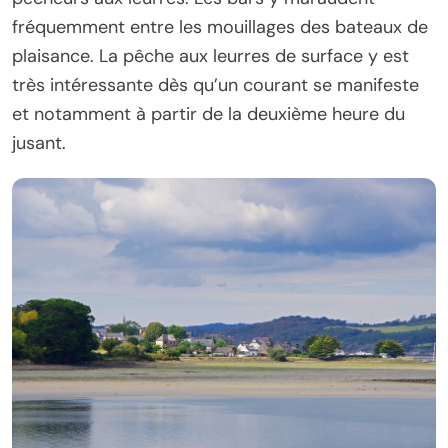
fréquemment entre les mouillages des bateaux de
plaisance. La pêche aux leurres de surface y est
très intéressante dès qu’un courant se manifeste
et notamment à partir de la deuxième heure du
jusant.