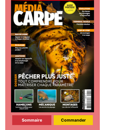
Sommaire
Commander