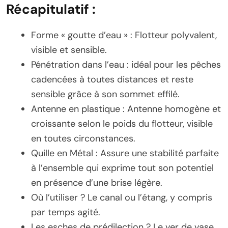
Récapitulatif
:
Forme « goutte d’eau » : Flotteur polyvalent,
visible et sensible.
Pénétration dans l’eau : idéal pour les pêches
cadencées à toutes distances et reste
sensible grâce à son sommet effilé.
Antenne en plastique : Antenne homogène et
croissante selon le poids du flotteur, visible
en toutes circonstances.
Quille en Métal : Assure une stabilité parfaite
à l’ensemble qui exprime tout son potentiel
en présence d’une brise légère.
Où l’utiliser ? Le canal ou l’étang, y compris
par temps agité.
Les esches de prédilection ? Le ver de vase,