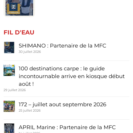
FIL D'EAU
SHIMANO : Partenaire de la MFC
30 juillet 2026
100 destinations carpe : le guide
incontournable arrive en kiosque début
août !
29 juillet 2026
172 – juillet aout septembre 2026
25 juillet 2026
APRIL Marine : Partenaire de la MFC