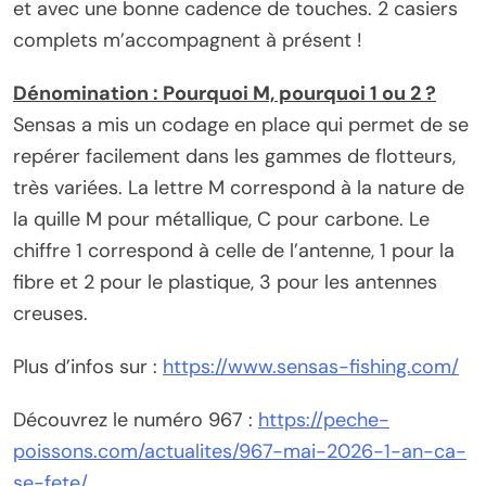
et avec une bonne cadence de touches. 2 casiers
complets m’accompagnent à présent !
Dénomination : Pourquoi M, pourquoi 1 ou 2 ?
Sensas a mis un codage en place qui permet de se
repérer facilement dans les gammes de flotteurs,
très variées. La lettre M correspond à la nature de
la quille M pour métallique, C pour carbone. Le
chiffre 1 correspond à celle de l’antenne, 1 pour la
fibre et 2 pour le plastique, 3 pour les antennes
creuses.
Plus d’infos sur :
https://www.sensas-fishing.com/
Découvrez le numéro 967 :
https://peche-
poissons.com/actualites/967-mai-2026-1-an-ca-
se-fete/