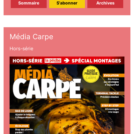
Sommaire
S'abonner
Archives
Média Carpe
Hors-série