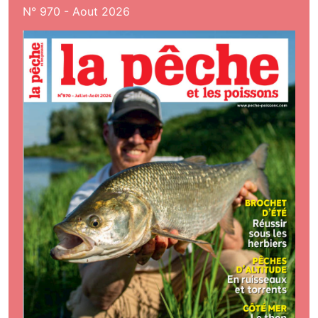
N° 970 - Aout 2026