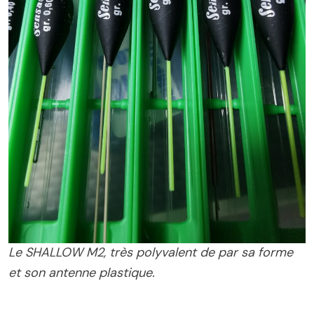
Le SHALLOW M2, très polyvalent de par sa forme
et son antenne plastique.