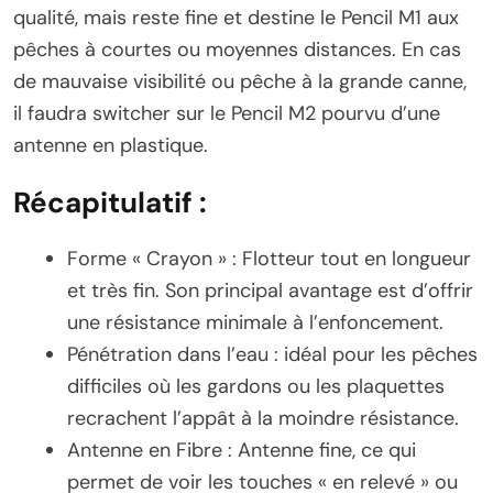
qualité, mais reste fine et destine le Pencil M1 aux
pêches à courtes ou moyennes distances. En cas
de mauvaise visibilité ou pêche à la grande canne,
il faudra switcher sur le Pencil M2 pourvu d’une
antenne en plastique.
Récapitulatif
:
Forme « Crayon » : Flotteur tout en longueur
et très fin. Son principal avantage est d’offrir
une résistance minimale à l’enfoncement.
Pénétration dans l’eau : idéal pour les pêches
difficiles où les gardons ou les plaquettes
recrachent l’appât à la moindre résistance.
Antenne en Fibre : Antenne fine, ce qui
permet de voir les touches « en relevé » ou