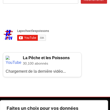
La Pêche et les Poissons
30,100 abonnés
Chargement de la dernière vidéo...
Faites un choix pour vos données