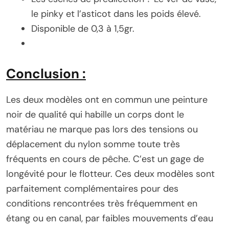
le pinky et l’asticot dans les poids élevé.
Disponible de 0,3 à 1,5gr.
Conclusion
:
Les deux modèles ont en commun une peinture
noir de qualité qui habille un corps dont le
matériau ne marque pas lors des tensions ou
déplacement du nylon somme toute très
fréquents en cours de pêche. C’est un gage de
longévité pour le flotteur. Ces deux modèles sont
parfaitement complémentaires pour des
conditions rencontrées très fréquemment en
étang ou en canal, par faibles mouvements d’eau