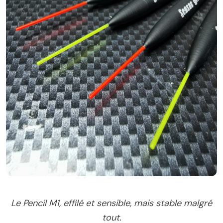
Le Pencil M1, effilé et sensible, mais stable malgré
tout.