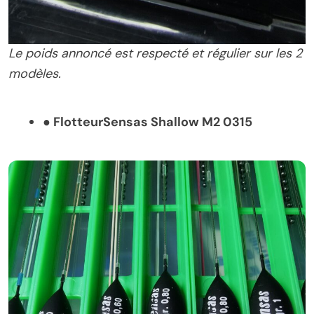
Le poids annoncé est respecté et régulier sur les 2
modèles.
●
Flotteur
Sensas Shallow M2 0315