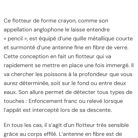
Ce flotteur de forme crayon, comme son
appellation anglophone le laisse entendre
« pencil », est équipé d’une quille métallique courte
et surmonté d’une antenne fine en fibre de verre.
Cette conception en fait un flotteur qui va
rapidement se mettre en place une fois immergé. Il
va chercher les poissons à la profondeur que vous
aurez déterminée, soit sur le fond ou entre deux
eaux. Son allure permet de détecter tous types de
touches : Enfoncement franc ou relevé lorsque
l’appât est intercepté lors de sa descente.
En tous les cas, il s’agit d’un flotteur très sensible
grâce au corps effilé. L’antenne en fibre est de