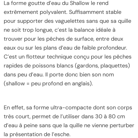
La forme goutte d’eau du Shallow le rend
extrêmement polyvalent. Suffisamment stable
pour supporter des vaguelettes sans que sa quille
ne soit trop longue, c’est la balance idéale à
trouver pour les pêches de surface, entre deux
eaux ou sur les plans d’eau de faible profondeur.
C’est un flotteur technique conçu pour les pêches
rapides de poissons blancs (gardons, plaquettes)
dans peu d’eau. Il porte donc bien son nom
(shallow = peu profond en anglais).
En effet, sa forme ultra-compacte dont son corps
très court, permet de l’utiliser dans 30 à 80 cm
d’eau à peine sans que la quille ne vienne perturber
la présentation de l’esche.