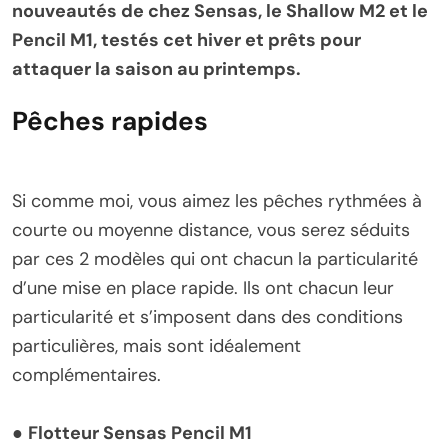
nouveautés de chez Sensas, le Shallow M2 et le
Pencil M1, testés cet hiver et prêts pour
attaquer la saison au printemps.
Pêches rapides
Si comme moi, vous aimez les pêches rythmées à
courte ou moyenne distance, vous serez séduits
par ces 2 modèles qui ont chacun la particularité
d’une mise en place rapide. Ils ont chacun leur
particularité et s’imposent dans des conditions
particulières, mais sont idéalement
complémentaires.
●
Flotteur Sensas Pencil M1