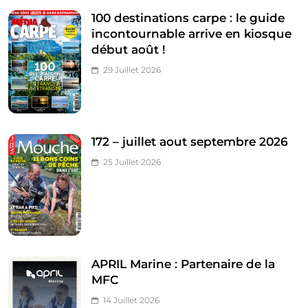
100 destinations carpe : le guide
incontournable arrive en kiosque
début août !
29 Juillet 2026
172 – juillet aout septembre 2026
25 Juillet 2026
APRIL Marine : Partenaire de la
MFC
14 Juillet 2026