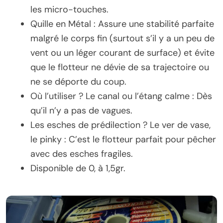
les micro-touches.
Quille en Métal : Assure une stabilité parfaite
malgré le corps fin (surtout s’il y a un peu de
vent ou un léger courant de surface) et évite
que le flotteur ne dévie de sa trajectoire ou
ne se déporte du coup.
Où l’utiliser ? Le canal ou l’étang calme : Dès
qu’il n’y a pas de vagues.
Les esches de prédilection ? Le ver de vase,
le pinky : C’est le flotteur parfait pour pêcher
avec des esches fragiles.
Disponible de 0, à 1,5gr.