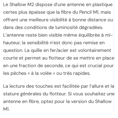
Le Shallow M2 dispose d’une antenne en plastique
certes plus épaisse que la fibre du Pencil M1, mais
offrant une meilleure visibilité à bonne distance ou
dans des conditions de luminosité dégradées.
L’antenne reste bien visible même équilibrée à mi-
hauteur, la sensibilité n’est donc pas remise en
question. La quille en fer/acier est volontairement
courte et permet au flotteur de se mettre en place
en une fraction de seconde, ce qui est crucial pour
les pêches « à la volée » ou très rapides.
La lecture des touches est facilitée par l’allure et la
stature générales du flotteur. Si vous souhaitez une
antenne en fibre, optez pour la version du Shallow
M1.