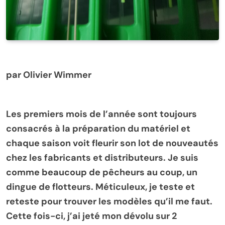
par Olivier Wimmer
Les premiers mois de l’année sont toujours
consacrés à la préparation du matériel et
chaque saison voit fleurir son lot de nouveautés
chez les fabricants et distributeurs. Je suis
comme beaucoup de pêcheurs au coup, un
dingue de flotteurs. Méticuleux, je teste et
reteste pour trouver les modèles qu’il me faut.
Cette fois-ci, j’ai jeté mon dévolu sur 2