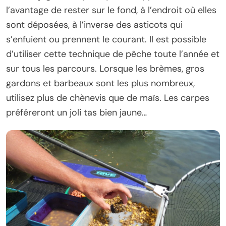
l’avantage de rester sur le fond, à l’endroit où elles
sont déposées, à l’inverse des asticots qui
s’enfuient ou prennent le courant. Il est possible
d’utiliser cette technique de pêche toute l’année et
sur tous les parcours. Lorsque les brèmes, gros
gardons et barbeaux sont les plus nombreux,
utilisez plus de chènevis que de maïs. Les carpes
préféreront un joli tas bien jaune…