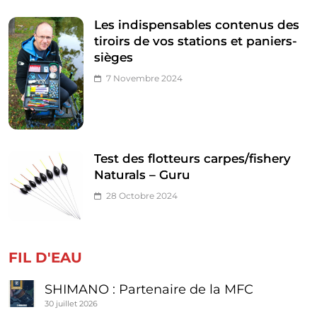
Les indispensables contenus des
tiroirs de vos stations et paniers-
sièges
7 Novembre 2024
Test des flotteurs carpes/fishery
Naturals – Guru
28 Octobre 2024
FIL D'EAU
SHIMANO : Partenaire de la MFC
30 juillet 2026