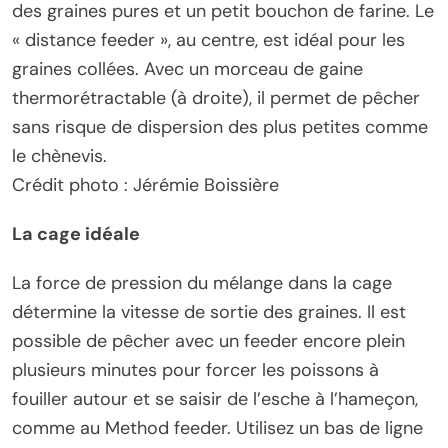
des graines pures et un petit bouchon de farine. Le
« distance feeder », au centre, est idéal pour les
graines collées. Avec un morceau de gaine
thermorétractable (à droite), il permet de pêcher
sans risque de dispersion des plus petites comme
le chènevis.
Crédit photo : Jérémie Boissière
La cage idéale
La force de pression du mélange dans la cage
détermine la vitesse de sortie des graines. Il est
possible de pêcher avec un feeder encore plein
plusieurs minutes pour forcer les poissons à
fouiller autour et se saisir de l’esche à l’hameçon,
comme au Method feeder. Utilisez un bas de ligne