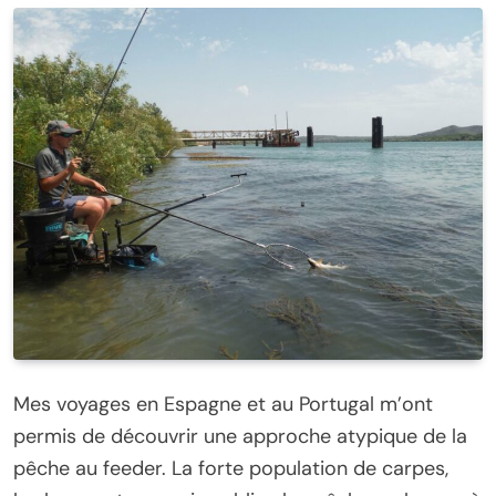
Mes voyages en Espagne et au Portugal m’ont
permis de découvrir une approche atypique de la
pêche au feeder. La forte population de carpes,