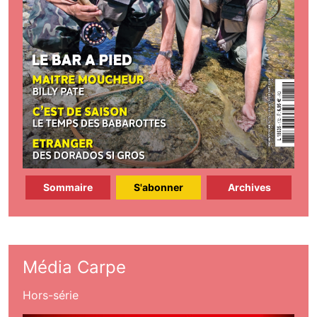
Sommaire
S'abonner
Archives
Média Carpe
Hors-série