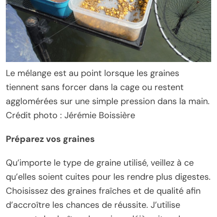
Le mélange est au point lorsque les graines
tiennent sans forcer dans la cage ou restent
agglomérées sur une simple pression dans la main.
Crédit photo : Jérémie Boissière
Préparez vos graines
Qu’importe le type de graine utilisé, veillez à ce
qu’elles soient cuites pour les rendre plus digestes.
Choisissez des graines fraîches et de qualité afin
d’accroître les chances de réussite. J’utilise