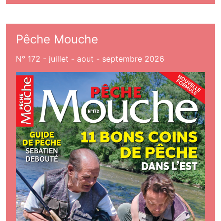
Pêche Mouche
N° 172 - juillet - aout - septembre 2026