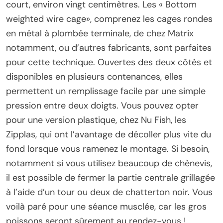
court, environ vingt centimètres. Les « Bottom
weighted wire cage», comprenez les cages rondes
en métal à plombée terminale, de chez Matrix
notamment, ou d’autres fabricants, sont parfaites
pour cette technique. Ouvertes des deux côtés et
disponibles en plusieurs contenances, elles
permettent un remplissage facile par une simple
pression entre deux doigts. Vous pouvez opter
pour une version plastique, chez Nu Fish, les
Zipplas, qui ont l’avantage de décoller plus vite du
fond lorsque vous ramenez le montage. Si besoin,
notamment si vous utilisez beaucoup de chènevis,
il est possible de fermer la partie centrale grillagée
à l’aide d’un tour ou deux de chatterton noir. Vous
voilà paré pour une séance musclée, car les gros
poissons seront sûrement au rendez-vous !