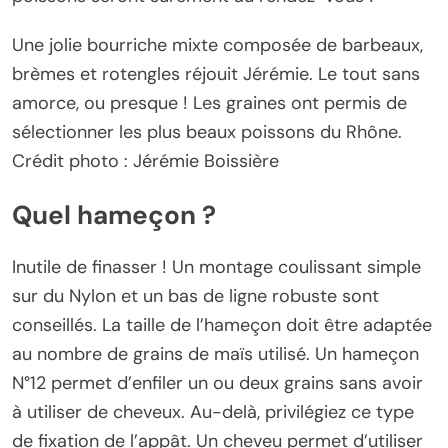
Une jolie bourriche mixte composée de barbeaux,
brèmes et rotengles réjouit Jérémie. Le tout sans
amorce, ou presque ! Les graines ont permis de
sélectionner les plus beaux poissons du Rhône.
Crédit photo : Jérémie Boissière
Quel hameçon ?
Inutile de finasser ! Un montage coulissant simple
sur du Nylon et un bas de ligne robuste sont
conseillés. La taille de l’hameçon doit être adaptée
au nombre de grains de maïs utilisé. Un hameçon
N°12 permet d’enfiler un ou deux grains sans avoir
à utiliser de cheveux. Au-delà, privilégiez ce type
de fixation de l’appât. Un cheveu permet d’utiliser