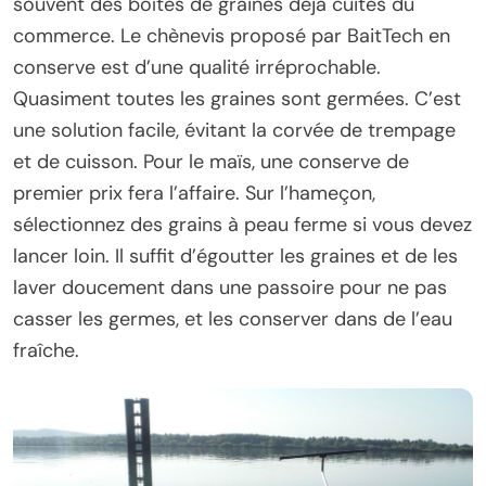
souvent des boîtes de graines déjà cuites du
commerce. Le chènevis proposé par BaitTech en
conserve est d’une qualité irréprochable.
Quasiment toutes les graines sont germées. C’est
une solution facile, évitant la corvée de trempage
et de cuisson. Pour le maïs, une conserve de
premier prix fera l’affaire. Sur l’hameçon,
sélectionnez des grains à peau ferme si vous devez
lancer loin. Il suffit d’égoutter les graines et de les
laver doucement dans une passoire pour ne pas
casser les germes, et les conserver dans de l’eau
fraîche.