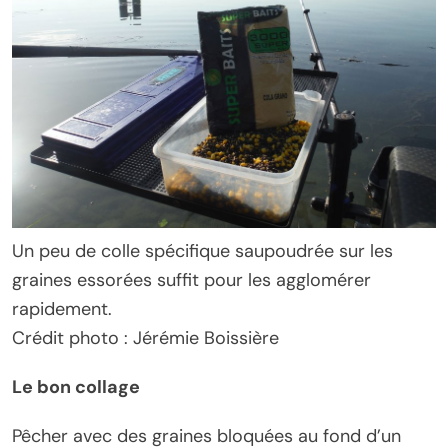
Un peu de colle spécifique saupoudrée sur les
graines essorées suffit pour les agglomérer
rapidement.
Crédit photo : Jérémie Boissière
Le bon collage
Pêcher avec des graines bloquées au fond d’un