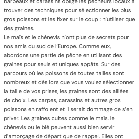
barbeaux et carassins oblige les pêcheurs locaux à
trouver des techniques pour sélectionner les plus
gros poissons et les fixer sur le coup : n’utiliser que
des graines.
Le maïs et le chènevis n’ont plus de secrets pour
nos amis du sud de l’Europe. Comme eux,
abordons une partie de pêche en utilisant des
graines pour seuls et uniques appâts. Sur des
parcours où les poissons de toutes tailles sont
nombreux et dès lors que vous voulez sélectionner
la taille de vos prises, les graines sont des alliées
de choix. Les carpes, carassins et autres gros
poissons en raffolent et il serait dommage de s’en
priver. Les graines cuites comme le maïs, le
chènevis ou le blé peuvent aussi bien servir
d’amorçage de départ que de rappel. Elles ont