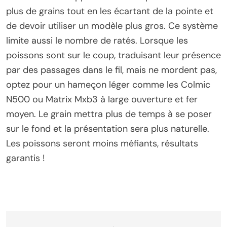
plus de grains tout en les écartant de la pointe et
de devoir utiliser un modèle plus gros. Ce système
limite aussi le nombre de ratés. Lorsque les
poissons sont sur le coup, traduisant leur présence
par des passages dans le fil, mais ne mordent pas,
optez pour un hameçon léger comme les Colmic
N500 ou Matrix Mxb3 à large ouverture et fer
moyen. Le grain mettra plus de temps à se poser
sur le fond et la présentation sera plus naturelle.
Les poissons seront moins méfiants, résultats
garantis !