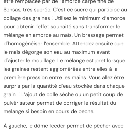
être remplacée par de l’amorce carpe fine de
Sensas, très sucrée. C’est ce sucre qui participe au
collage des graines ! Utilisez le minimum d’amorce
pour obtenir l’effet souhaité sans transformer le
mélange en amorce au maïs. Un brassage permet
d’homogénéiser l’ensemble. Attendez ensuite que
le maïs dégorge son eau au maximum avant
d’ajuster le mouillage. Le mélange est prêt lorsque
les graines restent agglomérées entre elles à la
première pression entre les mains. Vous allez être
surpris par la quantité d’eau stockée dans chaque
grain ! L’ajout de colle sèche ou un petit coup de
pulvérisateur permet de corriger le résultat du
mélange si besoin en cours de pêche.
À gauche, le dôme feeder permet de pêcher avec