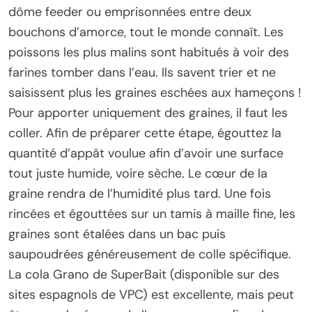
dôme feeder ou emprisonnées entre deux
bouchons d’amorce, tout le monde connaît. Les
poissons les plus malins sont habitués à voir des
farines tomber dans l’eau. Ils savent trier et ne
saisissent plus les graines eschées aux hameçons !
Pour apporter uniquement des graines, il faut les
coller. Afin de préparer cette étape, égouttez la
quantité d’appât voulue afin d’avoir une surface
tout juste humide, voire sèche. Le cœur de la
graine rendra de l’humidité plus tard. Une fois
rincées et égouttées sur un tamis à maille fine, les
graines sont étalées dans un bac puis
saupoudrées généreusement de colle spécifique.
La cola Grano de SuperBait (disponible sur des
sites espagnols de VPC) est excellente, mais peut