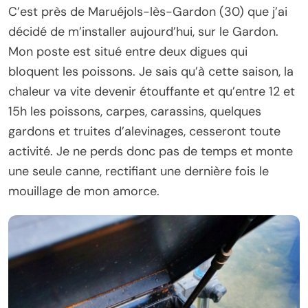
C’est près de Maruéjols-lès-Gardon (30) que j’ai
décidé de m’installer aujourd’hui, sur le Gardon.
Mon poste est situé entre deux digues qui
bloquent les poissons. Je sais qu’à cette saison, la
chaleur va vite devenir étouffante et qu’entre 12 et
15h les poissons, carpes, carassins, quelques
gardons et truites d’alevinages, cesseront toute
activité. Je ne perds donc pas de temps et monte
une seule canne, rectifiant une dernière fois le
mouillage de mon amorce.