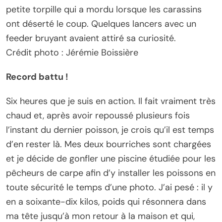
petite torpille qui a mordu lorsque les carassins
ont déserté le coup. Quelques lancers avec un
feeder bruyant avaient attiré sa curiosité.
Crédit photo : Jérémie Boissière
Record battu !
Six heures que je suis en action. Il fait vraiment très
chaud et, après avoir repoussé plusieurs fois
l’instant du dernier poisson, je crois qu’il est temps
d’en rester là. Mes deux bourriches sont chargées
et je décide de gonfler une piscine étudiée pour les
pêcheurs de carpe afin d’y installer les poissons en
toute sécurité le temps d’une photo. J’ai pesé : il y
en a soixante-dix kilos, poids qui résonnera dans
ma tête jusqu’à mon retour à la maison et qui,