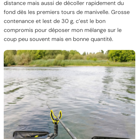
distance mais aussi de décoller rapidement du
fond dès les premiers tours de manivelle. Grosse
contenance et lest de 30 g, c’est le bon
compromis pour déposer mon mélange sur le
coup peu souvent mais en bonne quantité.