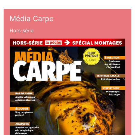
Média Carpe
Hors-série