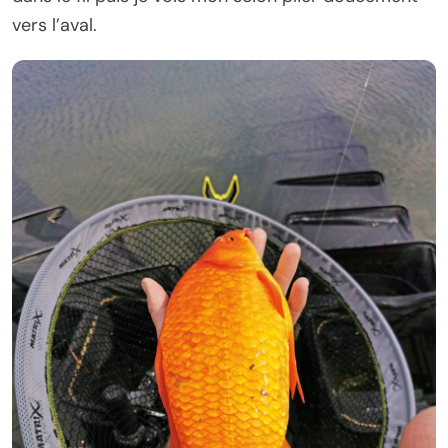
vers l’aval.