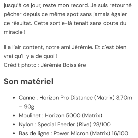
jusqu’à ce jour, reste mon record. Je suis retourné
pêcher depuis ce même spot sans jamais égaler
ce résultat. Cette sortie-là tenait sans doute du
miracle !
Il a l’air content, notre ami Jérémie. Et c’est bien
vrai qu’il y a de quoi !
Crédit photo : Jérémie Boissière
Son matériel
Canne : Horizon Pro Distance (Matrix) 3,70m
– 90g
Moulinet : Horizon 5000 (Matrix)
Nylon : Special Feeder (Rive) 28/100
Bas de ligne : Power Micron (Matrix) 16/100