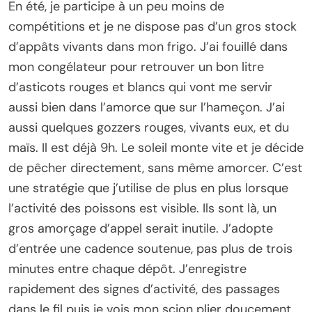
En été, je participe à un peu moins de
compétitions et je ne dispose pas d’un gros stock
d’appâts vivants dans mon frigo. J’ai fouillé dans
mon congélateur pour retrouver un bon litre
d’asticots rouges et blancs qui vont me servir
aussi bien dans l’amorce que sur l’hameçon. J’ai
aussi quelques gozzers rouges, vivants eux, et du
maïs. Il est déjà 9h. Le soleil monte vite et je décide
de pêcher directement, sans même amorcer. C’est
une stratégie que j’utilise de plus en plus lorsque
l’activité des poissons est visible. Ils sont là, un
gros amorçage d’appel serait inutile. J’adopte
d’entrée une cadence soutenue, pas plus de trois
minutes entre chaque dépôt. J’enregistre
rapidement des signes d’activité, des passages
dans le fil puis je vois mon scion plier doucement