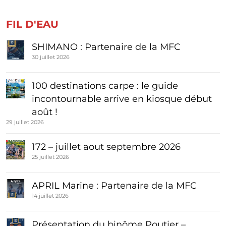
FIL D'EAU
SHIMANO : Partenaire de la MFC
30 juillet 2026
100 destinations carpe : le guide
incontournable arrive en kiosque début
août !
29 juillet 2026
172 – juillet aout septembre 2026
25 juillet 2026
APRIL Marine : Partenaire de la MFC
14 juillet 2026
Présentation du binôme Poutier –