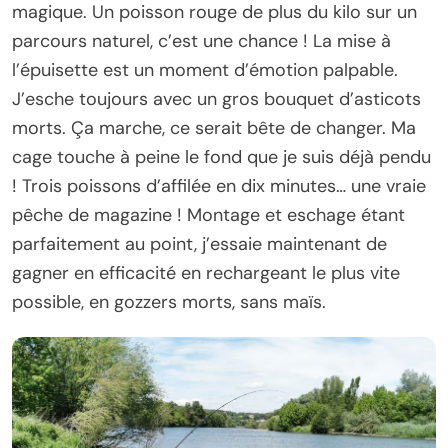
magique. Un poisson rouge de plus du kilo sur un
parcours naturel, c’est une chance ! La mise à
l’épuisette est un moment d’émotion palpable.
J’esche toujours avec un gros bouquet d’asticots
morts. Ça marche, ce serait bête de changer. Ma
cage touche à peine le fond que je suis déjà pendu
! Trois poissons d’affilée en dix minutes… une vraie
pêche de magazine ! Montage et eschage étant
parfaitement au point, j’essaie maintenant de
gagner en efficacité en rechargeant le plus vite
possible, en gozzers morts, sans maïs.