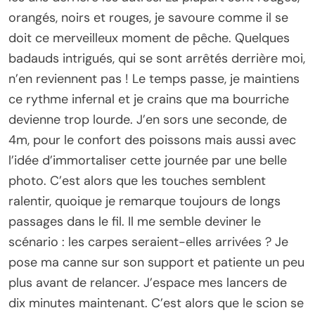
orangés, noirs et rouges, je savoure comme il se
doit ce merveilleux moment de pêche. Quelques
badauds intrigués, qui se sont arrêtés derrière moi,
n’en reviennent pas ! Le temps passe, je maintiens
ce rythme infernal et je crains que ma bourriche
devienne trop lourde. J’en sors une seconde, de
4m, pour le confort des poissons mais aussi avec
l’idée d’immortaliser cette journée par une belle
photo. C’est alors que les touches semblent
ralentir, quoique je remarque toujours de longs
passages dans le fil. Il me semble deviner le
scénario : les carpes seraient-elles arrivées ? Je
pose ma canne sur son support et patiente un peu
plus avant de relancer. J’espace mes lancers de
dix minutes maintenant. C’est alors que le scion se