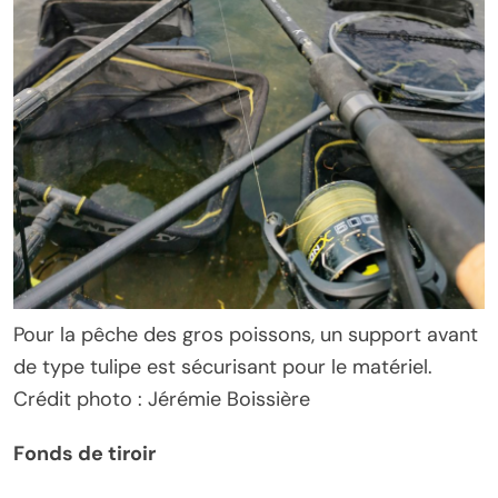
Pour la pêche des gros poissons, un support avant
de type tulipe est sécurisant pour le matériel.
Crédit photo : Jérémie Boissière
Fonds de tiroir