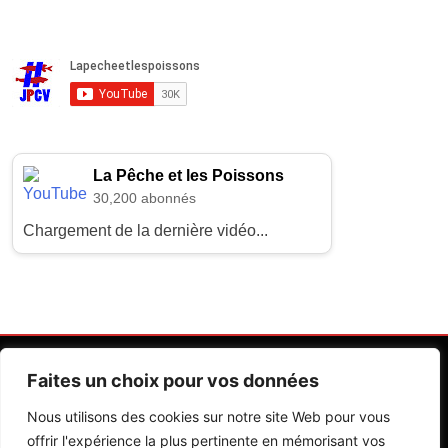
La Pêche et les Poissons
30,200 abonnés
Chargement de la dernière vidéo...
Faites un choix pour vos données
Nous utilisons des cookies sur notre site Web pour vous
offrir l'expérience la plus pertinente en mémorisant vos