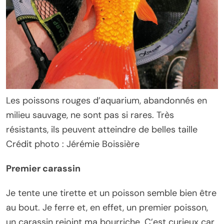
Les poissons rouges d’aquarium, abandonnés en
milieu sauvage, ne sont pas si rares. Très
résistants, ils peuvent atteindre de belles taille
Crédit photo : Jérémie Boissière
Premier carassin
Je tente une tirette et un poisson semble bien être
au bout. Je ferre et, en effet, un premier poisson,
un carassin rejoint ma bourriche. C’est curieux car,