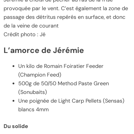
provoquée par le vent. C’est également la zone de
passage des détritus repérés en surface, et donc
de la veine de courant
Crédit photo : Jé
L’amorce de Jérémie
Un kilo de Romain Foiratier Feeder
(Champion Feed)
500g de 50/50 Method Paste Green
(Sonubaits)
Une poignée de Light Carp Pellets (Sensas)
blancs 4mm
Du solide