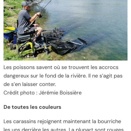
Les poissons savent où se trouvent les accrocs
dangereux sur le fond de la rivière. Il ne s’agit pas
de s’en laisser conter.
Crédit photo : Jérémie Boissière
De toutes les couleurs
Les carassins rejoignent maintenant la bourriche
les uns derrière les autres. La plupart sont rouges,