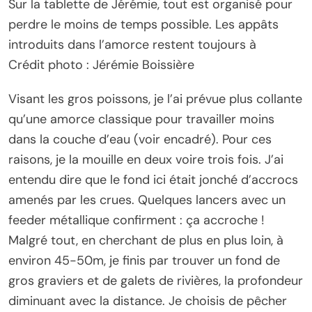
Sur la tablette de Jérémie, tout est organisé pour
perdre le moins de temps possible. Les appâts
introduits dans l’amorce restent toujours à
Crédit photo : Jérémie Boissière
Visant les gros poissons, je l’ai prévue plus collante
qu’une amorce classique pour travailler moins
dans la couche d’eau (voir encadré). Pour ces
raisons, je la mouille en deux voire trois fois. J’ai
entendu dire que le fond ici était jonché d’accrocs
amenés par les crues. Quelques lancers avec un
feeder métallique confirment : ça accroche !
Malgré tout, en cherchant de plus en plus loin, à
environ 45-50m, je finis par trouver un fond de
gros graviers et de galets de rivières, la profondeur
diminuant avec la distance. Je choisis de pêcher