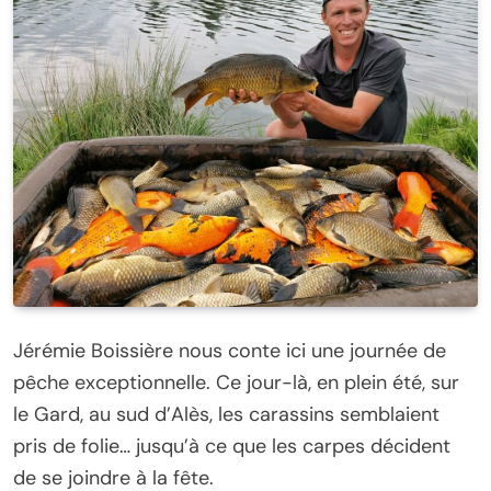
Jérémie Boissière nous conte ici une journée de
pêche exceptionnelle. Ce jour-là, en plein été, sur
le Gard, au sud d’Alès, les carassins semblaient
pris de folie… jusqu’à ce que les carpes décident
de se joindre à la fête.