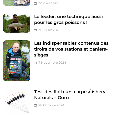
30 Avril 2026
Le feeder, une technique aussi
pour les gros poissons !
30 Juillet 2025
Les indispensables contenus des
tiroirs de vos stations et paniers-
sièges
7 Novembre 2024
Test des flotteurs carpes/fishery
Naturals – Guru
28 Octobre 2024