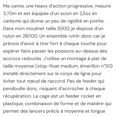
Ma canne, une heavy d’action progressive, mesure
3,70m et est équipée d’un scion en 2,5oz en
carbone qui donne un peu de rigidité en pointe.
Dans mon moulinet taille 5000, je dispose d’un
nylon en 28/100. Un ensemble «viril» donc car je
prévois d’avoir à tirer fort à chaque touche pour
espérer faire passer les poissons au-dessus des
accrocs redoutés. J’utilise un montage à plat de
taille moyenne (stop-float medium, émerillon n°30)
installé directement sur le corps de ligne pour
éviter tout nœud de raccord. Pas de feeder qui
pendouille donc, risquant d’accrocher à chaque
récupération. La cage est un feeder rocket en
plastique, combinaison de forme et de matière qui
permet des lancers précis à moyenne et longue