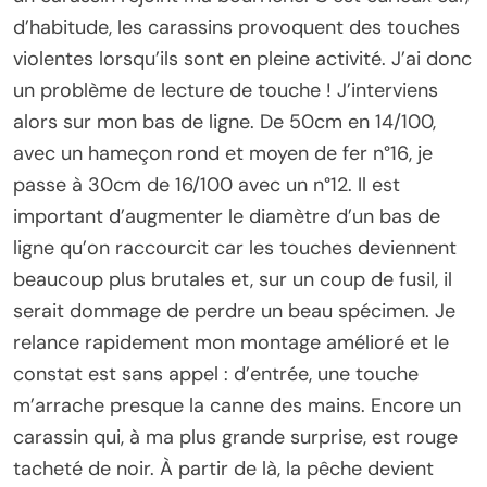
d’habitude, les carassins provoquent des touches
violentes lorsqu’ils sont en pleine activité. J’ai donc
un problème de lecture de touche ! J’interviens
alors sur mon bas de ligne. De 50cm en 14/100,
avec un hameçon rond et moyen de fer n°16, je
passe à 30cm de 16/100 avec un n°12. Il est
important d’augmenter le diamètre d’un bas de
ligne qu’on raccourcit car les touches deviennent
beaucoup plus brutales et, sur un coup de fusil, il
serait dommage de perdre un beau spécimen. Je
relance rapidement mon montage amélioré et le
constat est sans appel : d’entrée, une touche
m’arrache presque la canne des mains. Encore un
carassin qui, à ma plus grande surprise, est rouge
tacheté de noir. À partir de là, la pêche devient