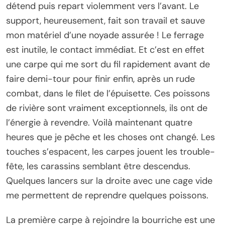
détend puis repart violemment vers l’avant. Le
support, heureusement, fait son travail et sauve
mon matériel d’une noyade assurée ! Le ferrage
est inutile, le contact immédiat. Et c’est en effet
une carpe qui me sort du fil rapidement avant de
faire demi-tour pour finir enfin, après un rude
combat, dans le filet de l’épuisette. Ces poissons
de rivière sont vraiment exceptionnels, ils ont de
l’énergie à revendre. Voilà maintenant quatre
heures que je pêche et les choses ont changé. Les
touches s’espacent, les carpes jouent les trouble-
fête, les carassins semblant être descendus.
Quelques lancers sur la droite avec une cage vide
me permettent de reprendre quelques poissons.
La première carpe à rejoindre la bourriche est une